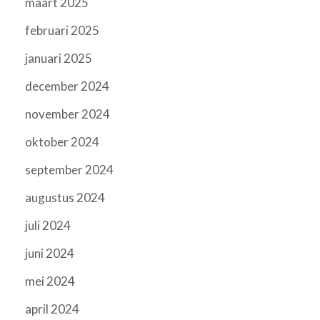
maart 2025
februari 2025
januari 2025
december 2024
november 2024
oktober 2024
september 2024
augustus 2024
juli 2024
juni 2024
mei 2024
april 2024