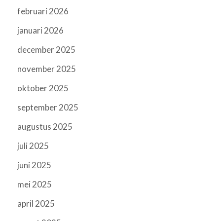
februari 2026
januari 2026
december 2025
november 2025
oktober 2025
september 2025
augustus 2025
juli 2025
juni 2025
mei 2025
april 2025