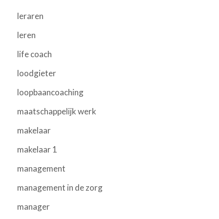
leraren
leren
life coach
loodgieter
loopbaancoaching
maatschappelijk werk
makelaar
makelaar 1
management
management in de zorg
manager