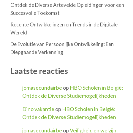
Ontdek de Diverse Artevelde Opleidingen voor een
Succesvolle Toekomst
Recente Ontwikkelingen en Trends in de Digitale
Wereld
De Evolutie van Persoonlijke Ontwikkeling: Een
Diepgaande Verkenning
Laatste reacties
jomasecundairbe
op
HBO Scholen in België:
Ontdek de Diverse Studiemogelijkheden
Dino vakantie
op
HBO Scholen in België:
Ontdek de Diverse Studiemogelijkheden
jomasecundairbe
op
Veiligheid en welzijn: