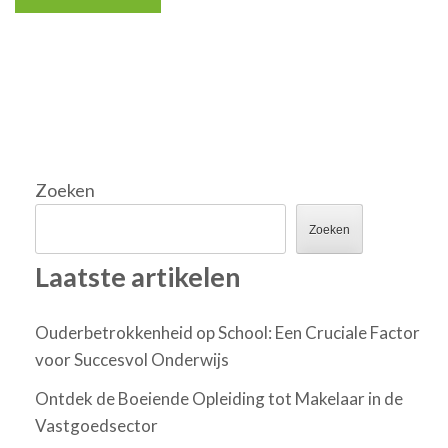
Zoeken
Zoeken
Laatste artikelen
Ouderbetrokkenheid op School: Een Cruciale Factor
voor Succesvol Onderwijs
Ontdek de Boeiende Opleiding tot Makelaar in de
Vastgoedsector