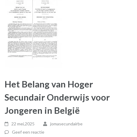
Het Belang van Hoger
Secundair Onderwijs voor
Jongeren in België
22 mei,2025
jomasecundairbe
Geef een reactie