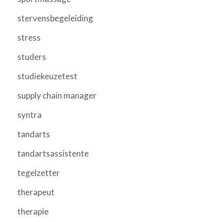
stervensbegeleiding
stress
studers
studiekeuzetest
supply chain manager
syntra
tandarts
tandartsassistente
tegelzetter
therapeut
therapie