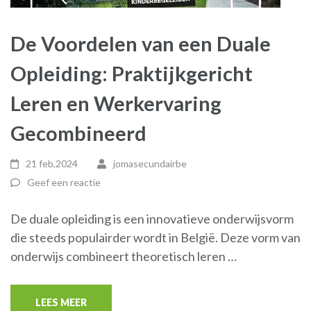
De Voordelen van een Duale
Opleiding: Praktijkgericht
Leren en Werkervaring
Gecombineerd
21 feb,2024
jomasecundairbe
Geef een reactie
De duale opleiding is een innovatieve onderwijsvorm
die steeds populairder wordt in België. Deze vorm van
onderwijs combineert theoretisch leren …
LEES MEER