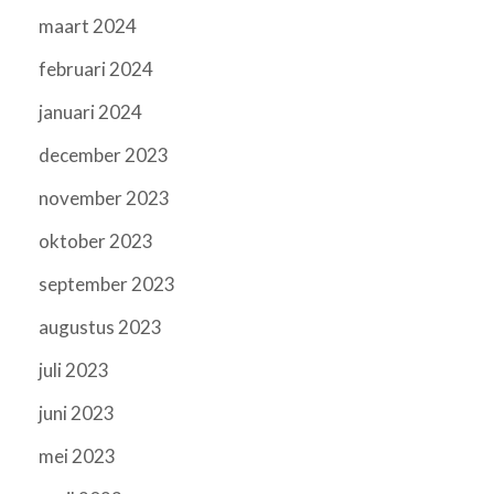
maart 2024
februari 2024
januari 2024
december 2023
november 2023
oktober 2023
september 2023
augustus 2023
juli 2023
juni 2023
mei 2023