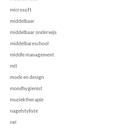
microsoft
middelbaar
middelbaar onderwijs
middelbareschool
middle management
mit
mode en design
mondhygienist
muziektherapie
nagelstyliste
nei