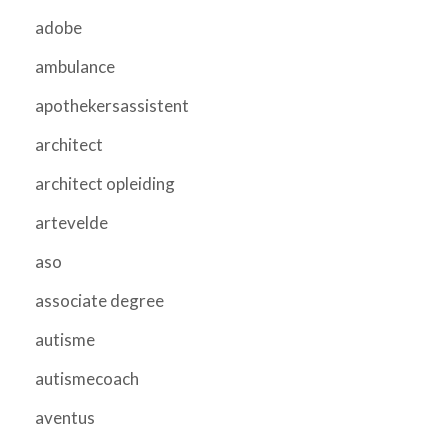
adobe
ambulance
apothekersassistent
architect
architect opleiding
artevelde
aso
associate degree
autisme
autismecoach
aventus