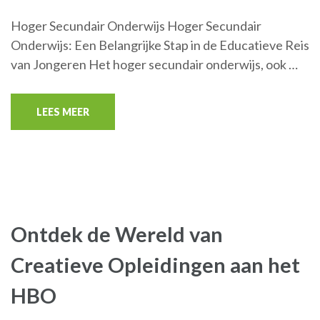
Hoger Secundair Onderwijs Hoger Secundair
Onderwijs: Een Belangrijke Stap in de Educatieve Reis
van Jongeren Het hoger secundair onderwijs, ook …
LEES MEER
Ontdek de Wereld van
Creatieve Opleidingen aan het
HBO