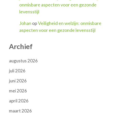
onmisbare aspecten voor een gezonde
levensstijl
Johan
op
Veiligheid en welzijn: onmisbare
aspecten voor een gezonde levensstijl
Archief
augustus 2026
juli 2026
juni 2026
mei 2026
april 2026
maart 2026