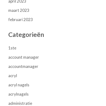
april 2023
maart 2023
februari 2023
Categorieën
1ste
account manager
accountmanager
acryl
acryl nagels
acrylnagels
administratie