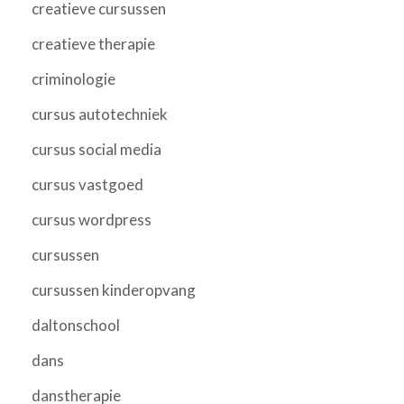
creatieve cursussen
creatieve therapie
criminologie
cursus autotechniek
cursus social media
cursus vastgoed
cursus wordpress
cursussen
cursussen kinderopvang
daltonschool
dans
danstherapie