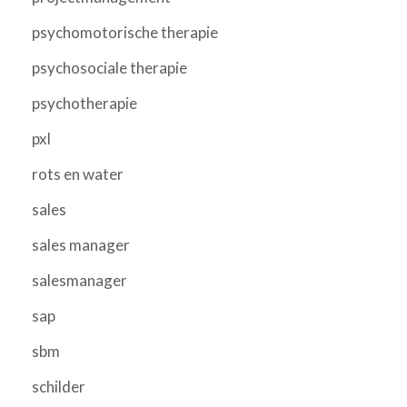
psychomotorische therapie
psychosociale therapie
psychotherapie
pxl
rots en water
sales
sales manager
salesmanager
sap
sbm
schilder