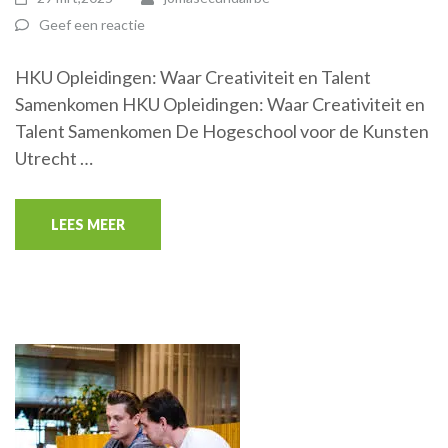
Geef een reactie
HKU Opleidingen: Waar Creativiteit en Talent
Samenkomen HKU Opleidingen: Waar Creativiteit en
Talent Samenkomen De Hogeschool voor de Kunsten
Utrecht …
LEES MEER