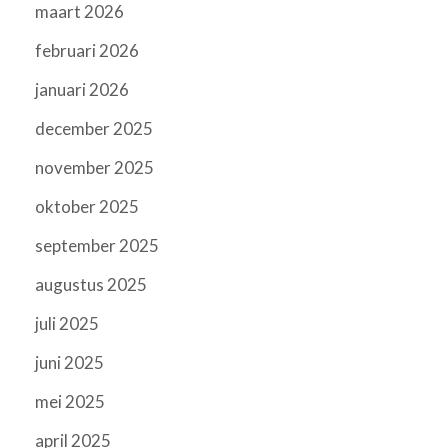
maart 2026
februari 2026
januari 2026
december 2025
november 2025
oktober 2025
september 2025
augustus 2025
juli 2025
juni 2025
mei 2025
april 2025