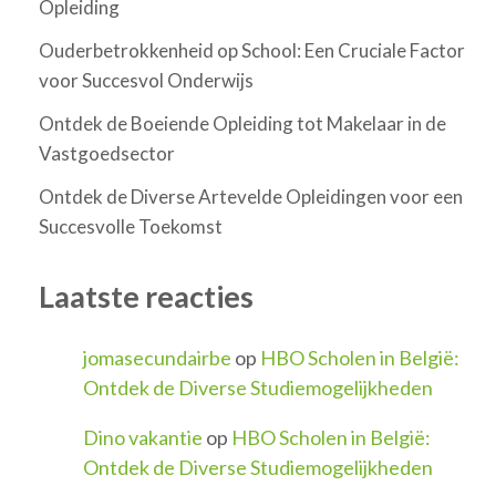
Opleiding
Ouderbetrokkenheid op School: Een Cruciale Factor
voor Succesvol Onderwijs
Ontdek de Boeiende Opleiding tot Makelaar in de
Vastgoedsector
Ontdek de Diverse Artevelde Opleidingen voor een
Succesvolle Toekomst
Laatste reacties
jomasecundairbe
op
HBO Scholen in België:
Ontdek de Diverse Studiemogelijkheden
Dino vakantie
op
HBO Scholen in België:
Ontdek de Diverse Studiemogelijkheden