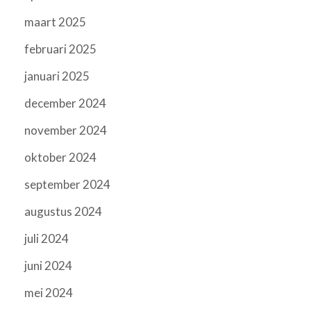
maart 2025
februari 2025
januari 2025
december 2024
november 2024
oktober 2024
september 2024
augustus 2024
juli 2024
juni 2024
mei 2024