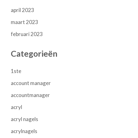
april 2023
maart 2023
februari 2023
Categorieën
1ste
account manager
accountmanager
acryl
acryl nagels
acrylnagels