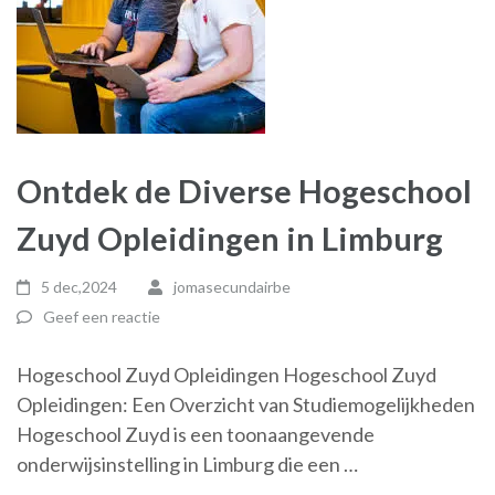
Ontdek de Diverse Hogeschool
Zuyd Opleidingen in Limburg
5 dec,2024
jomasecundairbe
Geef een reactie
Hogeschool Zuyd Opleidingen Hogeschool Zuyd
Opleidingen: Een Overzicht van Studiemogelijkheden
Hogeschool Zuyd is een toonaangevende
onderwijsinstelling in Limburg die een …