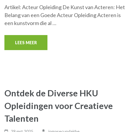
Artikel: Acteur Opleiding De Kunst van Acteren: Het
Belang van een Goede Acteur Opleiding Acteren is
een kunstvorm die al …
LEES MEER
Ontdek de Diverse HKU
Opleidingen voor Creatieve
Talenten
29 mrt,2025
jomasecundairbe