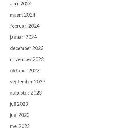
april 2024
maart 2024
februari 2024
januari 2024
december 2023
november 2023
oktober 2023
september 2023
augustus 2023
juli 2023
juni 2023
mei 2023