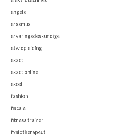
engels
erasmus
ervaringsdeskundige
etw opleiding
exact
exact online
excel
fashion
fiscale
fitness trainer
fysiotherapeut