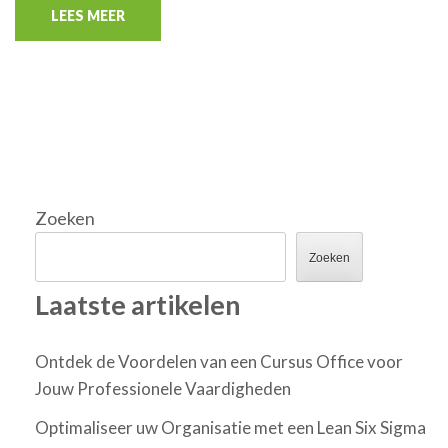
LEES MEER
Zoeken
Zoeken
Laatste artikelen
Ontdek de Voordelen van een Cursus Office voor
Jouw Professionele Vaardigheden
Optimaliseer uw Organisatie met een Lean Six Sigma