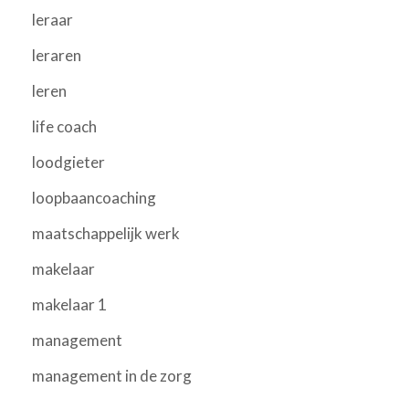
leraar
leraren
leren
life coach
loodgieter
loopbaancoaching
maatschappelijk werk
makelaar
makelaar 1
management
management in de zorg