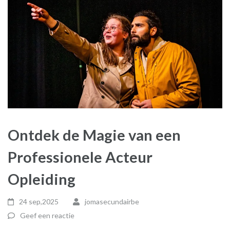
Ontdek de Magie van een
Professionele Acteur
Opleiding
24 sep,2025
jomasecundairbe
Geef een reactie