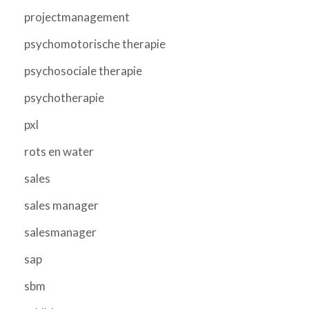
projectmanagement
psychomotorische therapie
psychosociale therapie
psychotherapie
pxl
rots en water
sales
sales manager
salesmanager
sap
sbm