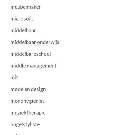
meubelmaker
microsoft
middelbaar
middelbaar onderwijs
middelbareschool
middle management
mit
mode en design
mondhygienist
muziektherapie
nagelstyliste