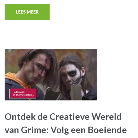
LEES MEER
Ontdek de Creatieve Wereld
van Grime: Volg een Boeiende