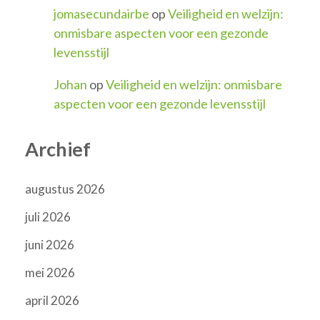
jomasecundairbe
op
Veiligheid en welzijn:
onmisbare aspecten voor een gezonde
levensstijl
Johan
op
Veiligheid en welzijn: onmisbare
aspecten voor een gezonde levensstijl
Archief
augustus 2026
juli 2026
juni 2026
mei 2026
april 2026