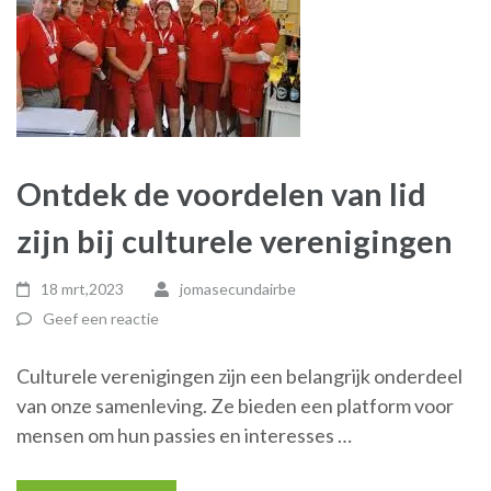
Ontdek de voordelen van lid
zijn bij culturele verenigingen
18 mrt,2023
jomasecundairbe
Geef een reactie
Culturele verenigingen zijn een belangrijk onderdeel
van onze samenleving. Ze bieden een platform voor
mensen om hun passies en interesses …