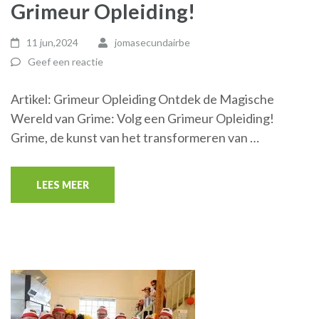
Grimeur Opleiding!
11 jun,2024
jomasecundairbe
Geef een reactie
Artikel: Grimeur Opleiding Ontdek de Magische
Wereld van Grime: Volg een Grimeur Opleiding!
Grime, de kunst van het transformeren van …
LEES MEER