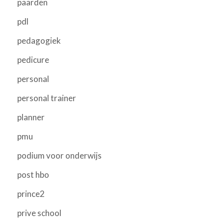
paarden
pdl
pedagogiek
pedicure
personal
personal trainer
planner
pmu
podium voor onderwijs
post hbo
prince2
prive school