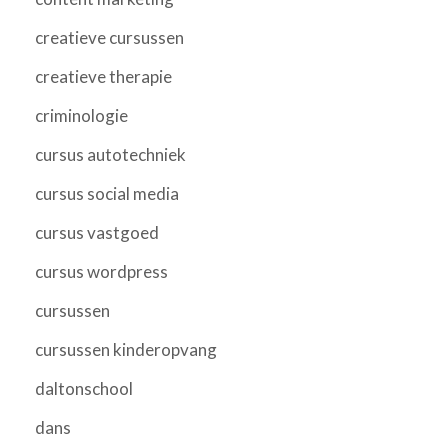
creatieve cursussen
creatieve therapie
criminologie
cursus autotechniek
cursus social media
cursus vastgoed
cursus wordpress
cursussen
cursussen kinderopvang
daltonschool
dans