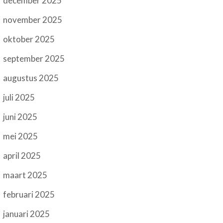
december 2025
november 2025
oktober 2025
september 2025
augustus 2025
juli 2025
juni 2025
mei 2025
april 2025
maart 2025
februari 2025
januari 2025