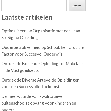
Zoeken
Laatste artikelen
Optimaliseer uw Organisatie met een Lean
Six Sigma Opleiding
Ouderbetrokkenheid op School: Een Cruciale
Factor voor Succesvol Onderwijs
Ontdek de Boeiende Opleiding tot Makelaar
in de Vastgoedsector
Ontdek de Diverse Artevelde Opleidingen
voor een Succesvolle Toekomst
De meerwaarde van kwalitatieve
buitenschoolse opvang voor kinderen en
ouders