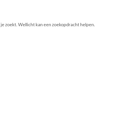
t je zoekt. Wellicht kan een zoekopdracht helpen.