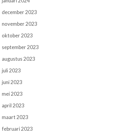
januari 2024
december 2023
november 2023
oktober 2023
september 2023
augustus 2023
juli 2023
juni 2023
mei 2023
april 2023
maart 2023
februari 2023