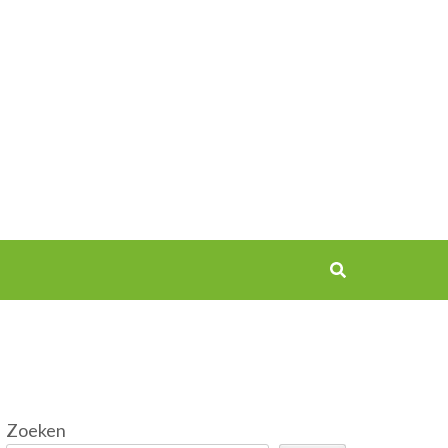
Zoeken