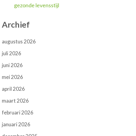
gezonde levensstijl
Archief
augustus 2026
juli 2026
juni 2026
mei 2026
april 2026
maart 2026
februari 2026
januari 2026