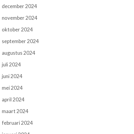
december 2024
november 2024
oktober 2024
september 2024
augustus 2024
juli 2024
juni 2024
mei 2024
april 2024
maart 2024
februari 2024