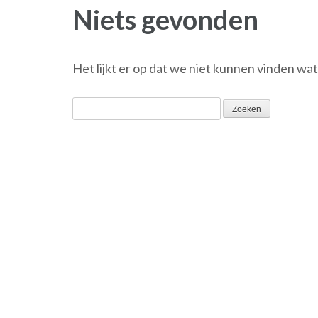
Niets gevonden
Het lijkt er op dat we niet kunnen vinden wa
Zoeken
naar: