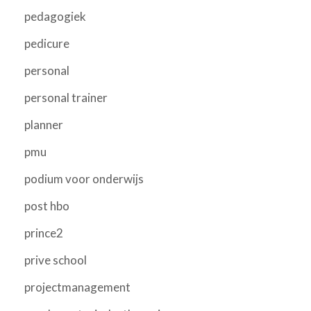
pedagogiek
pedicure
personal
personal trainer
planner
pmu
podium voor onderwijs
post hbo
prince2
prive school
projectmanagement