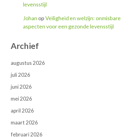
levensstijl
Johan
op
Veiligheid en welzijn: onmisbare
aspecten voor een gezonde levensstijl
Archief
augustus 2026
juli 2026
juni 2026
mei 2026
april 2026
maart 2026
februari 2026