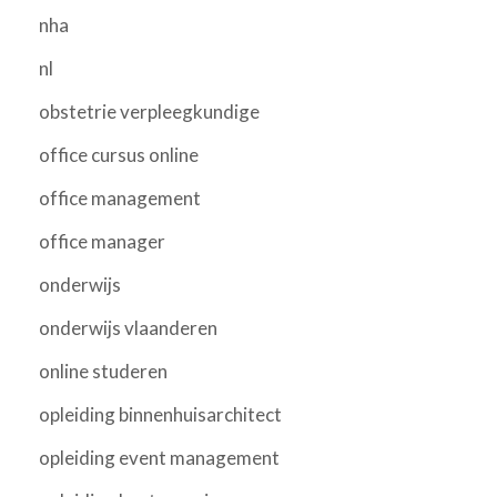
nha
nl
obstetrie verpleegkundige
office cursus online
office management
office manager
onderwijs
onderwijs vlaanderen
online studeren
opleiding binnenhuisarchitect
opleiding event management