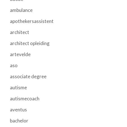
ambulance
apothekersassistent
architect
architect opleiding
artevelde
aso
associate degree
autisme
autismecoach
aventus
bachelor