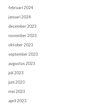
februari 2024
januari 2024
december 2023
november 2023
oktober 2023
september 2023
augustus 2023
juli 2023
juni 2023
mei 2023
april 2023