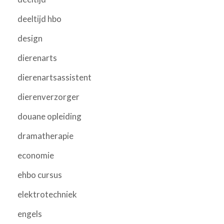
deeltijd hbo
design
dierenarts
dierenartsassistent
dierenverzorger
douane opleiding
dramatherapie
economie
ehbo cursus
elektrotechniek
engels