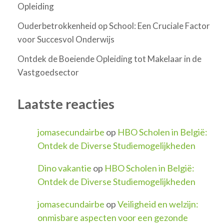
Opleiding
Ouderbetrokkenheid op School: Een Cruciale Factor
voor Succesvol Onderwijs
Ontdek de Boeiende Opleiding tot Makelaar in de
Vastgoedsector
Laatste reacties
jomasecundairbe
op
HBO Scholen in België:
Ontdek de Diverse Studiemogelijkheden
Dino vakantie
op
HBO Scholen in België:
Ontdek de Diverse Studiemogelijkheden
jomasecundairbe
op
Veiligheid en welzijn:
onmisbare aspecten voor een gezonde