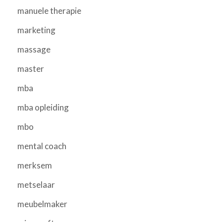
manuele therapie
marketing
massage
master
mba
mba opleiding
mbo
mental coach
merksem
metselaar
meubelmaker