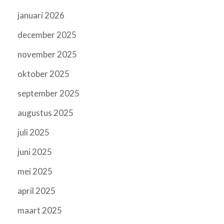
januari 2026
december 2025
november 2025
oktober 2025
september 2025
augustus 2025
juli 2025
juni 2025
mei 2025
april 2025
maart 2025