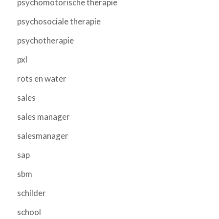
psychomotorische therapie
psychosociale therapie
psychotherapie
pxl
rots en water
sales
sales manager
salesmanager
sap
sbm
schilder
school