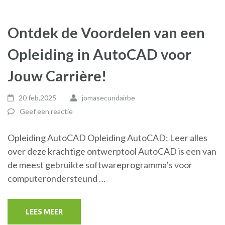
Ontdek de Voordelen van een
Opleiding in AutoCAD voor
Jouw Carrière!
20 feb,2025
jomasecundairbe
Geef een reactie
Opleiding AutoCAD Opleiding AutoCAD: Leer alles
over deze krachtige ontwerptool AutoCAD is een van
de meest gebruikte softwareprogramma’s voor
computerondersteund …
LEES MEER