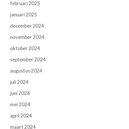
februari 2025
januari 2025
december 2024
november 2024
oktober 2024
september 2024
augustus 2024
juli 2024
juni 2024
mei 2024
april 2024
maart 2024