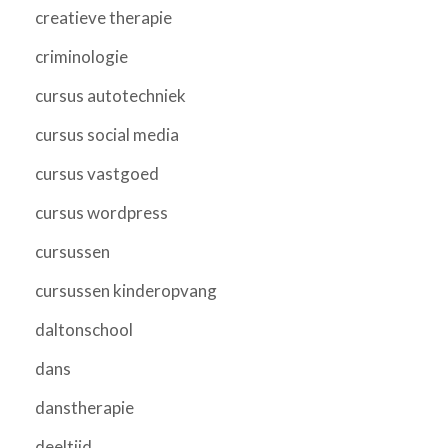
creatieve therapie
criminologie
cursus autotechniek
cursus social media
cursus vastgoed
cursus wordpress
cursussen
cursussen kinderopvang
daltonschool
dans
danstherapie
deeltijd