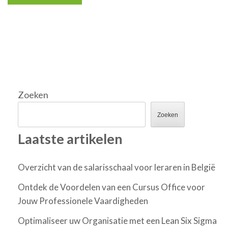
Zoeken
Zoeken
Laatste artikelen
Overzicht van de salarisschaal voor leraren in België
Ontdek de Voordelen van een Cursus Office voor
Jouw Professionele Vaardigheden
Optimaliseer uw Organisatie met een Lean Six Sigma