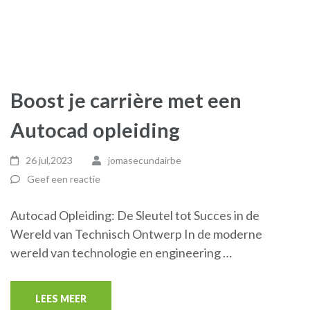
Boost je carrière met een
Autocad opleiding
26 jul,2023
jomasecundairbe
Geef een reactie
Autocad Opleiding: De Sleutel tot Succes in de
Wereld van Technisch Ontwerp In de moderne
wereld van technologie en engineering …
LEES MEER