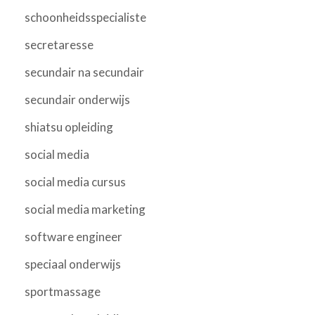
schoonheidsspecialiste
secretaresse
secundair na secundair
secundair onderwijs
shiatsu opleiding
social media
social media cursus
social media marketing
software engineer
speciaal onderwijs
sportmassage