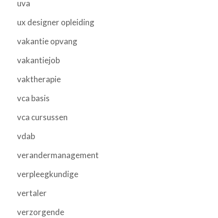
uva
ux designer opleiding
vakantie opvang
vakantiejob
vaktherapie
vca basis
vca cursussen
vdab
verandermanagement
verpleegkundige
vertaler
verzorgende