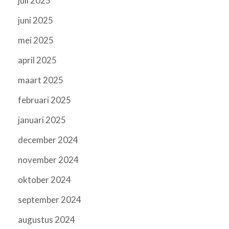
juli 2025
juni 2025
mei 2025
april 2025
maart 2025
februari 2025
januari 2025
december 2024
november 2024
oktober 2024
september 2024
augustus 2024