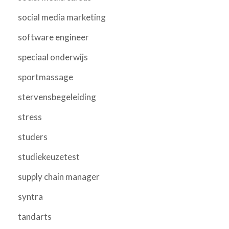
social media marketing
software engineer
speciaal onderwijs
sportmassage
stervensbegeleiding
stress
studers
studiekeuzetest
supply chain manager
syntra
tandarts