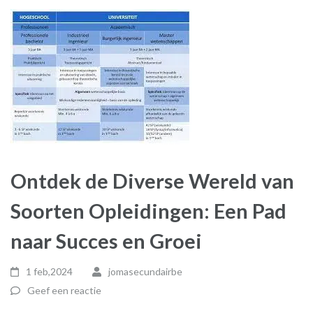
Ontdek de Diverse Wereld van
Soorten Opleidingen: Een Pad
naar Succes en Groei
1 feb,2024
jomasecundairbe
Geef een reactie