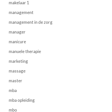
makelaar 1
management
management in de zorg
manager
manicure
manuele therapie
marketing
massage
master
mba
mba opleiding
mbo