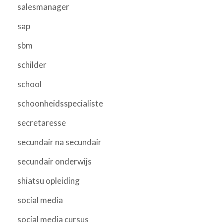
salesmanager
sap
sbm
schilder
school
schoonheidsspecialiste
secretaresse
secundair na secundair
secundair onderwijs
shiatsu opleiding
social media
social media cursus