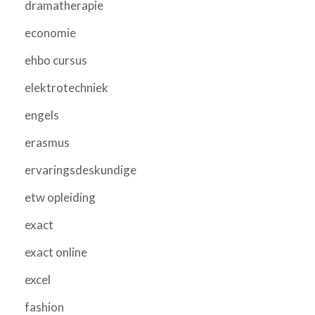
dramatherapie
economie
ehbo cursus
elektrotechniek
engels
erasmus
ervaringsdeskundige
etw opleiding
exact
exact online
excel
fashion