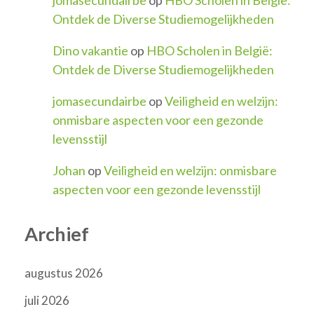
Ontdek de Diverse Studiemogelijkheden
Dino vakantie
op
HBO Scholen in België:
Ontdek de Diverse Studiemogelijkheden
jomasecundairbe
op
Veiligheid en welzijn:
onmisbare aspecten voor een gezonde
levensstijl
Johan
op
Veiligheid en welzijn: onmisbare
aspecten voor een gezonde levensstijl
Archief
augustus 2026
juli 2026