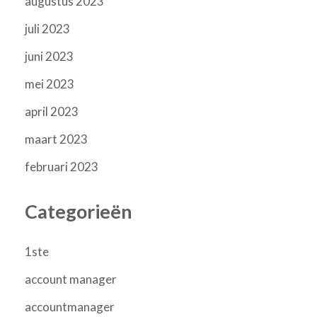
augustus 2023
juli 2023
juni 2023
mei 2023
april 2023
maart 2023
februari 2023
Categorieën
1ste
account manager
accountmanager