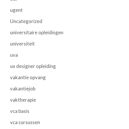
ugent
Uncategorized
universitaire opleidingen
universiteit
uva
ux designer opleiding
vakantie opvang
vakantiejob
vaktherapie
vca basis
vca cursussen