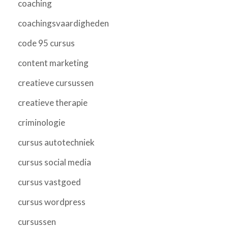
coaching
coachingsvaardigheden
code 95 cursus
content marketing
creatieve cursussen
creatieve therapie
criminologie
cursus autotechniek
cursus social media
cursus vastgoed
cursus wordpress
cursussen