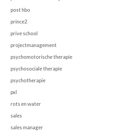
post hbo
prince2
prive school
projectmanagement
psychomotorische therapie
psychosociale therapie
psychotherapie
pxl
rots en water
sales
sales manager