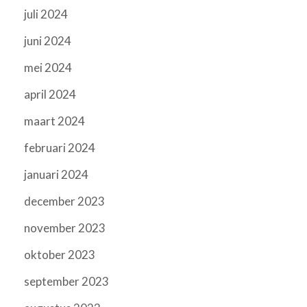
juli 2024
juni 2024
mei 2024
april 2024
maart 2024
februari 2024
januari 2024
december 2023
november 2023
oktober 2023
september 2023