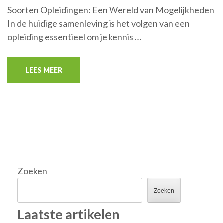
Soorten Opleidingen: Een Wereld van Mogelijkheden
In de huidige samenleving is het volgen van een
opleiding essentieel om je kennis …
LEES MEER
Zoeken
Zoeken
Laatste artikelen