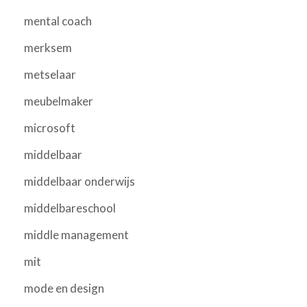
mental coach
merksem
metselaar
meubelmaker
microsoft
middelbaar
middelbaar onderwijs
middelbareschool
middle management
mit
mode en design