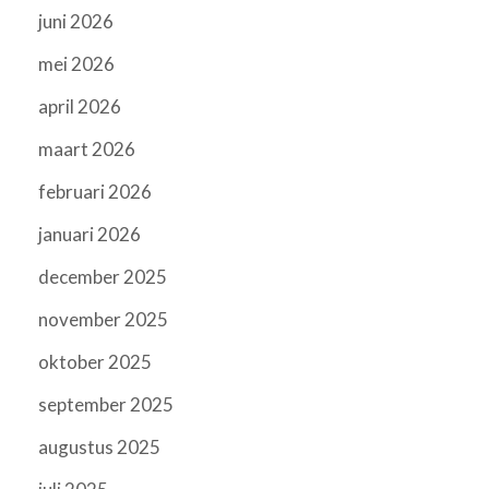
juni 2026
mei 2026
april 2026
maart 2026
februari 2026
januari 2026
december 2025
november 2025
oktober 2025
september 2025
augustus 2025