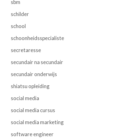
sbm
schilder
school
schoonheidsspecialiste
secretaresse
secundair na secundair
secundair onderwijs
shiatsu opleiding
social media
social media cursus
social media marketing
software engineer