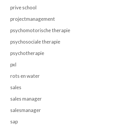
prive school
projectmanagement
psychomotorische therapie
psychosociale therapie
psychotherapie
pxl
rots en water
sales
sales manager
salesmanager
sap