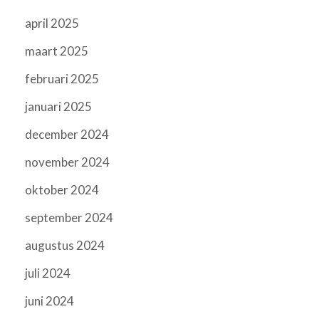
april 2025
maart 2025
februari 2025
januari 2025
december 2024
november 2024
oktober 2024
september 2024
augustus 2024
juli 2024
juni 2024