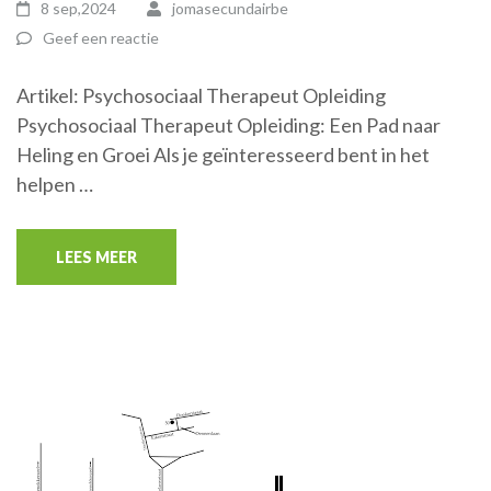
8 sep,2024
jomasecundairbe
Geef een reactie
Artikel: Psychosociaal Therapeut Opleiding
Psychosociaal Therapeut Opleiding: Een Pad naar
Heling en Groei Als je geïnteresseerd bent in het
helpen …
LEES MEER