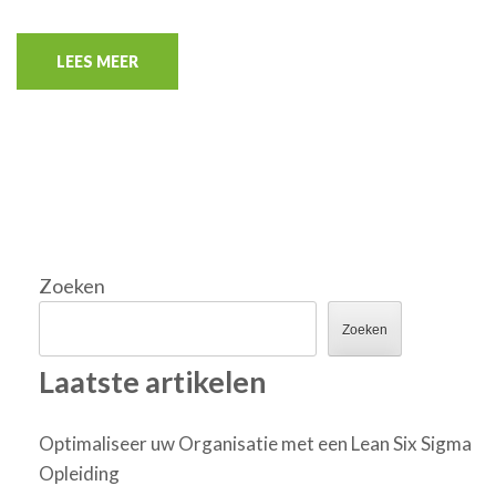
LEES MEER
Zoeken
Zoeken
Laatste artikelen
Optimaliseer uw Organisatie met een Lean Six Sigma
Opleiding