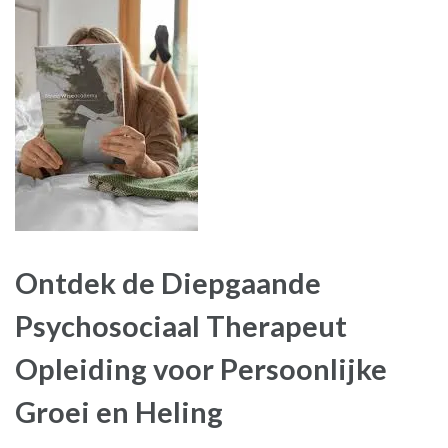
Ontdek de Diepgaande
Psychosociaal Therapeut
Opleiding voor Persoonlijke
Groei en Heling