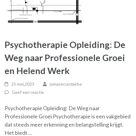
Psychotherapie Opleiding: De
Weg naar Professionele Groei
en Helend Werk
25 mei,2023
jomasecundairbe
Geef een reactie
Psychotherapie Opleiding: De Weg naar
Professionele Groei Psychotherapie is een vakgebied
dat steeds meer erkenning en belangstelling krijgt.
Het biedt …