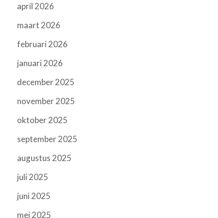
april 2026
maart 2026
februari 2026
januari 2026
december 2025
november 2025
oktober 2025
september 2025
augustus 2025
juli 2025
juni 2025
mei 2025