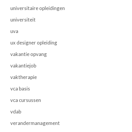
universitaire opleidingen
universiteit
uva
ux designer opleiding
vakantie opvang
vakantiejob
vaktherapie
vca basis
vca cursussen
vdab
verandermanagement