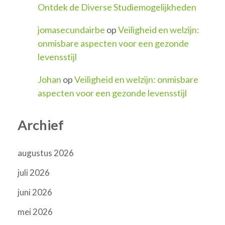
Ontdek de Diverse Studiemogelijkheden
jomasecundairbe
op
Veiligheid en welzijn:
onmisbare aspecten voor een gezonde
levensstijl
Johan
op
Veiligheid en welzijn: onmisbare
aspecten voor een gezonde levensstijl
Archief
augustus 2026
juli 2026
juni 2026
mei 2026