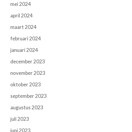
mei 2024
april 2024
maart 2024
februari 2024
januari 2024
december 2023
november 2023
oktober 2023
september 2023
augustus 2023
juli 2023
juni 2023