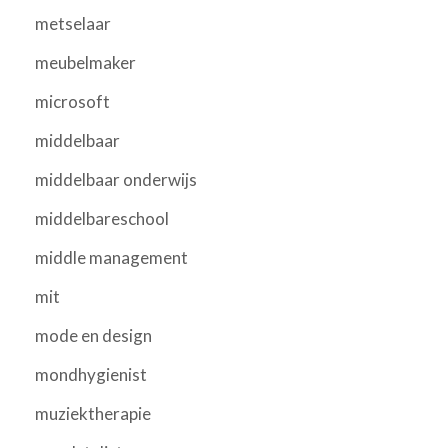
metselaar
meubelmaker
microsoft
middelbaar
middelbaar onderwijs
middelbareschool
middle management
mit
mode en design
mondhygienist
muziektherapie