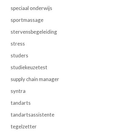
speciaal onderwijs
sportmassage
stervensbegeleiding
stress
studers
studiekeuzetest
supply chain manager
syntra
tandarts
tandartsassistente
tegelzetter