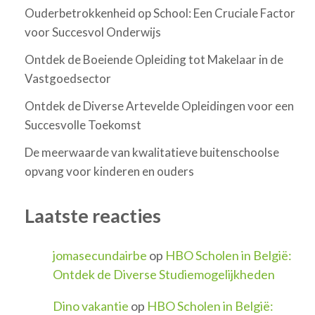
Ouderbetrokkenheid op School: Een Cruciale Factor
voor Succesvol Onderwijs
Ontdek de Boeiende Opleiding tot Makelaar in de
Vastgoedsector
Ontdek de Diverse Artevelde Opleidingen voor een
Succesvolle Toekomst
De meerwaarde van kwalitatieve buitenschoolse
opvang voor kinderen en ouders
Laatste reacties
jomasecundairbe
op
HBO Scholen in België:
Ontdek de Diverse Studiemogelijkheden
Dino vakantie
op
HBO Scholen in België: