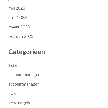
mei 2023
april 2023
maart 2023
februari 2023
Categorieën
1ste
account manager
accountmanager
acryl
acryl nagels