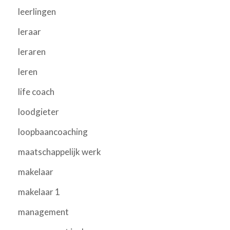
leerlingen
leraar
leraren
leren
life coach
loodgieter
loopbaancoaching
maatschappelijk werk
makelaar
makelaar 1
management