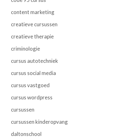
content marketing
creatieve cursussen
creatieve therapie
criminologie
cursus autotechniek
cursus social media
cursus vastgoed
cursus wordpress
cursussen
cursussen kinderopvang
daltonschool