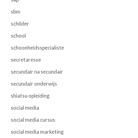
sbm
schilder
school
schoonheidsspecialiste
secretaresse
secundair na secundair
secundair onderwijs
shiatsu opleiding
social media
social media cursus
social media marketing