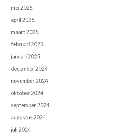
mei 2025
april 2025
maart 2025
februari 2025
januari 2025
december 2024
november 2024
oktober 2024
september 2024
augustus 2024
juli 2024