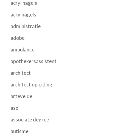
acryl nagels
acrylnagels
administratie
adobe
ambulance
apothekersassistent
architect
architect opleiding
artevelde
aso
associate degree
autisme