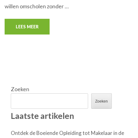
willen omscholen zonder …
LEES MEER
Zoeken
Zoeken
Laatste artikelen
Ontdek de Boeiende Opleiding tot Makelaar in de