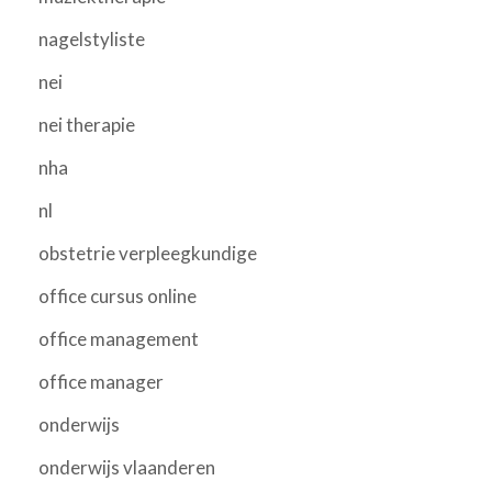
nagelstyliste
nei
nei therapie
nha
nl
obstetrie verpleegkundige
office cursus online
office management
office manager
onderwijs
onderwijs vlaanderen