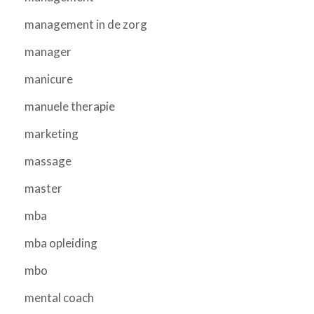
management in de zorg
manager
manicure
manuele therapie
marketing
massage
master
mba
mba opleiding
mbo
mental coach