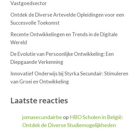
Vastgoedsector
Ontdek de Diverse Artevelde Opleidingen voor een
Succesvolle Toekomst
Recente Ontwikkelingen en Trends in de Digitale
Wereld
De Evolutie van Persoonlijke Ontwikkeling: Een
Diepgaande Verkenning
Innovatief Onderwijs bij Styrka Secundair: Stimuleren
van Groei en Ontwikkeling
Laatste reacties
jomasecundairbe
op
HBO Scholen in België:
Ontdek de Diverse Studiemogelijkheden