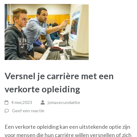
Versnel je carrière met een
verkorte opleiding
4 mei,2023
jomasecundairbe
Geef een reactie
Een verkorte opleiding kan een uitstekende optie zijn
voor mensen die hun carrière willen versnellen of zich