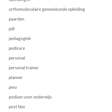
orthomoleculaire geneeskunde opleiding
paarden
pdl
pedagogiek
pedicure
personal
personal trainer
planner
pmu
podium voor onderwijs
post hbo