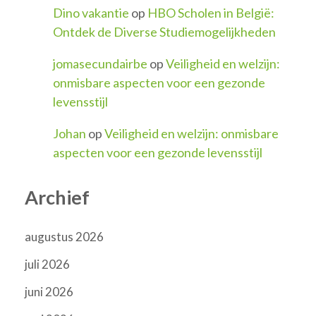
Dino vakantie
op
HBO Scholen in België:
Ontdek de Diverse Studiemogelijkheden
jomasecundairbe
op
Veiligheid en welzijn:
onmisbare aspecten voor een gezonde
levensstijl
Johan
op
Veiligheid en welzijn: onmisbare
aspecten voor een gezonde levensstijl
Archief
augustus 2026
juli 2026
juni 2026