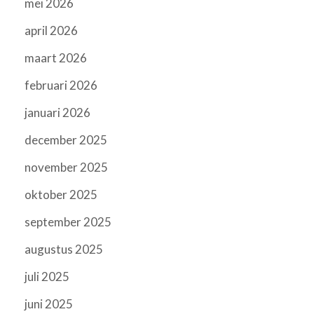
mei 2026
april 2026
maart 2026
februari 2026
januari 2026
december 2025
november 2025
oktober 2025
september 2025
augustus 2025
juli 2025
juni 2025