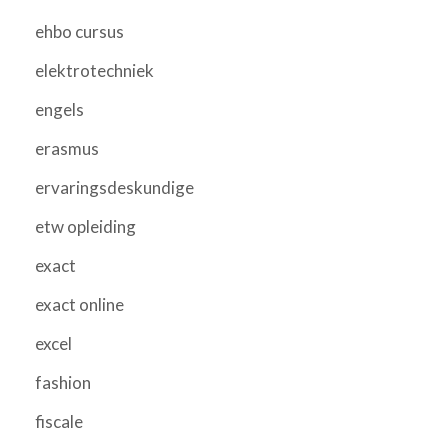
ehbo cursus
elektrotechniek
engels
erasmus
ervaringsdeskundige
etw opleiding
exact
exact online
excel
fashion
fiscale