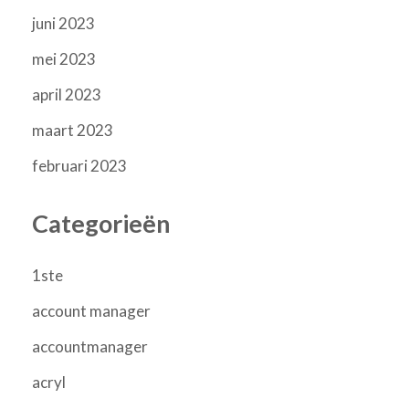
juni 2023
mei 2023
april 2023
maart 2023
februari 2023
Categorieën
1ste
account manager
accountmanager
acryl