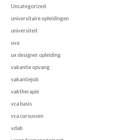
Uncategorized
universitaire opleidingen
universiteit
uva
ux designer opleiding
vakantie opvang
vakantiejob
vaktherapie
vca basis
vca cursussen
vdab