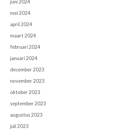
juni 2024
mei 2024
april 2024
maart 2024
februari 2024
januari 2024
december 2023
november 2023
oktober 2023
september 2023
augustus 2023
juli 2023