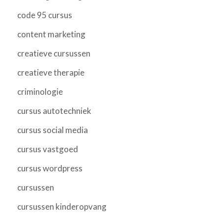
code 95 cursus
content marketing
creatieve cursussen
creatieve therapie
criminologie
cursus autotechniek
cursus social media
cursus vastgoed
cursus wordpress
cursussen
cursussen kinderopvang