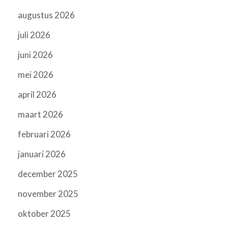
augustus 2026
juli 2026
juni 2026
mei 2026
april 2026
maart 2026
februari 2026
januari 2026
december 2025
november 2025
oktober 2025