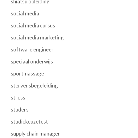
shiatsu opleiding
social media
social media cursus
social media marketing
software engineer
speciaal onderwijs
sportmassage
stervensbegeleiding
stress
studers
studiekeuzetest
supply chain manager