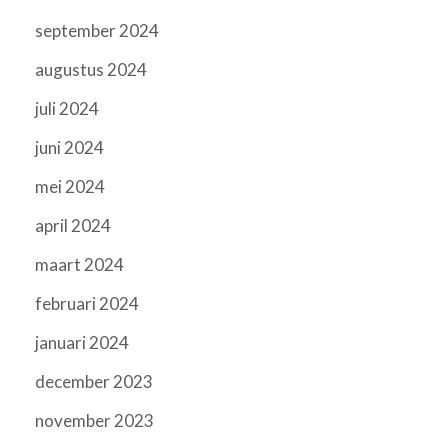
september 2024
augustus 2024
juli 2024
juni 2024
mei 2024
april 2024
maart 2024
februari 2024
januari 2024
december 2023
november 2023