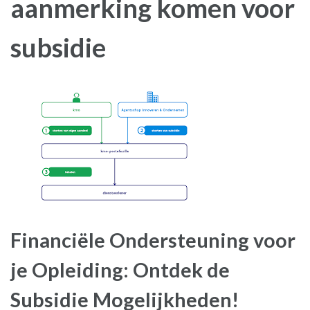
aanmerking komen voor
subsidie
Financiële Ondersteuning voor
je Opleiding: Ontdek de
Subsidie Mogelijkheden!