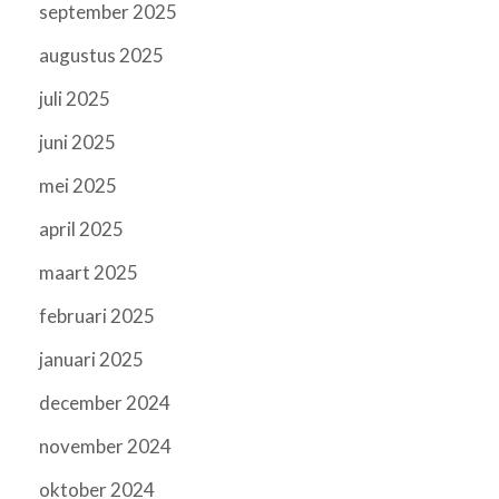
september 2025
augustus 2025
juli 2025
juni 2025
mei 2025
april 2025
maart 2025
februari 2025
januari 2025
december 2024
november 2024
oktober 2024