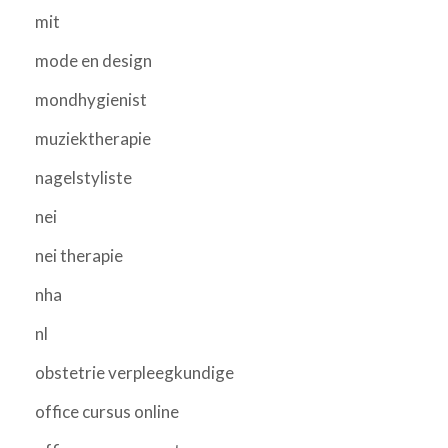
mit
mode en design
mondhygienist
muziektherapie
nagelstyliste
nei
nei therapie
nha
nl
obstetrie verpleegkundige
office cursus online