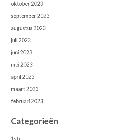
oktober 2023
september 2023
augustus 2023
juli 2023
juni 2023
mei 2023
april 2023
maart 2023
februari 2023
Categorieën
1ste