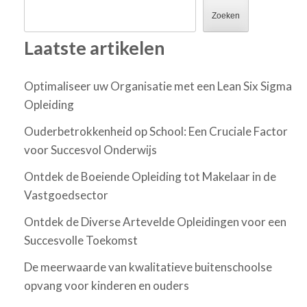
Zoeken
Laatste artikelen
Optimaliseer uw Organisatie met een Lean Six Sigma
Opleiding
Ouderbetrokkenheid op School: Een Cruciale Factor
voor Succesvol Onderwijs
Ontdek de Boeiende Opleiding tot Makelaar in de
Vastgoedsector
Ontdek de Diverse Artevelde Opleidingen voor een
Succesvolle Toekomst
De meerwaarde van kwalitatieve buitenschoolse
opvang voor kinderen en ouders