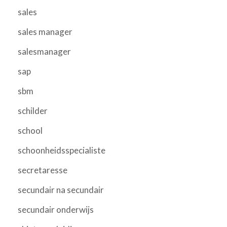
sales
sales manager
salesmanager
sap
sbm
schilder
school
schoonheidsspecialiste
secretaresse
secundair na secundair
secundair onderwijs