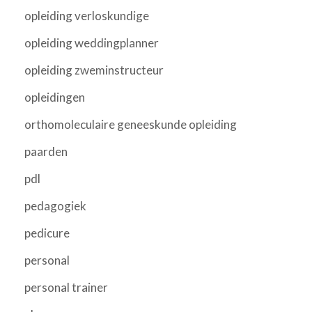
opleiding verloskundige
opleiding weddingplanner
opleiding zweminstructeur
opleidingen
orthomoleculaire geneeskunde opleiding
paarden
pdl
pedagogiek
pedicure
personal
personal trainer