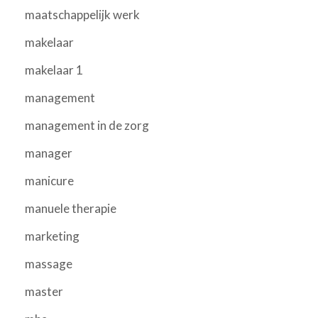
maatschappelijk werk
makelaar
makelaar 1
management
management in de zorg
manager
manicure
manuele therapie
marketing
massage
master