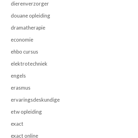
dierenverzorger
douane opleiding
dramatherapie
economie
ehbo cursus
elektrotechniek
engels
erasmus
ervaringsdeskundige
etw opleiding
exact
exact online