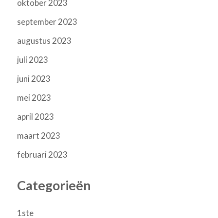
oktober 2023
september 2023
augustus 2023
juli 2023
juni 2023
mei 2023
april 2023
maart 2023
februari 2023
Categorieën
1ste