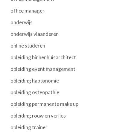
office manager
onderwijs
onderwijs vlaanderen
online studeren
opleiding binnenhuisarchitect
opleiding event management
opleiding haptonomie
opleiding osteopathie
opleiding permanente make up
opleiding rouw en verlies
opleiding trainer