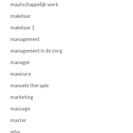
maatschappelijk werk
makelaar
makelaar 1
management
management in de zorg
manager
manicure
manuele therapie
marketing
massage
master
mba