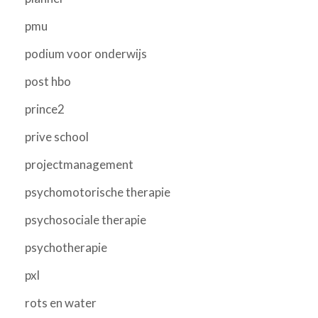
pmu
podium voor onderwijs
post hbo
prince2
prive school
projectmanagement
psychomotorische therapie
psychosociale therapie
psychotherapie
pxl
rots en water