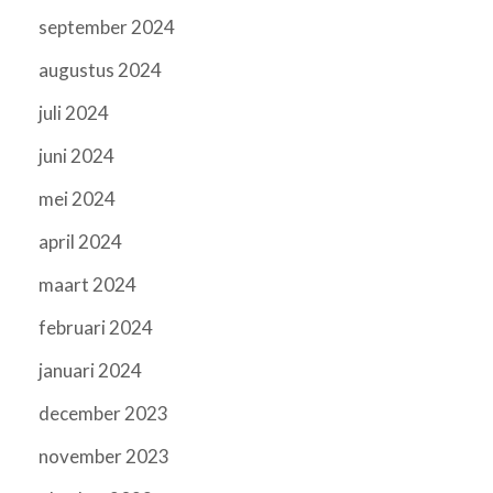
september 2024
augustus 2024
juli 2024
juni 2024
mei 2024
april 2024
maart 2024
februari 2024
januari 2024
december 2023
november 2023