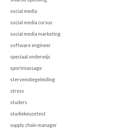
social media
social media cursus
social media marketing
software engineer
speciaal onderwijs
sportmassage
stervensbegeleiding
stress
studers
studiekeuzetest
supply chain manager