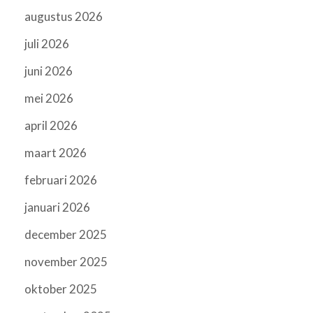
augustus 2026
juli 2026
juni 2026
mei 2026
april 2026
maart 2026
februari 2026
januari 2026
december 2025
november 2025
oktober 2025