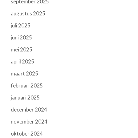
september 2025
augustus 2025
juli 2025
juni 2025
mei 2025
april 2025
maart 2025
februari 2025
januari 2025
december 2024
november 2024
oktober 2024