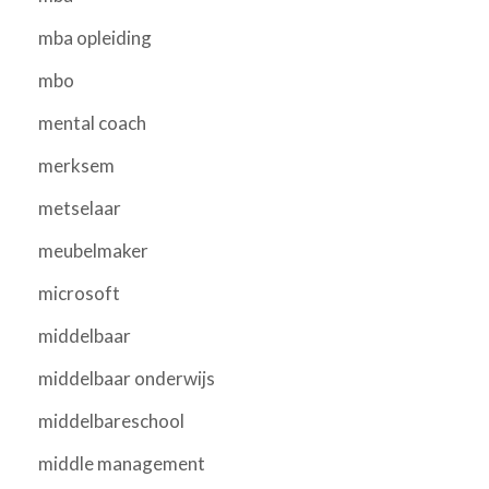
mba opleiding
mbo
mental coach
merksem
metselaar
meubelmaker
microsoft
middelbaar
middelbaar onderwijs
middelbareschool
middle management