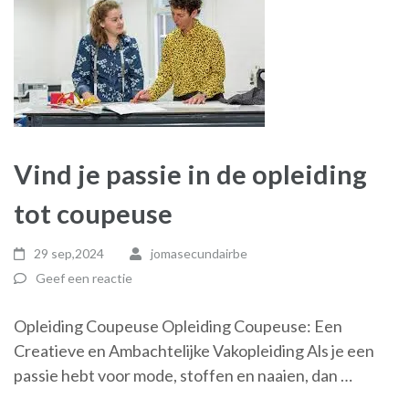
Vind je passie in de opleiding
tot coupeuse
29 sep,2024
jomasecundairbe
Geef een reactie
Opleiding Coupeuse Opleiding Coupeuse: Een
Creatieve en Ambachtelijke Vakopleiding Als je een
passie hebt voor mode, stoffen en naaien, dan …