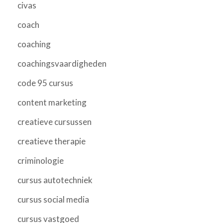
civas
coach
coaching
coachingsvaardigheden
code 95 cursus
content marketing
creatieve cursussen
creatieve therapie
criminologie
cursus autotechniek
cursus social media
cursus vastgoed