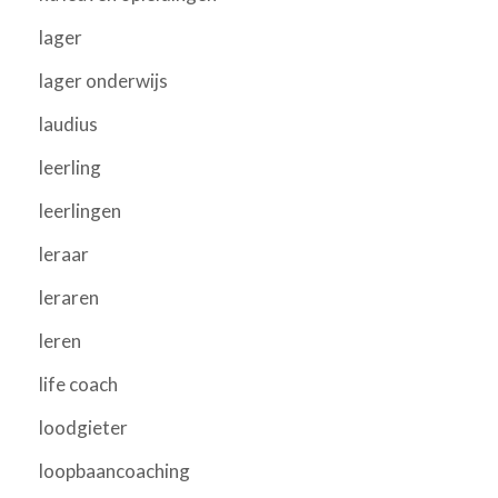
lager
lager onderwijs
laudius
leerling
leerlingen
leraar
leraren
leren
life coach
loodgieter
loopbaancoaching