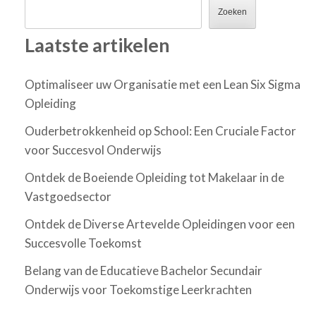
Zoeken
Laatste artikelen
Optimaliseer uw Organisatie met een Lean Six Sigma
Opleiding
Ouderbetrokkenheid op School: Een Cruciale Factor
voor Succesvol Onderwijs
Ontdek de Boeiende Opleiding tot Makelaar in de
Vastgoedsector
Ontdek de Diverse Artevelde Opleidingen voor een
Succesvolle Toekomst
Belang van de Educatieve Bachelor Secundair
Onderwijs voor Toekomstige Leerkrachten