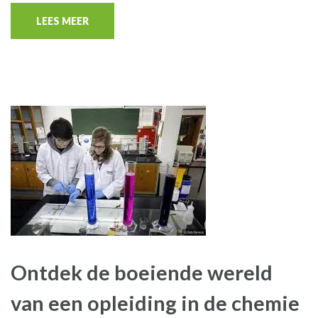
LEES MEER
Ontdek de boeiende wereld
van een opleiding in de chemie