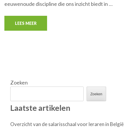
eeuwenoude discipline die ons inzicht biedt in …
LEES MEER
Zoeken
Zoeken
Laatste artikelen
Overzicht van de salarisschaal voor leraren in België