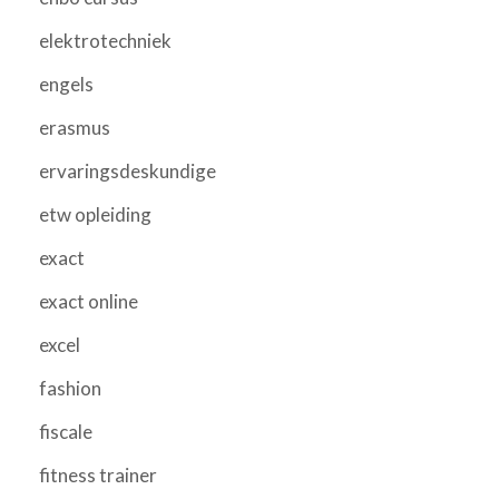
elektrotechniek
engels
erasmus
ervaringsdeskundige
etw opleiding
exact
exact online
excel
fashion
fiscale
fitness trainer