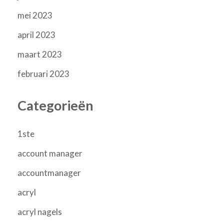
mei 2023
april 2023
maart 2023
februari 2023
Categorieën
1ste
account manager
accountmanager
acryl
acryl nagels