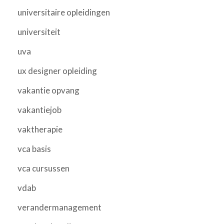
universitaire opleidingen
universiteit
uva
ux designer opleiding
vakantie opvang
vakantiejob
vaktherapie
vca basis
vca cursussen
vdab
verandermanagement