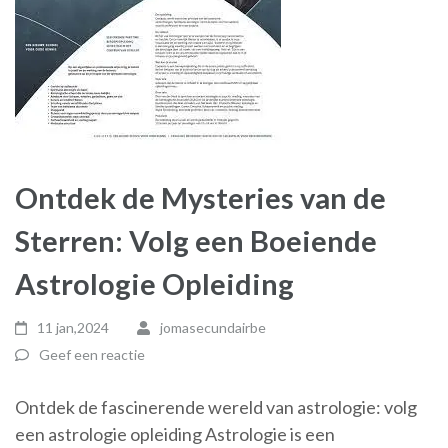
Ontdek de Mysteries van de
Sterren: Volg een Boeiende
Astrologie Opleiding
11 jan,2024
jomasecundairbe
Geef een reactie
Ontdek de fascinerende wereld van astrologie: volg
een astrologie opleiding Astrologie is een