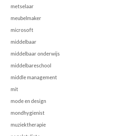
metselaar
meubelmaker
microsoft
middelbaar
middelbaar onderwijs
middelbareschool
middle management
mit
mode en design
mondhygienist
muziektherapie