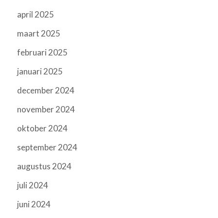
april 2025
maart 2025
februari 2025
januari 2025
december 2024
november 2024
oktober 2024
september 2024
augustus 2024
juli 2024
juni 2024