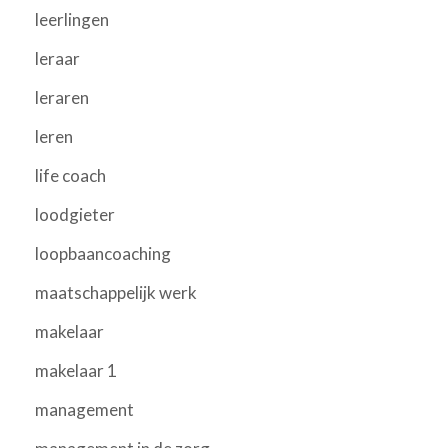
leerlingen
leraar
leraren
leren
life coach
loodgieter
loopbaancoaching
maatschappelijk werk
makelaar
makelaar 1
management