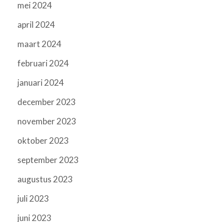
mei 2024
april 2024
maart 2024
februari 2024
januari 2024
december 2023
november 2023
oktober 2023
september 2023
augustus 2023
juli 2023
juni 2023