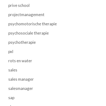
prive school
projectmanagement
psychomotorische therapie
psychosociale therapie
psychotherapie
pxl
rots en water
sales
sales manager
salesmanager
sap