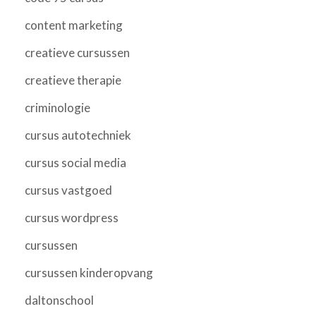
content marketing
creatieve cursussen
creatieve therapie
criminologie
cursus autotechniek
cursus social media
cursus vastgoed
cursus wordpress
cursussen
cursussen kinderopvang
daltonschool