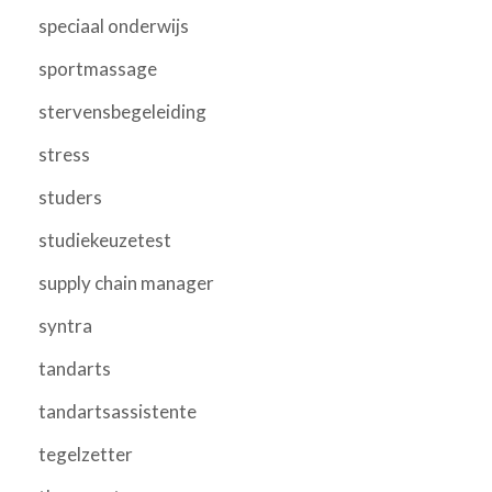
speciaal onderwijs
sportmassage
stervensbegeleiding
stress
studers
studiekeuzetest
supply chain manager
syntra
tandarts
tandartsassistente
tegelzetter