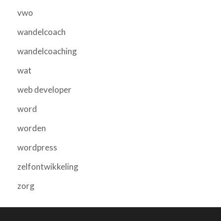
vwo
wandelcoach
wandelcoaching
wat
web developer
word
worden
wordpress
zelfontwikkeling
zorg