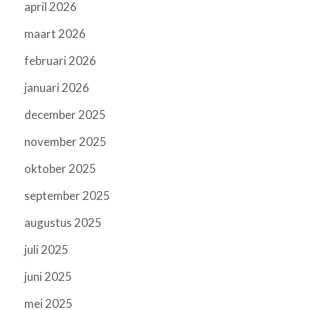
april 2026
maart 2026
februari 2026
januari 2026
december 2025
november 2025
oktober 2025
september 2025
augustus 2025
juli 2025
juni 2025
mei 2025