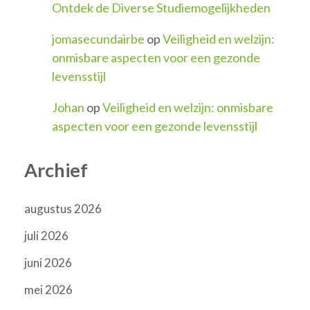
Ontdek de Diverse Studiemogelijkheden
jomasecundairbe
op
Veiligheid en welzijn:
onmisbare aspecten voor een gezonde
levensstijl
Johan
op
Veiligheid en welzijn: onmisbare
aspecten voor een gezonde levensstijl
Archief
augustus 2026
juli 2026
juni 2026
mei 2026