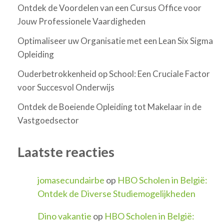
Ontdek de Voordelen van een Cursus Office voor
Jouw Professionele Vaardigheden
Optimaliseer uw Organisatie met een Lean Six Sigma
Opleiding
Ouderbetrokkenheid op School: Een Cruciale Factor
voor Succesvol Onderwijs
Ontdek de Boeiende Opleiding tot Makelaar in de
Vastgoedsector
Laatste reacties
jomasecundairbe
op
HBO Scholen in België:
Ontdek de Diverse Studiemogelijkheden
Dino vakantie
op
HBO Scholen in België: