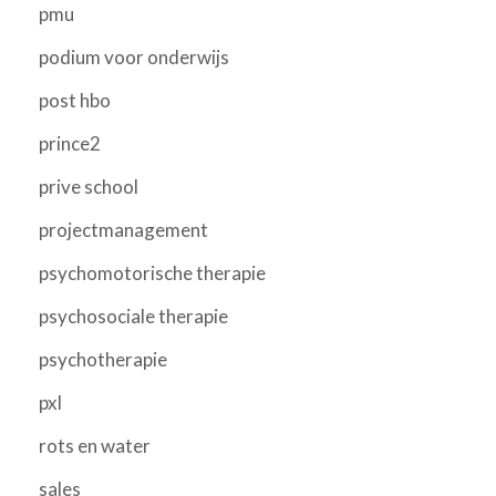
pmu
podium voor onderwijs
post hbo
prince2
prive school
projectmanagement
psychomotorische therapie
psychosociale therapie
psychotherapie
pxl
rots en water
sales