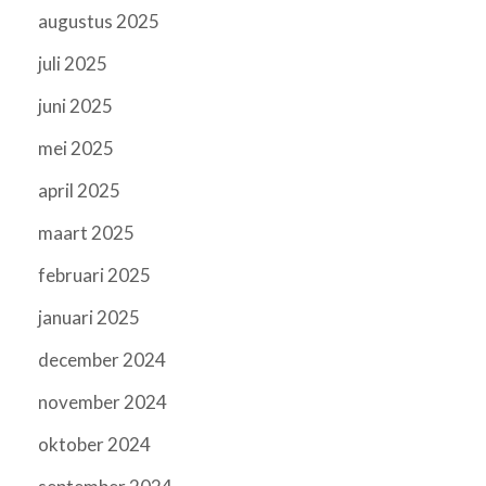
augustus 2025
juli 2025
juni 2025
mei 2025
april 2025
maart 2025
februari 2025
januari 2025
december 2024
november 2024
oktober 2024