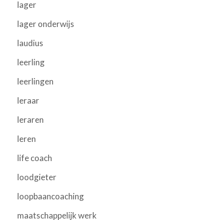
lager
lager onderwijs
laudius
leerling
leerlingen
leraar
leraren
leren
life coach
loodgieter
loopbaancoaching
maatschappelijk werk