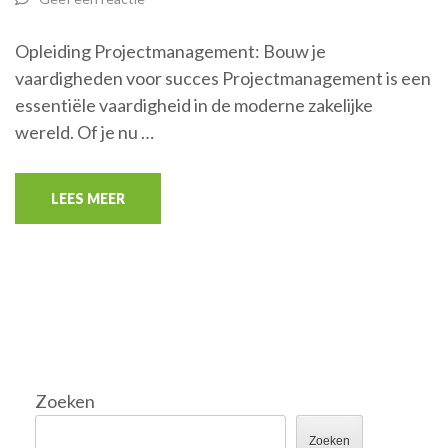
Opleiding Projectmanagement: Bouw je
vaardigheden voor succes Projectmanagement is een
essentiële vaardigheid in de moderne zakelijke
wereld. Of je nu …
LEES MEER
Zoeken
Zoeken