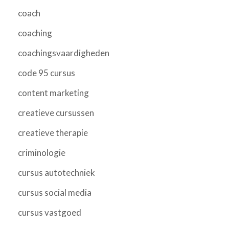
coach
coaching
coachingsvaardigheden
code 95 cursus
content marketing
creatieve cursussen
creatieve therapie
criminologie
cursus autotechniek
cursus social media
cursus vastgoed