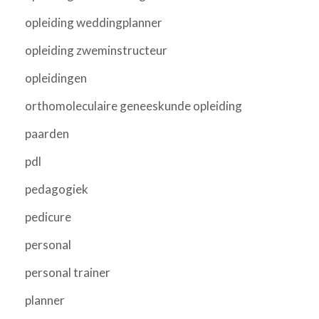
opleiding weddingplanner
opleiding zweminstructeur
opleidingen
orthomoleculaire geneeskunde opleiding
paarden
pdl
pedagogiek
pedicure
personal
personal trainer
planner