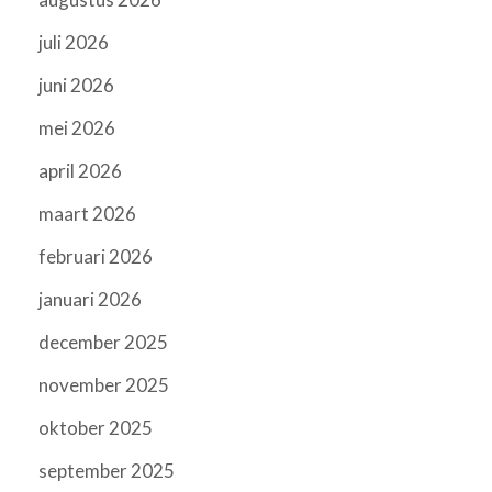
juli 2026
juni 2026
mei 2026
april 2026
maart 2026
februari 2026
januari 2026
december 2025
november 2025
oktober 2025
september 2025