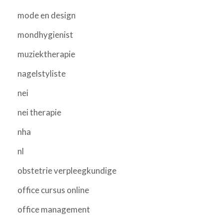
mode en design
mondhygienist
muziektherapie
nagelstyliste
nei
nei therapie
nha
nl
obstetrie verpleegkundige
office cursus online
office management