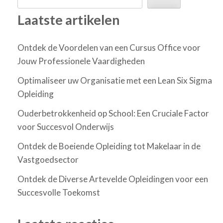
Laatste artikelen
Ontdek de Voordelen van een Cursus Office voor
Jouw Professionele Vaardigheden
Optimaliseer uw Organisatie met een Lean Six Sigma
Opleiding
Ouderbetrokkenheid op School: Een Cruciale Factor
voor Succesvol Onderwijs
Ontdek de Boeiende Opleiding tot Makelaar in de
Vastgoedsector
Ontdek de Diverse Artevelde Opleidingen voor een
Succesvolle Toekomst