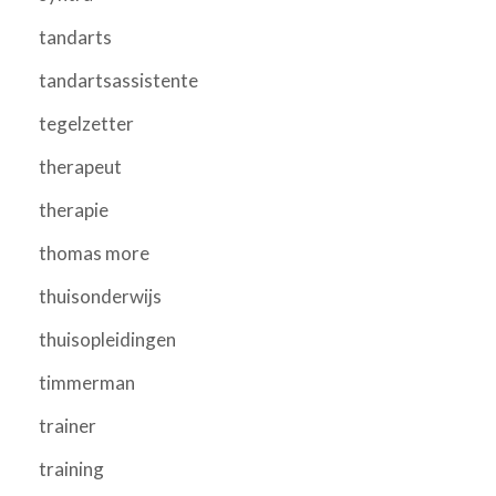
tandarts
tandartsassistente
tegelzetter
therapeut
therapie
thomas more
thuisonderwijs
thuisopleidingen
timmerman
trainer
training