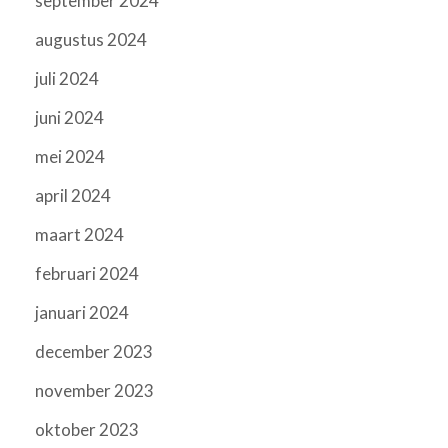
september 2024
augustus 2024
juli 2024
juni 2024
mei 2024
april 2024
maart 2024
februari 2024
januari 2024
december 2023
november 2023
oktober 2023