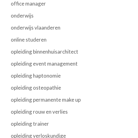
office manager
onderwijs
onderwijs vlaanderen
online studeren
opleiding binnenhuisarchitect
opleiding event management
opleiding haptonomie
opleiding osteopathie
opleiding permanente make up
opleiding rouw en verlies
opleiding trainer
opleiding verloskundige