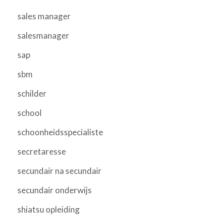
sales manager
salesmanager
sap
sbm
schilder
school
schoonheidsspecialiste
secretaresse
secundair na secundair
secundair onderwijs
shiatsu opleiding