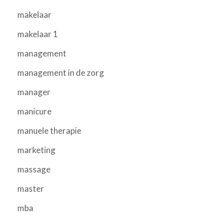
makelaar
makelaar 1
management
management in de zorg
manager
manicure
manuele therapie
marketing
massage
master
mba