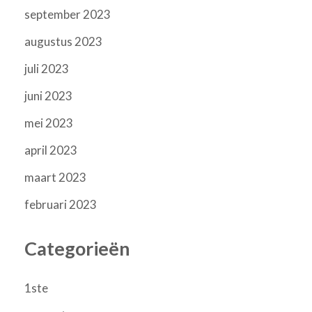
september 2023
augustus 2023
juli 2023
juni 2023
mei 2023
april 2023
maart 2023
februari 2023
Categorieën
1ste