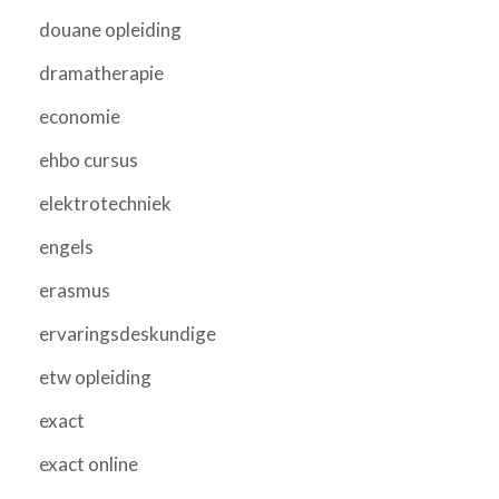
douane opleiding
dramatherapie
economie
ehbo cursus
elektrotechniek
engels
erasmus
ervaringsdeskundige
etw opleiding
exact
exact online