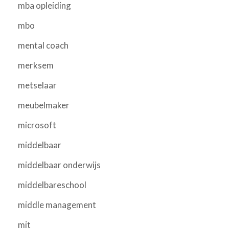
mba opleiding
mbo
mental coach
merksem
metselaar
meubelmaker
microsoft
middelbaar
middelbaar onderwijs
middelbareschool
middle management
mit