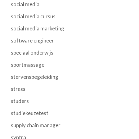
social media
social media cursus
social media marketing
software engineer
speciaal onderwijs
sportmassage
stervensbegeleiding
stress
studers
studiekeuzetest
supply chain manager
syntra