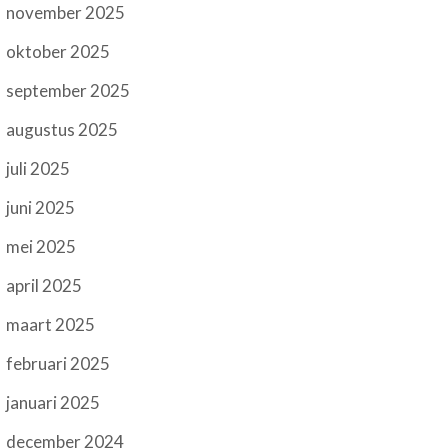
november 2025
oktober 2025
september 2025
augustus 2025
juli 2025
juni 2025
mei 2025
april 2025
maart 2025
februari 2025
januari 2025
december 2024