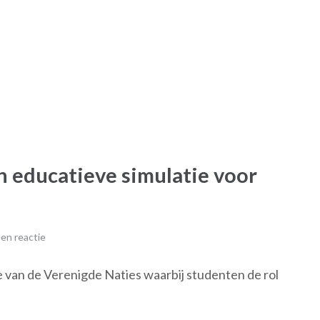
n educatieve simulatie voor
en reactie
 van de Verenigde Naties waarbij studenten de rol