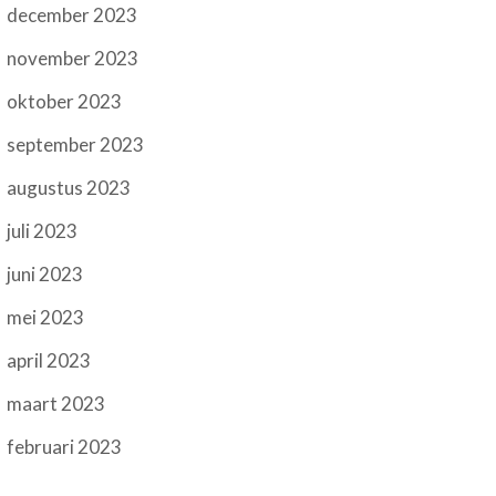
december 2023
november 2023
oktober 2023
september 2023
augustus 2023
juli 2023
juni 2023
mei 2023
april 2023
maart 2023
februari 2023