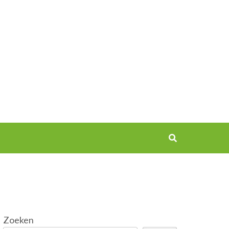
Zoeken