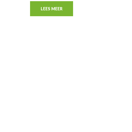
LEES MEER