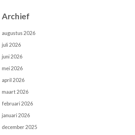
Archief
augustus 2026
juli 2026
juni 2026
mei 2026
april 2026
maart 2026
februari 2026
januari 2026
december 2025