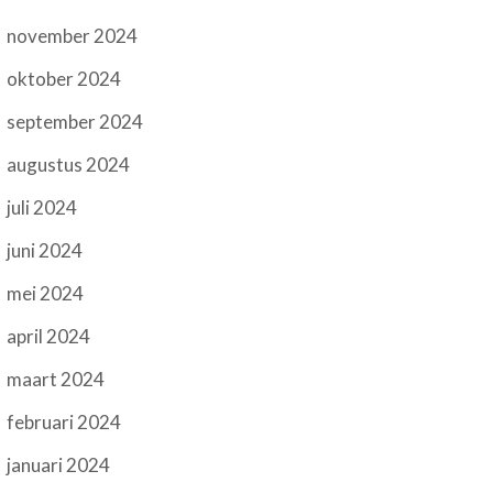
november 2024
oktober 2024
september 2024
augustus 2024
juli 2024
juni 2024
mei 2024
april 2024
maart 2024
februari 2024
januari 2024