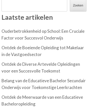
Zoeken
Laatste artikelen
Ouderbetrokkenheid op School: Een Cruciale
Factor voor Succesvol Onderwijs
Ontdek de Boeiende Opleiding tot Makelaar
in de Vastgoedsector
Ontdek de Diverse Artevelde Opleidingen
voor een Succesvolle Toekomst
Belang van de Educatieve Bachelor Secundair
Onderwijs voor Toekomstige Leerkrachten
Ontdek de Meerwaarde van een Educatieve
Bacheloropleiding