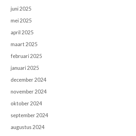
juni 2025
mei 2025
april 2025
maart 2025
februari 2025
januari 2025
december 2024
november 2024
oktober 2024
september 2024
augustus 2024