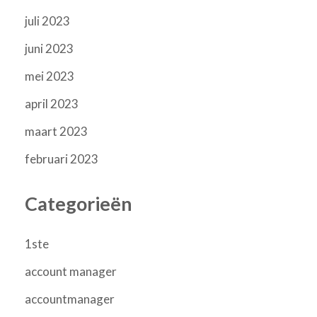
juli 2023
juni 2023
mei 2023
april 2023
maart 2023
februari 2023
Categorieën
1ste
account manager
accountmanager