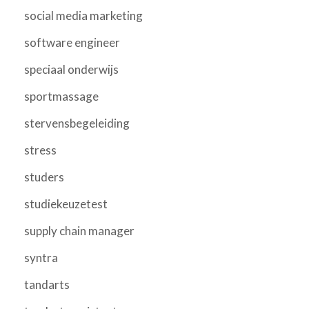
social media marketing
software engineer
speciaal onderwijs
sportmassage
stervensbegeleiding
stress
studers
studiekeuzetest
supply chain manager
syntra
tandarts