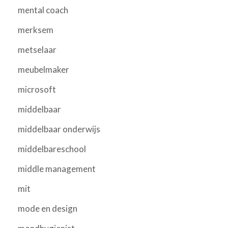
mental coach
merksem
metselaar
meubelmaker
microsoft
middelbaar
middelbaar onderwijs
middelbareschool
middle management
mit
mode en design