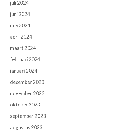
juli 2024
juni 2024
mei 2024
april 2024
maart 2024
februari 2024
januari 2024
december 2023
november 2023
oktober 2023
september 2023
augustus 2023