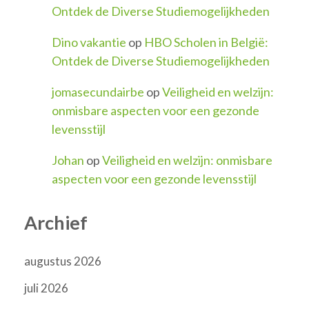
Ontdek de Diverse Studiemogelijkheden
Dino vakantie
op
HBO Scholen in België:
Ontdek de Diverse Studiemogelijkheden
jomasecundairbe
op
Veiligheid en welzijn:
onmisbare aspecten voor een gezonde
levensstijl
Johan
op
Veiligheid en welzijn: onmisbare
aspecten voor een gezonde levensstijl
Archief
augustus 2026
juli 2026