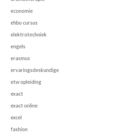
economie
ehbo cursus
elektrotechniek
engels
erasmus
ervaringsdeskundige
etw opleiding
exact
exact online
excel
fashion