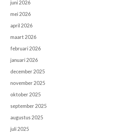
juni 2026
mei 2026
april 2026
maart 2026
februari 2026
januari 2026
december 2025
november 2025
oktober 2025
september 2025
augustus 2025
juli 2025