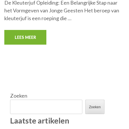
De Kleuterjuf Opleiding: Een Belangrijke Stap naar
het Vormgeven van Jonge Geesten Het beroep van
kleuterjuf is een roeping die …
LEES MEER
Zoeken
Zoeken
Laatste artikelen