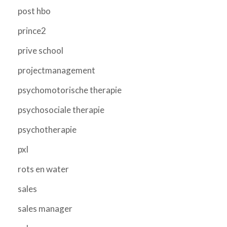
post hbo
prince2
prive school
projectmanagement
psychomotorische therapie
psychosociale therapie
psychotherapie
pxl
rots en water
sales
sales manager