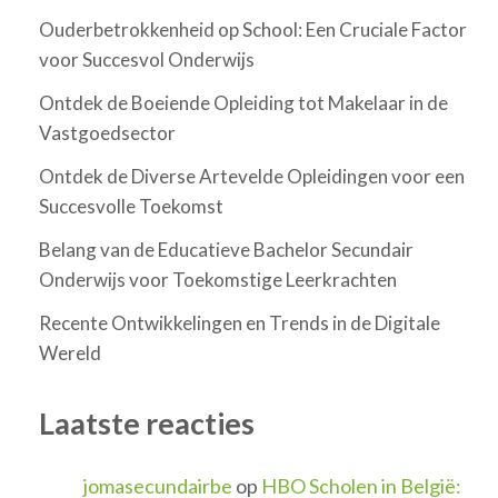
Ouderbetrokkenheid op School: Een Cruciale Factor
voor Succesvol Onderwijs
Ontdek de Boeiende Opleiding tot Makelaar in de
Vastgoedsector
Ontdek de Diverse Artevelde Opleidingen voor een
Succesvolle Toekomst
Belang van de Educatieve Bachelor Secundair
Onderwijs voor Toekomstige Leerkrachten
Recente Ontwikkelingen en Trends in de Digitale
Wereld
Laatste reacties
jomasecundairbe
op
HBO Scholen in België: