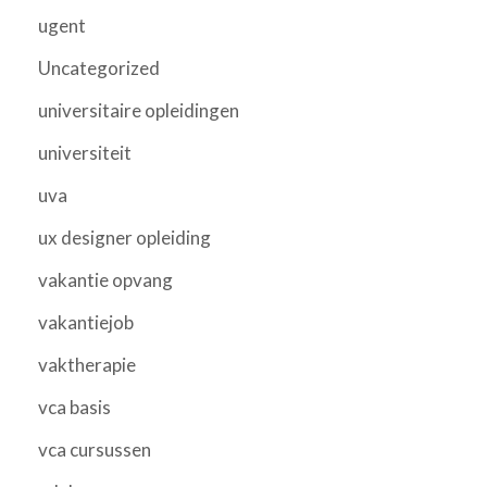
ugent
Uncategorized
universitaire opleidingen
universiteit
uva
ux designer opleiding
vakantie opvang
vakantiejob
vaktherapie
vca basis
vca cursussen