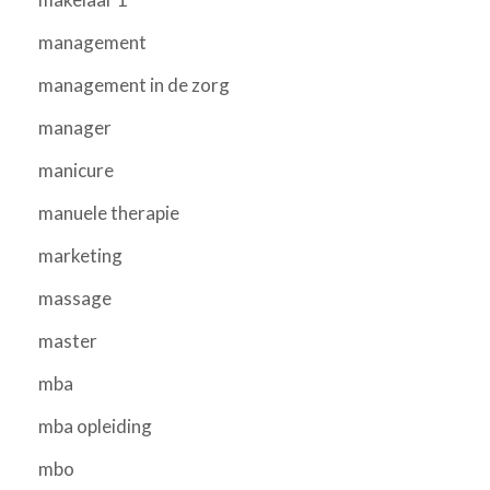
management
management in de zorg
manager
manicure
manuele therapie
marketing
massage
master
mba
mba opleiding
mbo