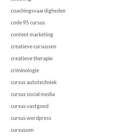
coachingsvaardigheden
code 95 cursus
content marketing
creatieve cursussen
creatieve therapie
criminologie
cursus autotechniek
cursus social media
cursus vastgoed
cursus wordpress
cursussen