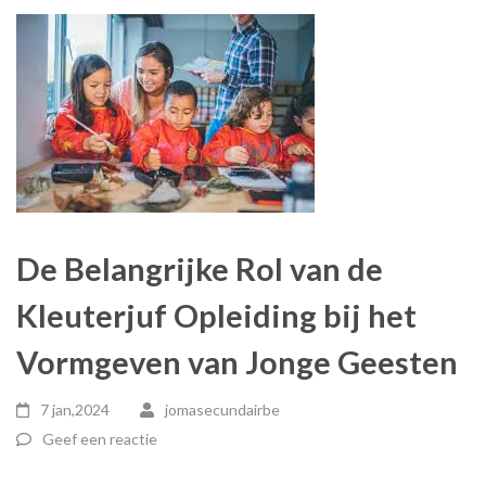
De Belangrijke Rol van de
Kleuterjuf Opleiding bij het
Vormgeven van Jonge Geesten
7 jan,2024
jomasecundairbe
Geef een reactie