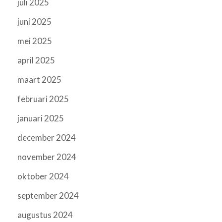
juli 2025
juni 2025
mei 2025
april 2025
maart 2025
februari 2025
januari 2025
december 2024
november 2024
oktober 2024
september 2024
augustus 2024