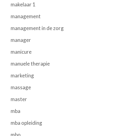
makelaar 1
management
management in de zorg
manager
manicure
manuele therapie
marketing
massage
master
mba
mba opleiding
mbo