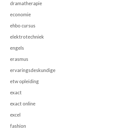
dramatherapie
economie
ehbo cursus
elektrotechniek
engels
erasmus
ervaringsdeskundige
etw opleiding
exact
exact online
excel
fashion