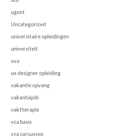
ugent
Uncategorized
universitaire opleidingen
universiteit
uva
ux designer opleiding
vakantie opvang
vakantiejob
vaktherapie
vca basis
vca cursussen