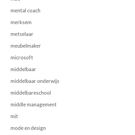
mental coach
merksem
metselaar
meubelmaker
microsoft
middelbaar
middelbaar onderwijs
middelbareschool
middle management
mit
mode en design