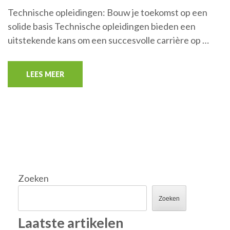
Technische opleidingen: Bouw je toekomst op een
solide basis Technische opleidingen bieden een
uitstekende kans om een succesvolle carrière op …
LEES MEER
Zoeken
Zoeken
Laatste artikelen