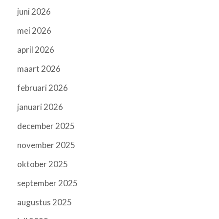
juni 2026
mei 2026
april 2026
maart 2026
februari 2026
januari 2026
december 2025
november 2025
oktober 2025
september 2025
augustus 2025