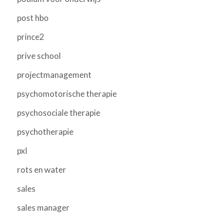
post hbo
prince2
prive school
projectmanagement
psychomotorische therapie
psychosociale therapie
psychotherapie
pxl
rots en water
sales
sales manager