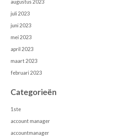
augustus 2023
juli 2023
juni 2023
mei 2023
april 2023
maart 2023
februari 2023
Categorieën
1ste
account manager
accountmanager