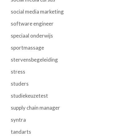
social media marketing
software engineer
speciaal onderwijs
sportmassage
stervensbegeleiding
stress
studers
studiekeuzetest
supply chain manager
syntra
tandarts