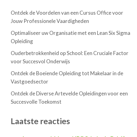
Ontdek de Voordelen van een Cursus Office voor
Jouw Professionele Vaardigheden
Optimaliseer uw Organisatie met een Lean Six Sigma
Opleiding
Ouderbetrokkenheid op School: Een Cruciale Factor
voor Succesvol Onderwijs
Ontdek de Boeiende Opleiding tot Makelaar in de
Vastgoedsector
Ontdek de Diverse Artevelde Opleidingen voor een
Succesvolle Toekomst
Laatste reacties