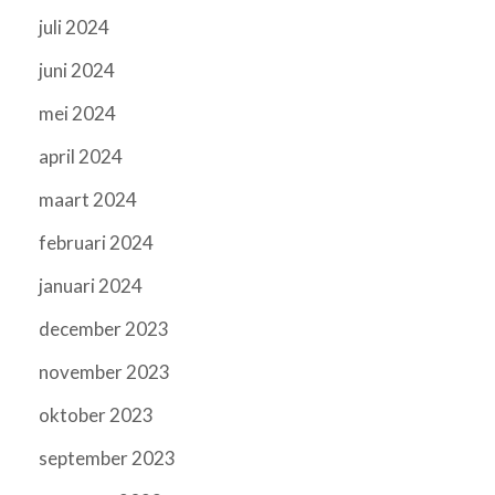
juli 2024
juni 2024
mei 2024
april 2024
maart 2024
februari 2024
januari 2024
december 2023
november 2023
oktober 2023
september 2023