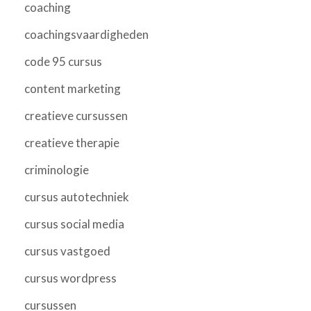
coaching
coachingsvaardigheden
code 95 cursus
content marketing
creatieve cursussen
creatieve therapie
criminologie
cursus autotechniek
cursus social media
cursus vastgoed
cursus wordpress
cursussen