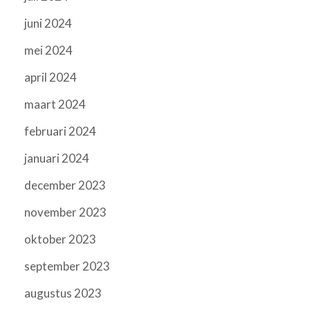
juni 2024
mei 2024
april 2024
maart 2024
februari 2024
januari 2024
december 2023
november 2023
oktober 2023
september 2023
augustus 2023