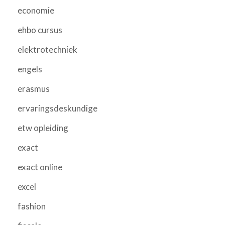
economie
ehbo cursus
elektrotechniek
engels
erasmus
ervaringsdeskundige
etw opleiding
exact
exact online
excel
fashion