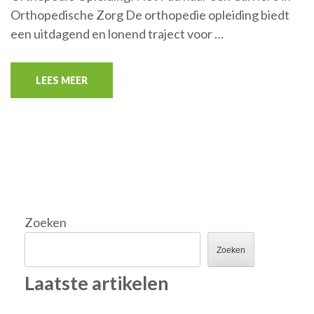
Orthopedische Zorg De orthopedie opleiding biedt
een uitdagend en lonend traject voor …
LEES MEER
Zoeken
Zoeken
Laatste artikelen