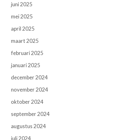
juni 2025
mei 2025
april 2025
maart 2025
februari 2025
januari 2025
december 2024
november 2024
oktober 2024
september 2024
augustus 2024
juli 2024