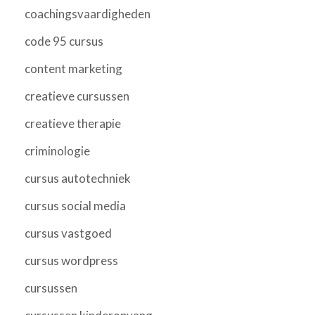
coachingsvaardigheden
code 95 cursus
content marketing
creatieve cursussen
creatieve therapie
criminologie
cursus autotechniek
cursus social media
cursus vastgoed
cursus wordpress
cursussen