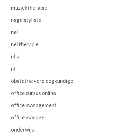
muziektherapie
nagelstyliste
nei
nei therapie
nha
nl
obstetrie verpleegkundige
office cursus online
office management
office manager
onderwijs