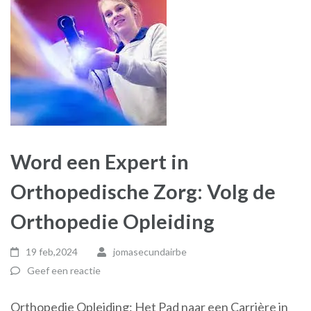
Word een Expert in
Orthopedische Zorg: Volg de
Orthopedie Opleiding
19 feb,2024
jomasecundairbe
Geef een reactie
Orthopedie Opleiding: Het Pad naar een Carrière in