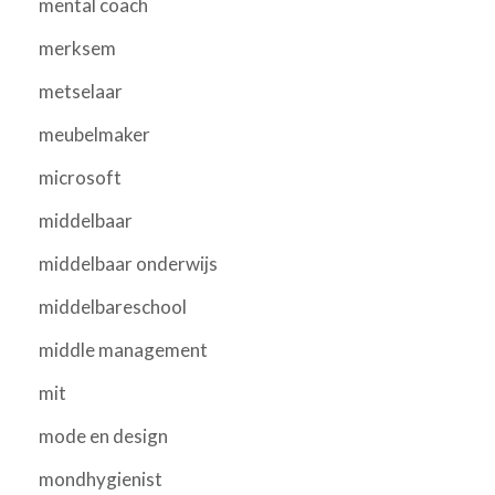
mental coach
merksem
metselaar
meubelmaker
microsoft
middelbaar
middelbaar onderwijs
middelbareschool
middle management
mit
mode en design
mondhygienist