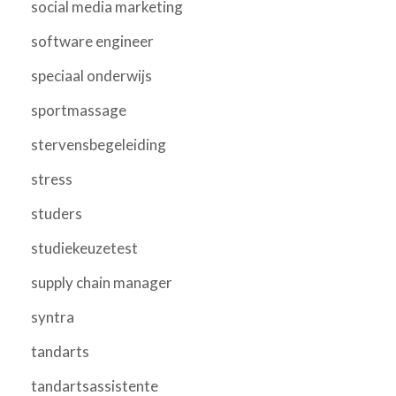
social media marketing
software engineer
speciaal onderwijs
sportmassage
stervensbegeleiding
stress
studers
studiekeuzetest
supply chain manager
syntra
tandarts
tandartsassistente