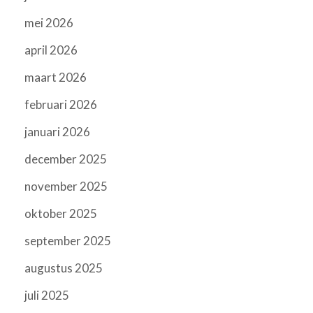
mei 2026
april 2026
maart 2026
februari 2026
januari 2026
december 2025
november 2025
oktober 2025
september 2025
augustus 2025
juli 2025