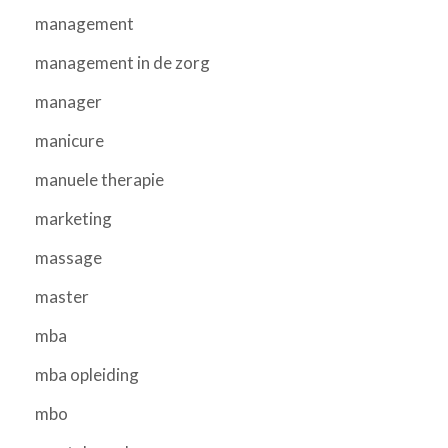
management
management in de zorg
manager
manicure
manuele therapie
marketing
massage
master
mba
mba opleiding
mbo