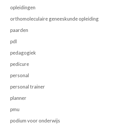
opleidingen
orthomoleculaire geneeskunde opleiding
paarden
pdl
pedagogiek
pedicure
personal
personal trainer
planner
pmu
podium voor onderwijs