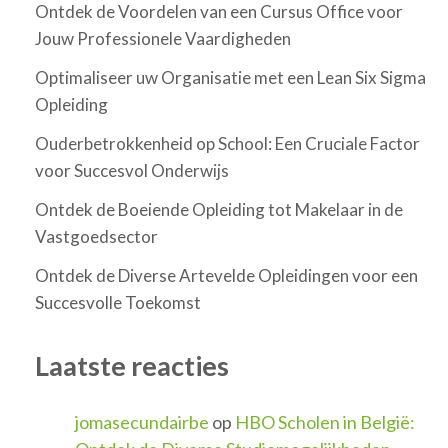
Ontdek de Voordelen van een Cursus Office voor
Jouw Professionele Vaardigheden
Optimaliseer uw Organisatie met een Lean Six Sigma
Opleiding
Ouderbetrokkenheid op School: Een Cruciale Factor
voor Succesvol Onderwijs
Ontdek de Boeiende Opleiding tot Makelaar in de
Vastgoedsector
Ontdek de Diverse Artevelde Opleidingen voor een
Succesvolle Toekomst
Laatste reacties
jomasecundairbe
op
HBO Scholen in België: