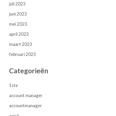
juli 2023
juni 2023
mei 2023
april 2023
maart 2023
februari 2023
Categorieën
1ste
account manager
accountmanager
acryl