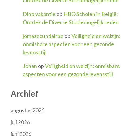
Ontdek de Diverse Studiemogelijkheden
Dino vakantie
op
HBO Scholen in België:
Ontdek de Diverse Studiemogelijkheden
jomasecundairbe
op
Veiligheid en welzijn:
onmisbare aspecten voor een gezonde
levensstijl
Johan
op
Veiligheid en welzijn: onmisbare
aspecten voor een gezonde levensstijl
Archief
augustus 2026
juli 2026
juni 2026