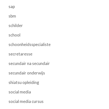
sap
sbm
schilder
school
schoonheidsspecialiste
secretaresse
secundair na secundair
secundair onderwijs
shiatsu opleiding
social media
social media cursus