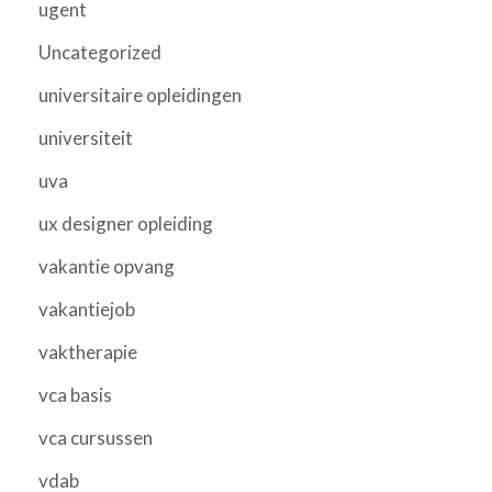
ugent
Uncategorized
universitaire opleidingen
universiteit
uva
ux designer opleiding
vakantie opvang
vakantiejob
vaktherapie
vca basis
vca cursussen
vdab