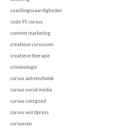
coachingsvaardigheden
code 95 cursus
content marketing
creatieve cursussen
creatieve therapie
criminologie
cursus autotechniek
cursus social media
cursus vastgoed
cursus wordpress
cursussen