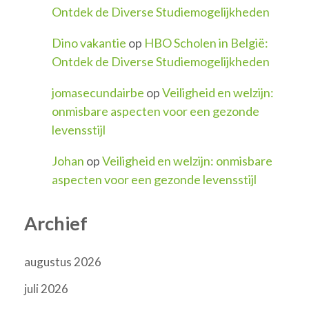
Ontdek de Diverse Studiemogelijkheden
Dino vakantie
op
HBO Scholen in België:
Ontdek de Diverse Studiemogelijkheden
jomasecundairbe
op
Veiligheid en welzijn:
onmisbare aspecten voor een gezonde
levensstijl
Johan
op
Veiligheid en welzijn: onmisbare
aspecten voor een gezonde levensstijl
Archief
augustus 2026
juli 2026