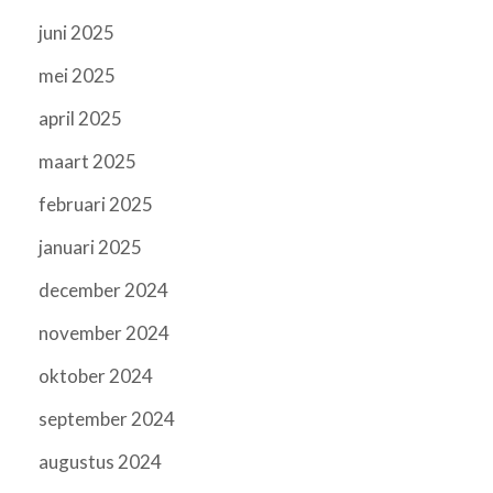
juni 2025
mei 2025
april 2025
maart 2025
februari 2025
januari 2025
december 2024
november 2024
oktober 2024
september 2024
augustus 2024