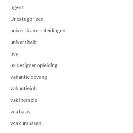
ugent
Uncategorized
universitaire opleidingen
universiteit
uva
ux designer opleiding
vakantie opvang
vakantiejob
vaktherapie
vca basis
vca cursussen