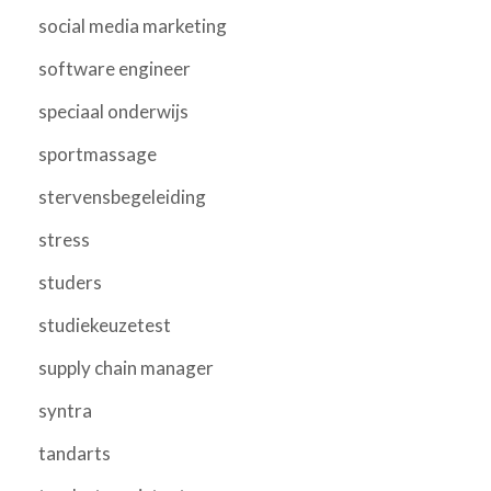
social media marketing
software engineer
speciaal onderwijs
sportmassage
stervensbegeleiding
stress
studers
studiekeuzetest
supply chain manager
syntra
tandarts