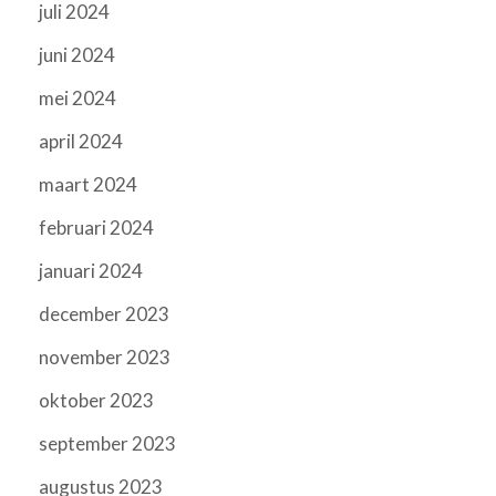
juli 2024
juni 2024
mei 2024
april 2024
maart 2024
februari 2024
januari 2024
december 2023
november 2023
oktober 2023
september 2023
augustus 2023