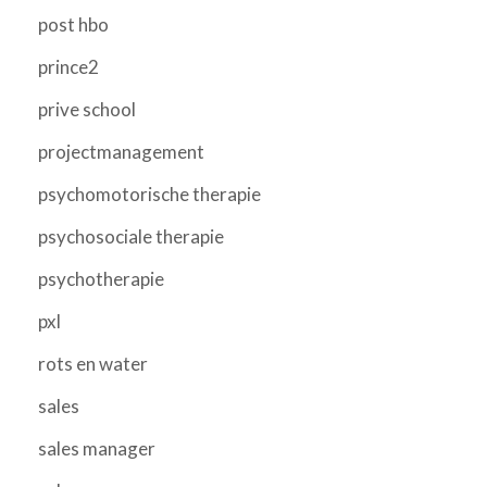
post hbo
prince2
prive school
projectmanagement
psychomotorische therapie
psychosociale therapie
psychotherapie
pxl
rots en water
sales
sales manager