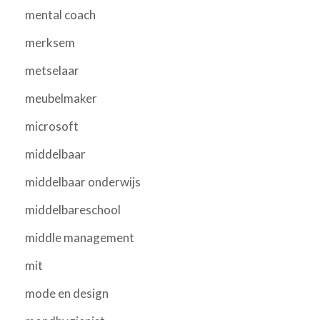
mental coach
merksem
metselaar
meubelmaker
microsoft
middelbaar
middelbaar onderwijs
middelbareschool
middle management
mit
mode en design