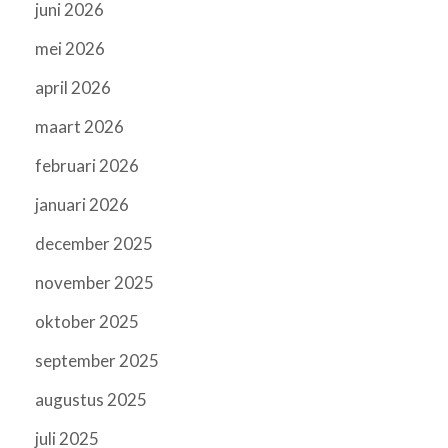
juni 2026
mei 2026
april 2026
maart 2026
februari 2026
januari 2026
december 2025
november 2025
oktober 2025
september 2025
augustus 2025
juli 2025