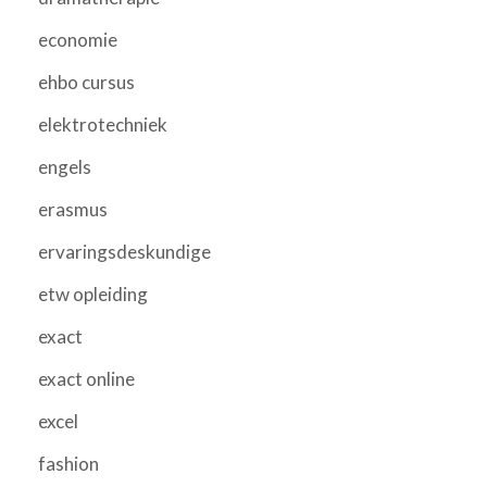
economie
ehbo cursus
elektrotechniek
engels
erasmus
ervaringsdeskundige
etw opleiding
exact
exact online
excel
fashion