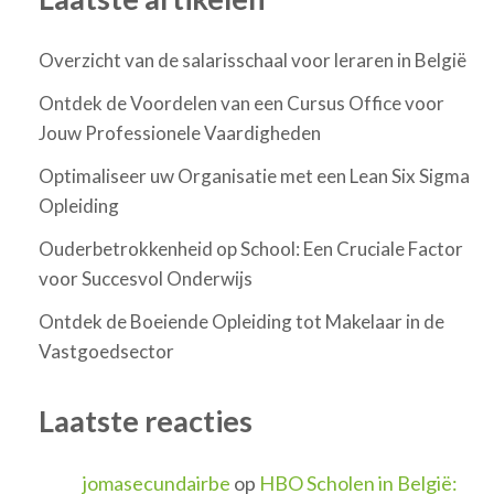
Overzicht van de salarisschaal voor leraren in België
Ontdek de Voordelen van een Cursus Office voor
Jouw Professionele Vaardigheden
Optimaliseer uw Organisatie met een Lean Six Sigma
Opleiding
Ouderbetrokkenheid op School: Een Cruciale Factor
voor Succesvol Onderwijs
Ontdek de Boeiende Opleiding tot Makelaar in de
Vastgoedsector
Laatste reacties
jomasecundairbe
op
HBO Scholen in België: