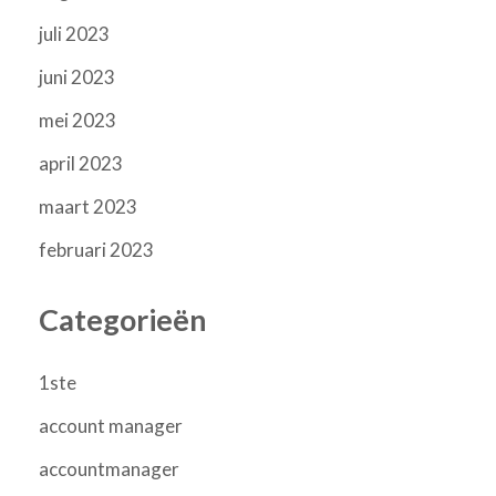
juli 2023
juni 2023
mei 2023
april 2023
maart 2023
februari 2023
Categorieën
1ste
account manager
accountmanager