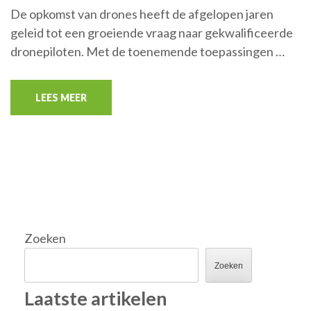
De opkomst van drones heeft de afgelopen jaren
geleid tot een groeiende vraag naar gekwalificeerde
dronepiloten. Met de toenemende toepassingen …
LEES MEER
Zoeken
Zoeken
Laatste artikelen