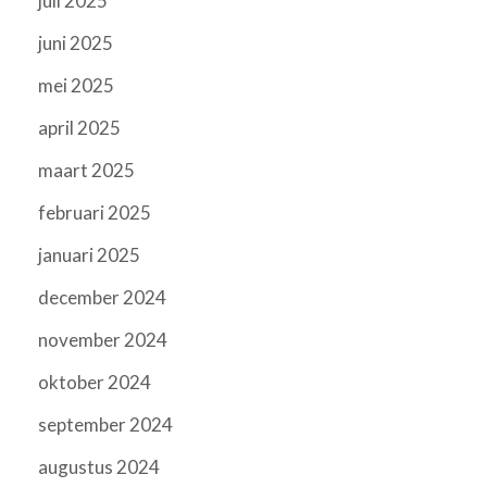
juli 2025
juni 2025
mei 2025
april 2025
maart 2025
februari 2025
januari 2025
december 2024
november 2024
oktober 2024
september 2024
augustus 2024