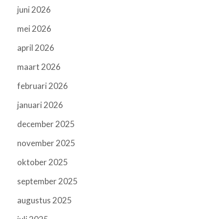
juni 2026
mei 2026
april 2026
maart 2026
februari 2026
januari 2026
december 2025
november 2025
oktober 2025
september 2025
augustus 2025