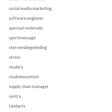
social media marketing
software engineer
speciaal onderwijs
sportmassage
stervensbegeleiding
stress
studers
studiekeuzetest
supply chain manager
syntra
tandarts