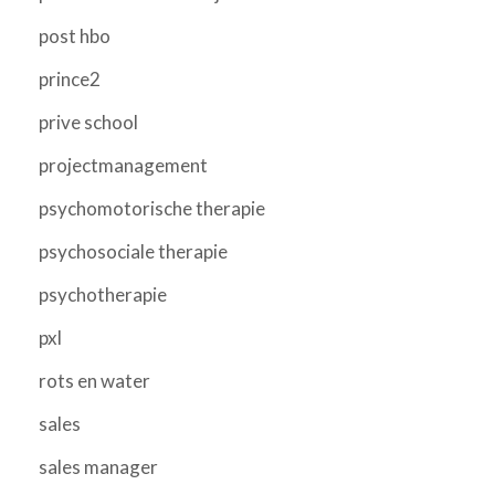
post hbo
prince2
prive school
projectmanagement
psychomotorische therapie
psychosociale therapie
psychotherapie
pxl
rots en water
sales
sales manager