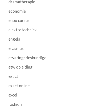
dramatherapie
economie
ehbo cursus
elektrotechniek
engels
erasmus
ervaringsdeskundige
etw opleiding
exact
exact online
excel
fashion