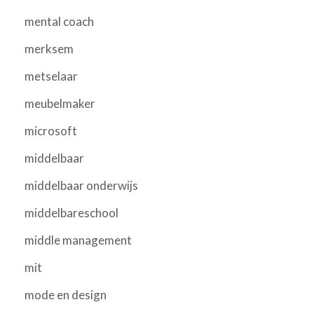
mental coach
merksem
metselaar
meubelmaker
microsoft
middelbaar
middelbaar onderwijs
middelbareschool
middle management
mit
mode en design