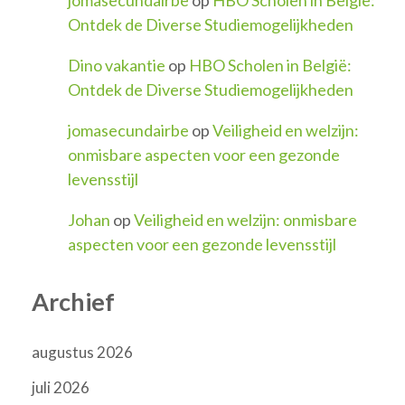
Ontdek de Diverse Studiemogelijkheden
Dino vakantie
op
HBO Scholen in België:
Ontdek de Diverse Studiemogelijkheden
jomasecundairbe
op
Veiligheid en welzijn:
onmisbare aspecten voor een gezonde
levensstijl
Johan
op
Veiligheid en welzijn: onmisbare
aspecten voor een gezonde levensstijl
Archief
augustus 2026
juli 2026