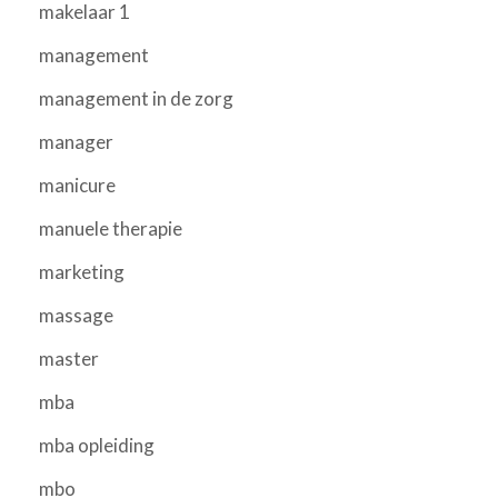
makelaar 1
management
management in de zorg
manager
manicure
manuele therapie
marketing
massage
master
mba
mba opleiding
mbo