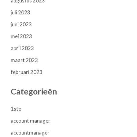
augustus 2023
juli 2023
juni 2023
mei 2023
april 2023
maart 2023
februari 2023
Categorieën
1ste
account manager
accountmanager