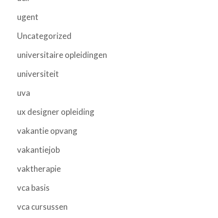
ugent
Uncategorized
universitaire opleidingen
universiteit
uva
ux designer opleiding
vakantie opvang
vakantiejob
vaktherapie
vca basis
vca cursussen