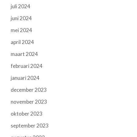
juli 2024
juni 2024
mei 2024
april 2024
maart 2024
februari 2024
januari 2024
december 2023
november 2023
oktober 2023
september 2023