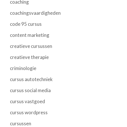
coaching
coachingsvaardigheden
code 95 cursus
content marketing
creatieve cursussen
creatieve therapie
criminologie
cursus autotechniek
cursus social media
cursus vastgoed
cursus wordpress
cursussen