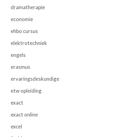
dramatherapie
economie
ehbo cursus
elektrotechniek
engels
erasmus
ervaringsdeskundige
etw opleiding
exact
exact online
excel