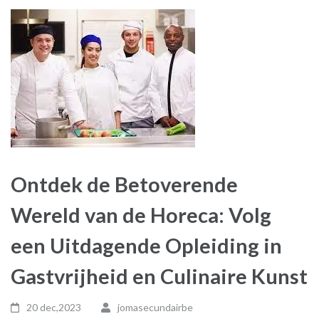
Ontdek de Betoverende
Wereld van de Horeca: Volg
een Uitdagende Opleiding in
Gastvrijheid en Culinaire Kunst
20 dec,2023
jomasecundairbe