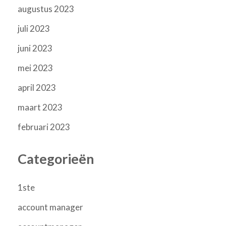
augustus 2023
juli 2023
juni 2023
mei 2023
april 2023
maart 2023
februari 2023
Categorieën
1ste
account manager