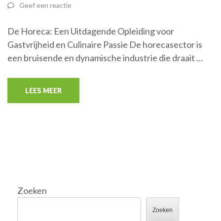
Geef een reactie
De Horeca: Een Uitdagende Opleiding voor
Gastvrijheid en Culinaire Passie De horecasector is
een bruisende en dynamische industrie die draait …
LEES MEER
Zoeken
Zoeken