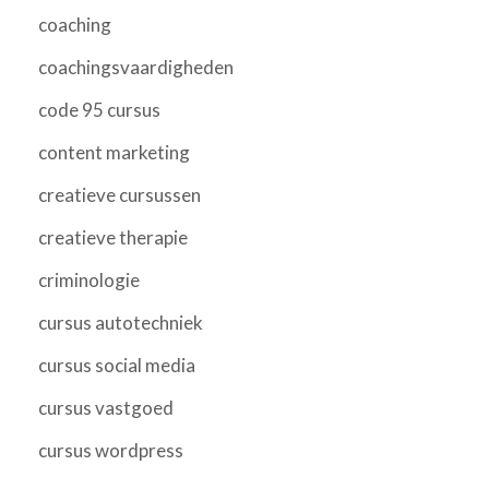
coaching
coachingsvaardigheden
code 95 cursus
content marketing
creatieve cursussen
creatieve therapie
criminologie
cursus autotechniek
cursus social media
cursus vastgoed
cursus wordpress