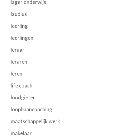
lager onderwijs
laudius
leerling
leerlingen
leraar
leraren
leren
life coach
loodgieter
loopbaancoaching
maatschappelijk werk
makelaar