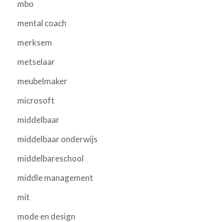
mbo
mental coach
merksem
metselaar
meubelmaker
microsoft
middelbaar
middelbaar onderwijs
middelbareschool
middle management
mit
mode en design