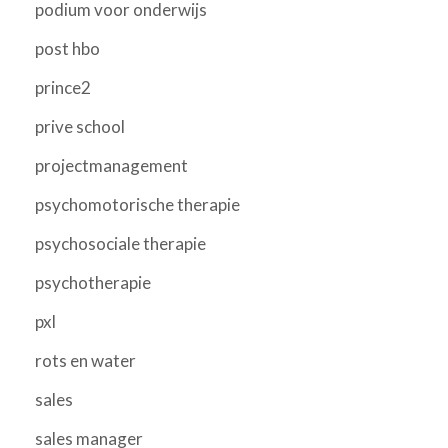
podium voor onderwijs
post hbo
prince2
prive school
projectmanagement
psychomotorische therapie
psychosociale therapie
psychotherapie
pxl
rots en water
sales
sales manager