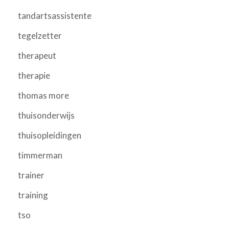
tandartsassistente
tegelzetter
therapeut
therapie
thomas more
thuisonderwijs
thuisopleidingen
timmerman
trainer
training
tso