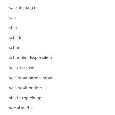
salesmanager
sap
sbm
schilder
school
schoonheidsspecialiste
secretaresse
secundair na secundair
secundair onderwijs
shiatsu opleiding
social media