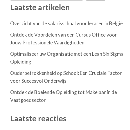
Laatste artikelen
Overzicht van de salarisschaal voor leraren in België
Ontdek de Voordelen van een Cursus Office voor
Jouw Professionele Vaardigheden
Optimaliseer uw Organisatie met een Lean Six Sigma
Opleiding
Ouderbetrokkenheid op School: Een Cruciale Factor
voor Succesvol Onderwijs
Ontdek de Boeiende Opleiding tot Makelaar in de
Vastgoedsector
Laatste reacties