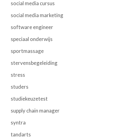
social media cursus
social media marketing
software engineer
speciaal onderwijs
sportmassage
stervensbegeleiding
stress
studers
studiekeuzetest
supply chain manager
syntra
tandarts