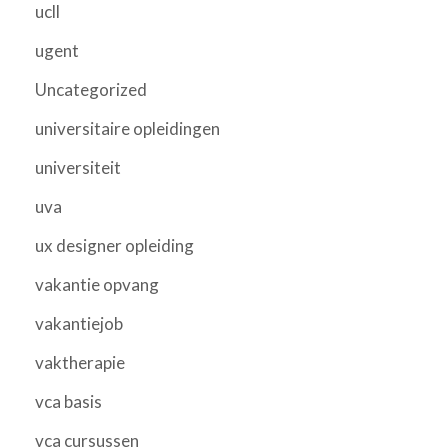
ucll
ugent
Uncategorized
universitaire opleidingen
universiteit
uva
ux designer opleiding
vakantie opvang
vakantiejob
vaktherapie
vca basis
vca cursussen