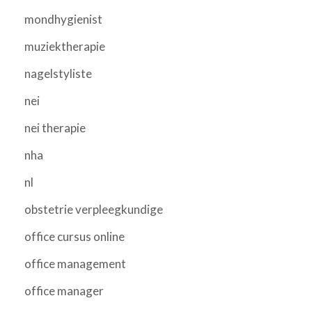
mondhygienist
muziektherapie
nagelstyliste
nei
nei therapie
nha
nl
obstetrie verpleegkundige
office cursus online
office management
office manager