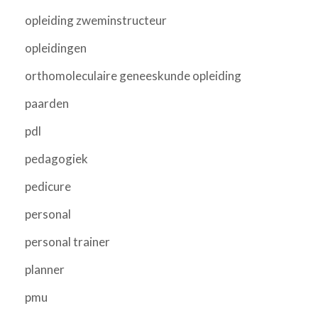
opleiding zweminstructeur
opleidingen
orthomoleculaire geneeskunde opleiding
paarden
pdl
pedagogiek
pedicure
personal
personal trainer
planner
pmu