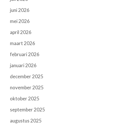
juni 2026
mei 2026
april 2026
maart 2026
februari 2026
januari 2026
december 2025
november 2025
oktober 2025
september 2025
augustus 2025