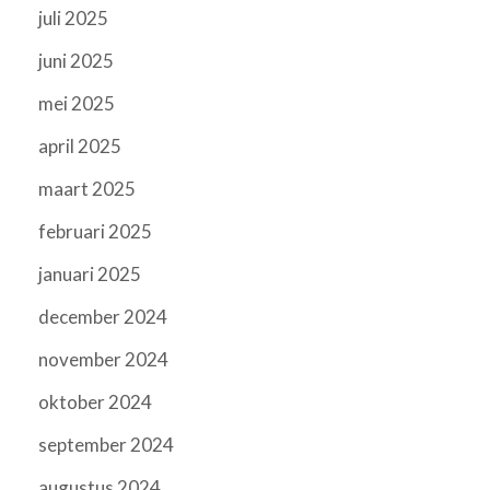
juli 2025
juni 2025
mei 2025
april 2025
maart 2025
februari 2025
januari 2025
december 2024
november 2024
oktober 2024
september 2024
augustus 2024