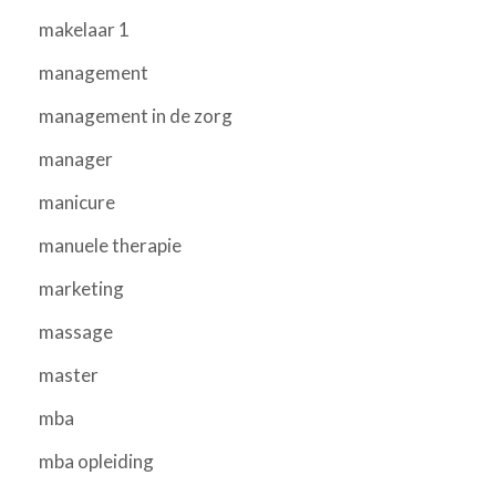
makelaar 1
management
management in de zorg
manager
manicure
manuele therapie
marketing
massage
master
mba
mba opleiding