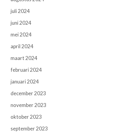
juli 2024
juni 2024
mei 2024
april 2024
maart 2024
februari 2024
januari 2024
december 2023
november 2023
oktober 2023
september 2023