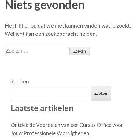
Niets gevonden
Het lijkt er op dat we niet kunnen vinden wat je zoekt.
Wellicht kan een zoekopdracht helpen.
Zoeken
naar:
Zoeken
Zoeken
Laatste artikelen
Ontdek de Voordelen van een Cursus Office voor
Jouw Professionele Vaardigheden