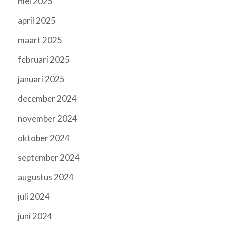
mei 2025
april 2025
maart 2025
februari 2025
januari 2025
december 2024
november 2024
oktober 2024
september 2024
augustus 2024
juli 2024
juni 2024