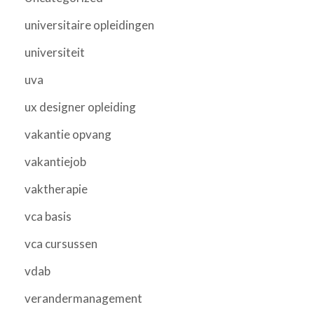
universitaire opleidingen
universiteit
uva
ux designer opleiding
vakantie opvang
vakantiejob
vaktherapie
vca basis
vca cursussen
vdab
verandermanagement