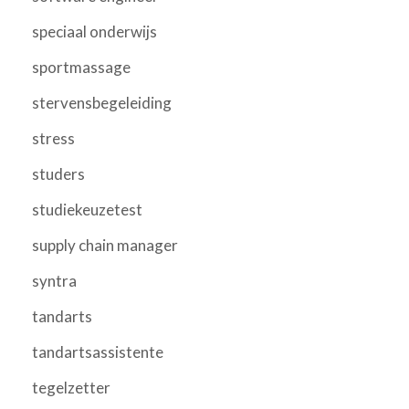
speciaal onderwijs
sportmassage
stervensbegeleiding
stress
studers
studiekeuzetest
supply chain manager
syntra
tandarts
tandartsassistente
tegelzetter