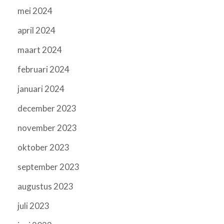
mei 2024
april 2024
maart 2024
februari 2024
januari 2024
december 2023
november 2023
oktober 2023
september 2023
augustus 2023
juli 2023