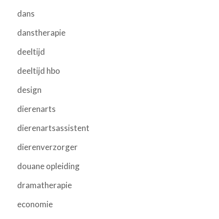
dans
danstherapie
deeltijd
deeltijd hbo
design
dierenarts
dierenartsassistent
dierenverzorger
douane opleiding
dramatherapie
economie