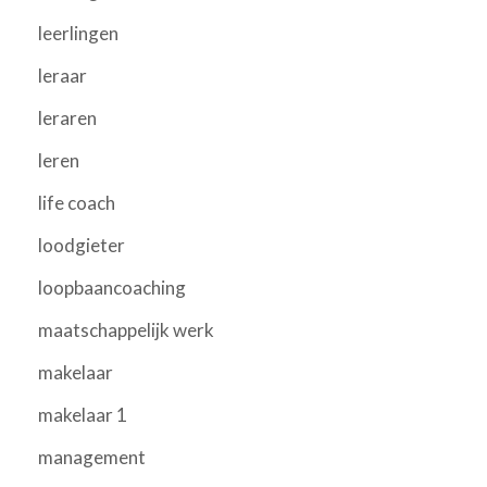
leerlingen
leraar
leraren
leren
life coach
loodgieter
loopbaancoaching
maatschappelijk werk
makelaar
makelaar 1
management