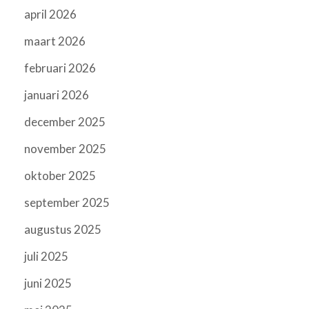
april 2026
maart 2026
februari 2026
januari 2026
december 2025
november 2025
oktober 2025
september 2025
augustus 2025
juli 2025
juni 2025