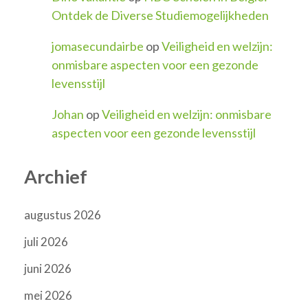
Ontdek de Diverse Studiemogelijkheden
jomasecundairbe
op
Veiligheid en welzijn:
onmisbare aspecten voor een gezonde
levensstijl
Johan
op
Veiligheid en welzijn: onmisbare
aspecten voor een gezonde levensstijl
Archief
augustus 2026
juli 2026
juni 2026
mei 2026