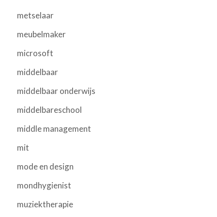
metselaar
meubelmaker
microsoft
middelbaar
middelbaar onderwijs
middelbareschool
middle management
mit
mode en design
mondhygienist
muziektherapie