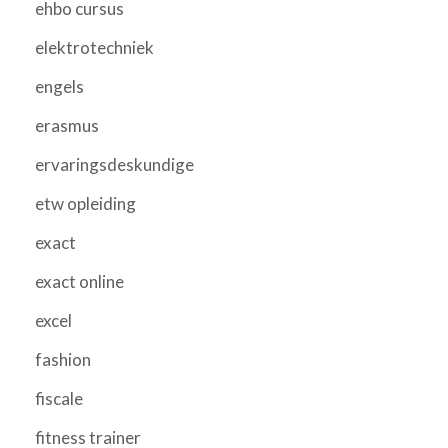
ehbo cursus
elektrotechniek
engels
erasmus
ervaringsdeskundige
etw opleiding
exact
exact online
excel
fashion
fiscale
fitness trainer