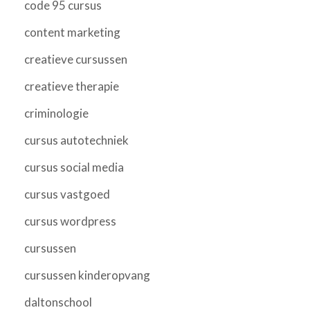
code 95 cursus
content marketing
creatieve cursussen
creatieve therapie
criminologie
cursus autotechniek
cursus social media
cursus vastgoed
cursus wordpress
cursussen
cursussen kinderopvang
daltonschool