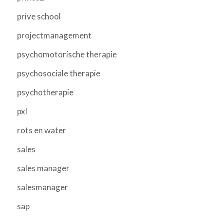
prive school
projectmanagement
psychomotorische therapie
psychosociale therapie
psychotherapie
pxl
rots en water
sales
sales manager
salesmanager
sap