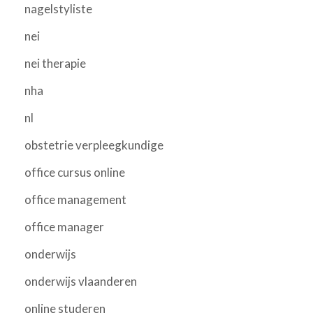
nagelstyliste
nei
nei therapie
nha
nl
obstetrie verpleegkundige
office cursus online
office management
office manager
onderwijs
onderwijs vlaanderen
online studeren