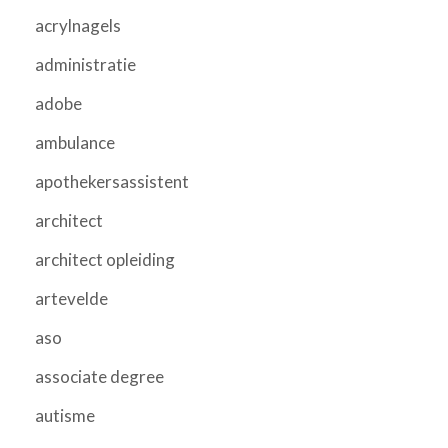
acrylnagels
administratie
adobe
ambulance
apothekersassistent
architect
architect opleiding
artevelde
aso
associate degree
autisme