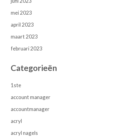
juni 2023
mei 2023
april 2023
maart 2023
februari 2023
Categorieën
1ste
account manager
accountmanager
acryl
acryl nagels