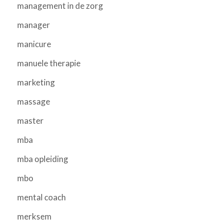
management in de zorg
manager
manicure
manuele therapie
marketing
massage
master
mba
mba opleiding
mbo
mental coach
merksem