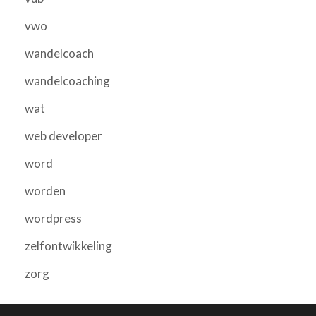
vwo
wandelcoach
wandelcoaching
wat
web developer
word
worden
wordpress
zelfontwikkeling
zorg