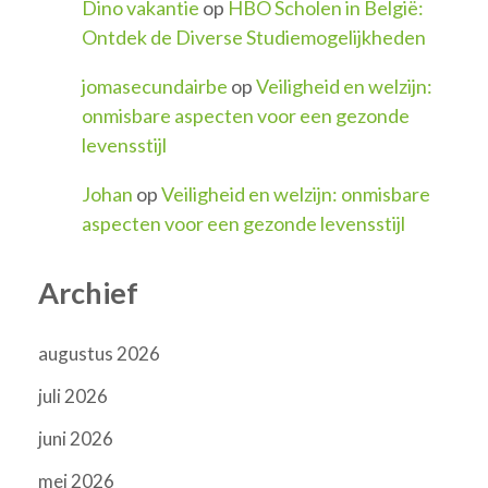
Dino vakantie
op
HBO Scholen in België:
Ontdek de Diverse Studiemogelijkheden
jomasecundairbe
op
Veiligheid en welzijn:
onmisbare aspecten voor een gezonde
levensstijl
Johan
op
Veiligheid en welzijn: onmisbare
aspecten voor een gezonde levensstijl
Archief
augustus 2026
juli 2026
juni 2026
mei 2026