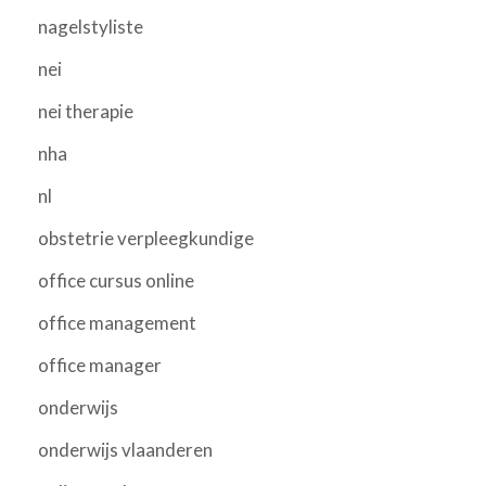
nagelstyliste
nei
nei therapie
nha
nl
obstetrie verpleegkundige
office cursus online
office management
office manager
onderwijs
onderwijs vlaanderen