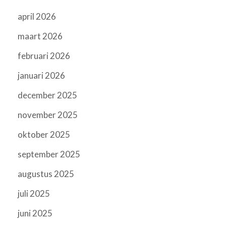
april 2026
maart 2026
februari 2026
januari 2026
december 2025
november 2025
oktober 2025
september 2025
augustus 2025
juli 2025
juni 2025