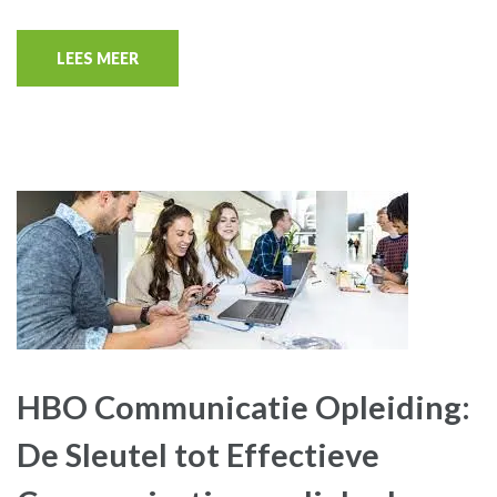
LEES MEER
HBO Communicatie Opleiding:
De Sleutel tot Effectieve