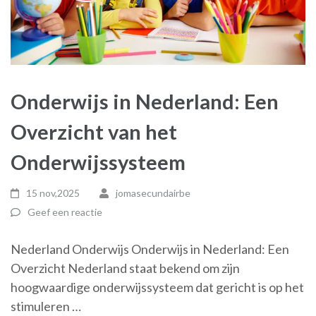
Onderwijs in Nederland: Een
Overzicht van het
Onderwijssysteem
15 nov,2025
jomasecundairbe
Geef een reactie
Nederland Onderwijs Onderwijs in Nederland: Een
Overzicht Nederland staat bekend om zijn
hoogwaardige onderwijssysteem dat gericht is op het
stimuleren …