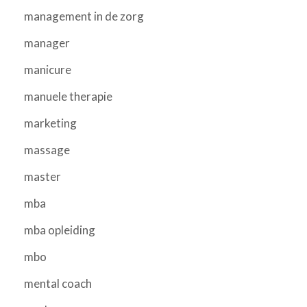
management in de zorg
manager
manicure
manuele therapie
marketing
massage
master
mba
mba opleiding
mbo
mental coach