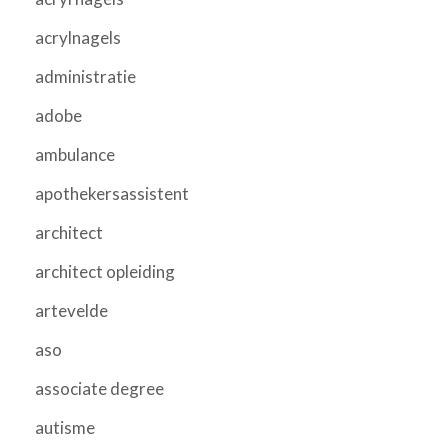
acrylnagels
administratie
adobe
ambulance
apothekersassistent
architect
architect opleiding
artevelde
aso
associate degree
autisme