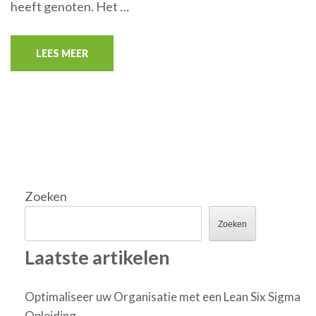
heeft genoten. Het …
LEES MEER
Zoeken
Zoeken
Laatste artikelen
Optimaliseer uw Organisatie met een Lean Six Sigma
Opleiding