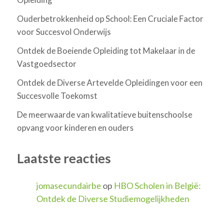
Ouderbetrokkenheid op School: Een Cruciale Factor
voor Succesvol Onderwijs
Ontdek de Boeiende Opleiding tot Makelaar in de
Vastgoedsector
Ontdek de Diverse Artevelde Opleidingen voor een
Succesvolle Toekomst
De meerwaarde van kwalitatieve buitenschoolse
opvang voor kinderen en ouders
Laatste reacties
jomasecundairbe
op
HBO Scholen in België:
Ontdek de Diverse Studiemogelijkheden