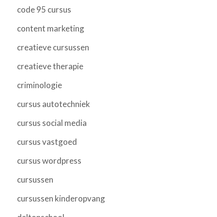
code 95 cursus
content marketing
creatieve cursussen
creatieve therapie
criminologie
cursus autotechniek
cursus social media
cursus vastgoed
cursus wordpress
cursussen
cursussen kinderopvang