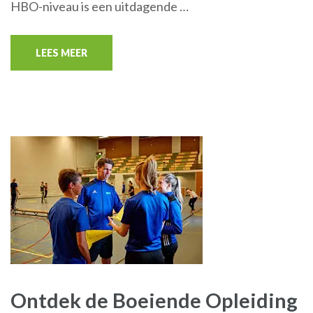
HBO-niveau is een uitdagende …
LEES MEER
Ontdek de Boeiende Opleiding