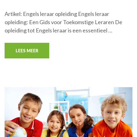
Artikel: Engels leraar opleiding Engels leraar
opleiding: Een Gids voor Toekomstige Leraren De
opleiding tot Engels leraar is een essentieel …
LEES MEER