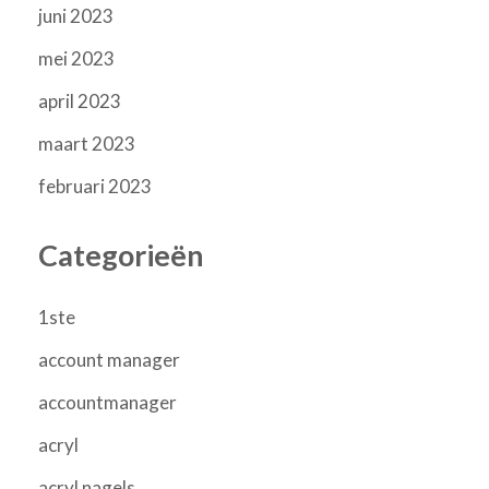
juni 2023
mei 2023
april 2023
maart 2023
februari 2023
Categorieën
1ste
account manager
accountmanager
acryl
acryl nagels