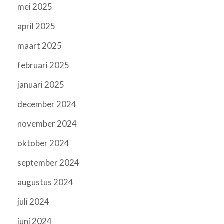
mei 2025
april 2025
maart 2025
februari 2025
januari 2025
december 2024
november 2024
oktober 2024
september 2024
augustus 2024
juli 2024
juni 2024