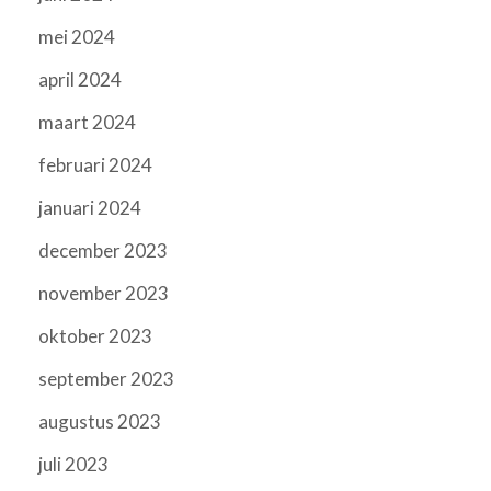
mei 2024
april 2024
maart 2024
februari 2024
januari 2024
december 2023
november 2023
oktober 2023
september 2023
augustus 2023
juli 2023