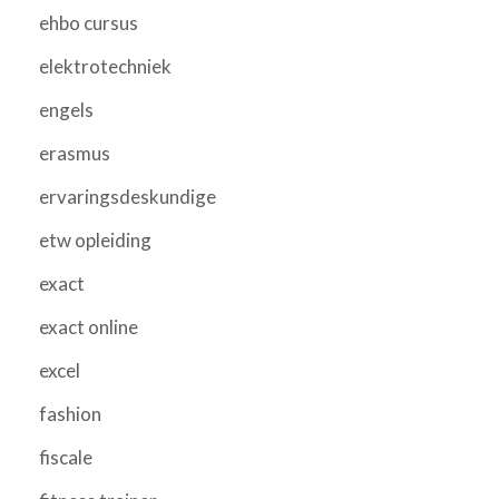
ehbo cursus
elektrotechniek
engels
erasmus
ervaringsdeskundige
etw opleiding
exact
exact online
excel
fashion
fiscale