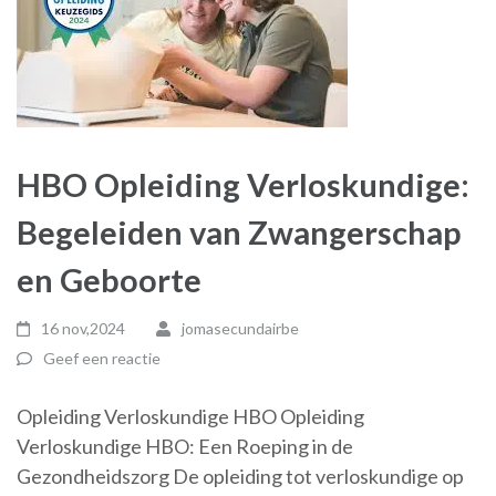
HBO Opleiding Verloskundige:
Begeleiden van Zwangerschap
en Geboorte
16 nov,2024
jomasecundairbe
Geef een reactie
Opleiding Verloskundige HBO Opleiding
Verloskundige HBO: Een Roeping in de
Gezondheidszorg De opleiding tot verloskundige op