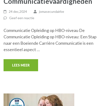
Communicatievaardigheden
24 dec,2024
jomasecundairbe
Geef een reactie
Communicatie Opleiding op HBO-niveau De
Communicatie Opleiding op HBO-niveau: Een Stap
naar een Boeiende Carrière Communicatie is een
essentieel aspect …
LEES MEER