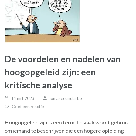
De voordelen en nadelen van
hoogopgeleid zijn: een
kritische analyse
14 mrt,2023
jomasecundairbe
Geef een reactie
Hoogopgeleid zijn is een term die vaak wordt gebruikt
om iemand te beschrijven die een hogere opleiding