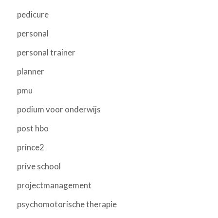
pedicure
personal
personal trainer
planner
pmu
podium voor onderwijs
post hbo
prince2
prive school
projectmanagement
psychomotorische therapie