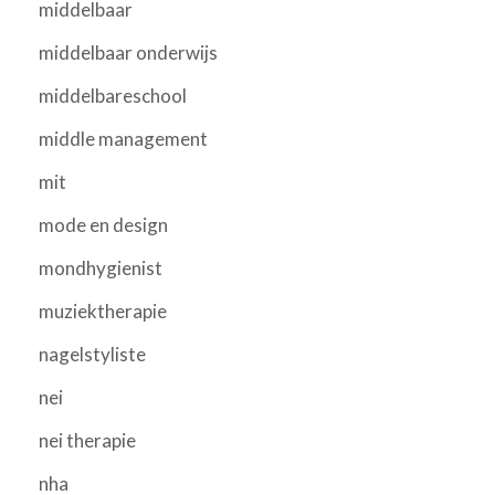
middelbaar
middelbaar onderwijs
middelbareschool
middle management
mit
mode en design
mondhygienist
muziektherapie
nagelstyliste
nei
nei therapie
nha