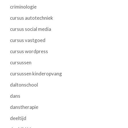
criminologie
cursus autotechniek
cursus social media
cursus vastgoed
cursus wordpress
cursussen
cursussen kinderopvang
daltonschool
dans
danstherapie
deeltijd