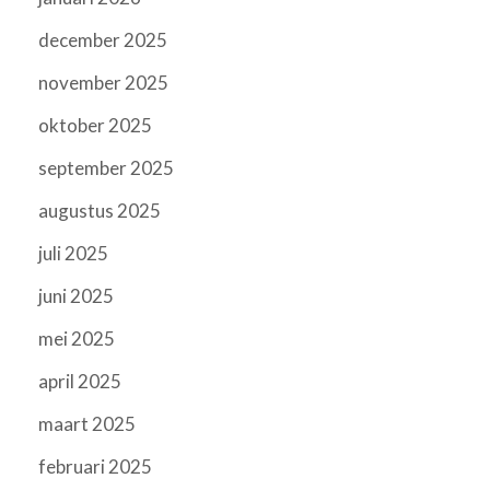
december 2025
november 2025
oktober 2025
september 2025
augustus 2025
juli 2025
juni 2025
mei 2025
april 2025
maart 2025
februari 2025