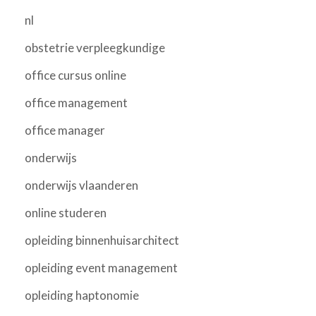
nl
obstetrie verpleegkundige
office cursus online
office management
office manager
onderwijs
onderwijs vlaanderen
online studeren
opleiding binnenhuisarchitect
opleiding event management
opleiding haptonomie