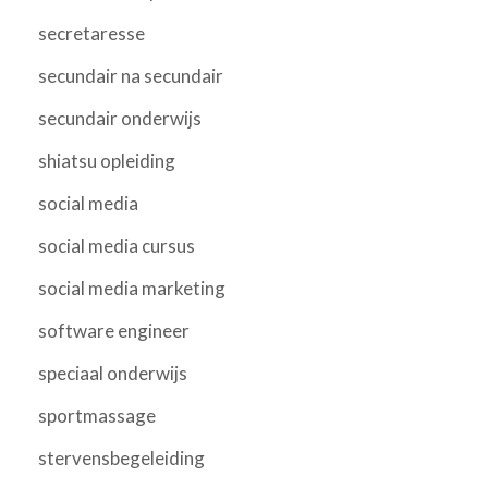
secretaresse
secundair na secundair
secundair onderwijs
shiatsu opleiding
social media
social media cursus
social media marketing
software engineer
speciaal onderwijs
sportmassage
stervensbegeleiding