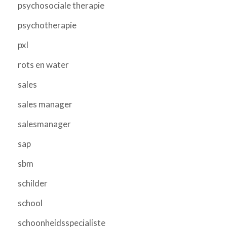
psychosociale therapie
psychotherapie
pxl
rots en water
sales
sales manager
salesmanager
sap
sbm
schilder
school
schoonheidsspecialiste