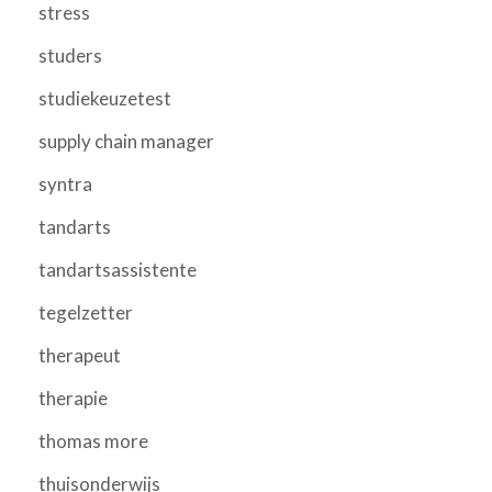
stress
studers
studiekeuzetest
supply chain manager
syntra
tandarts
tandartsassistente
tegelzetter
therapeut
therapie
thomas more
thuisonderwijs