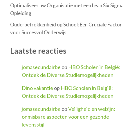
Optimaliseer uw Organisatie met een Lean Six Sigma
Opleiding
Ouderbetrokkenheid op School: Een Cruciale Factor
voor Succesvol Onderwijs
Laatste reacties
jomasecundairbe
op
HBO Scholen in België:
Ontdek de Diverse Studiemogelijkheden
Dino vakantie
op
HBO Scholen in België:
Ontdek de Diverse Studiemogelijkheden
jomasecundairbe
op
Veiligheid en welzijn:
onmisbare aspecten voor een gezonde
levensstijl