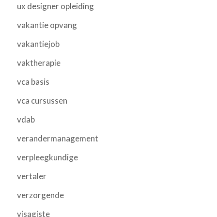
ux designer opleiding
vakantie opvang
vakantiejob
vaktherapie
vca basis
vca cursussen
vdab
verandermanagement
verpleegkundige
vertaler
verzorgende
visagiste