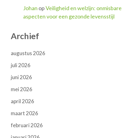
Johan
op
Veiligheid en welzijn: onmisbare
aspecten voor een gezonde levensstijl
Archief
augustus 2026
juli 2026
juni 2026
mei 2026
april 2026
maart 2026
februari 2026
januari 2026