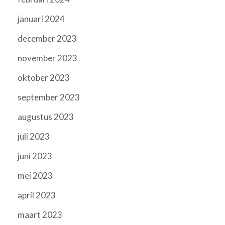
januari 2024
december 2023
november 2023
oktober 2023
september 2023
augustus 2023
juli 2023
juni 2023
mei 2023
april 2023
maart 2023