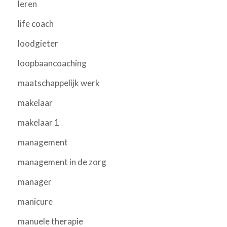
leren
life coach
loodgieter
loopbaancoaching
maatschappelijk werk
makelaar
makelaar 1
management
management in de zorg
manager
manicure
manuele therapie