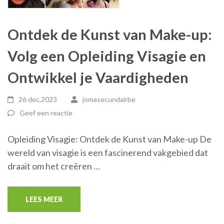
Ontdek de Kunst van Make-up:
Volg een Opleiding Visagie en
Ontwikkel je Vaardigheden
26 dec,2023
jomasecundairbe
Geef een reactie
Opleiding Visagie: Ontdek de Kunst van Make-up De
wereld van visagie is een fascinerend vakgebied dat
draait om het creëren …
LEES MEER