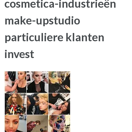
cosmetica-industrieën
make-upstudio
particuliere klanten
invest