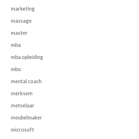
marketing
massage
master
mba
mba opleiding
mbo
mental coach
merksem
metselaar
meubelmaker
microsoft