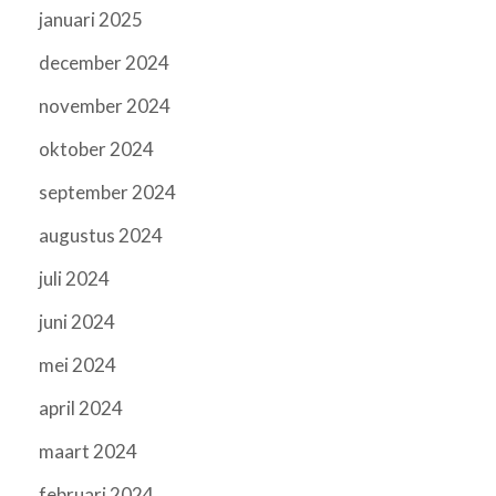
januari 2025
december 2024
november 2024
oktober 2024
september 2024
augustus 2024
juli 2024
juni 2024
mei 2024
april 2024
maart 2024
februari 2024