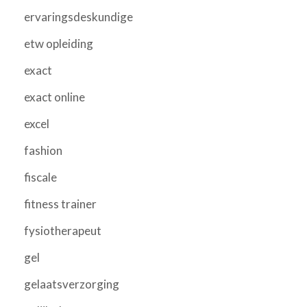
ervaringsdeskundige
etw opleiding
exact
exact online
excel
fashion
fiscale
fitness trainer
fysiotherapeut
gel
gelaatsverzorging