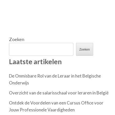
Zoeken
Zoeken
Laatste artikelen
De Onmisbare Rol van de Leraar in het Belgische
Onderwijs
Overzicht van de salarisschaal voor leraren in België
Ontdek de Voordelen van een Cursus Office voor
Jouw Professionele Vaardigheden