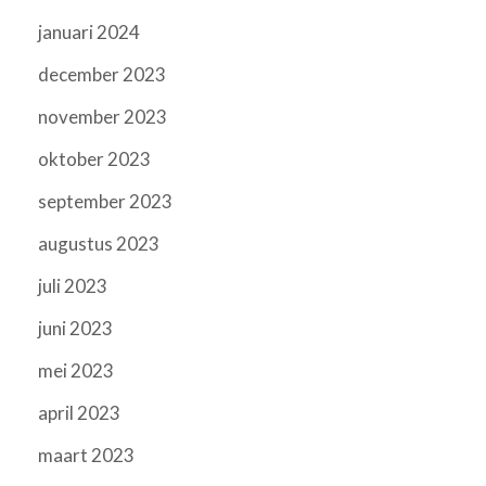
januari 2024
december 2023
november 2023
oktober 2023
september 2023
augustus 2023
juli 2023
juni 2023
mei 2023
april 2023
maart 2023