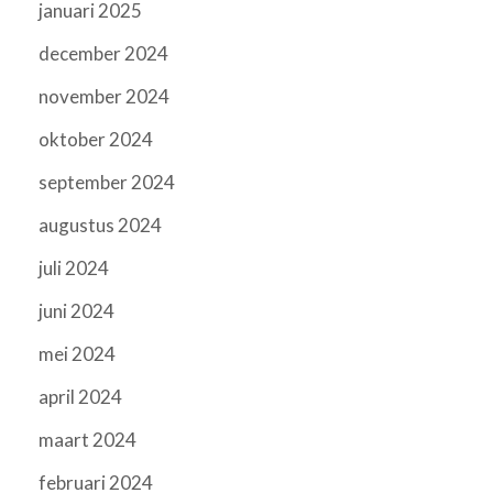
januari 2025
december 2024
november 2024
oktober 2024
september 2024
augustus 2024
juli 2024
juni 2024
mei 2024
april 2024
maart 2024
februari 2024