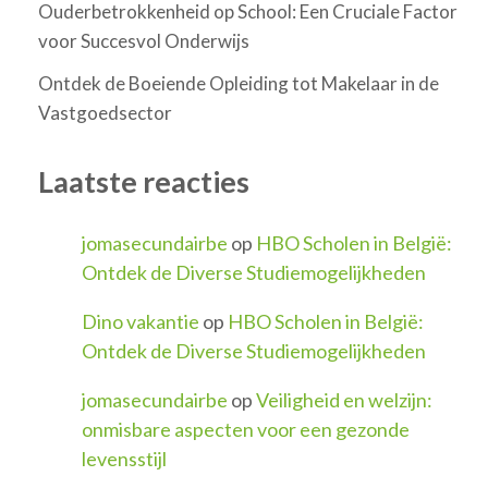
Ouderbetrokkenheid op School: Een Cruciale Factor
voor Succesvol Onderwijs
Ontdek de Boeiende Opleiding tot Makelaar in de
Vastgoedsector
Laatste reacties
jomasecundairbe
op
HBO Scholen in België:
Ontdek de Diverse Studiemogelijkheden
Dino vakantie
op
HBO Scholen in België:
Ontdek de Diverse Studiemogelijkheden
jomasecundairbe
op
Veiligheid en welzijn:
onmisbare aspecten voor een gezonde
levensstijl