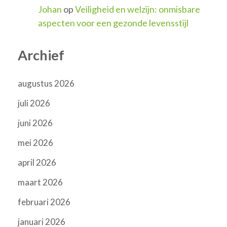
Johan
op
Veiligheid en welzijn: onmisbare
aspecten voor een gezonde levensstijl
Archief
augustus 2026
juli 2026
juni 2026
mei 2026
april 2026
maart 2026
februari 2026
januari 2026