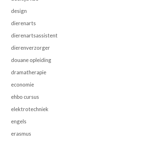
design
dierenarts
dierenartsassistent
dierenverzorger
douane opleiding
dramatherapie
economie
ehbo cursus
elektrotechniek
engels
erasmus