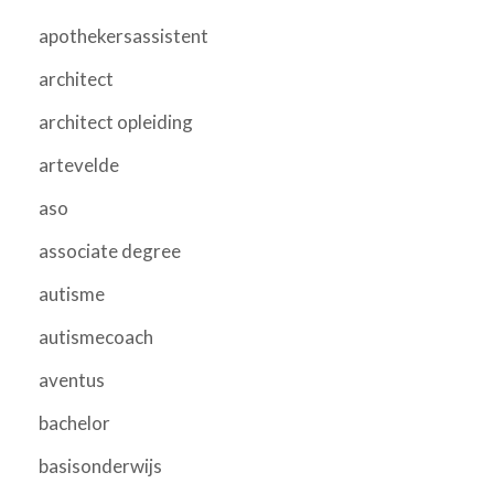
apothekersassistent
architect
architect opleiding
artevelde
aso
associate degree
autisme
autismecoach
aventus
bachelor
basisonderwijs