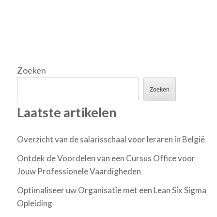
Zoeken
Zoeken
Laatste artikelen
Overzicht van de salarisschaal voor leraren in België
Ontdek de Voordelen van een Cursus Office voor
Jouw Professionele Vaardigheden
Optimaliseer uw Organisatie met een Lean Six Sigma
Opleiding