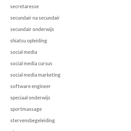
secretaresse
secundair na secundair
secundair onderwijs
shiatsu opleiding
social media
social media cursus
social media marketing
software engineer
speciaal onderwijs
sportmassage
stervensbegeleiding