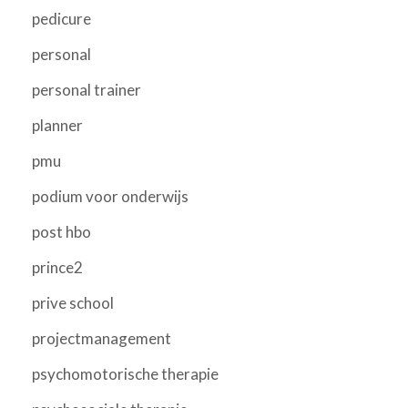
pedicure
personal
personal trainer
planner
pmu
podium voor onderwijs
post hbo
prince2
prive school
projectmanagement
psychomotorische therapie