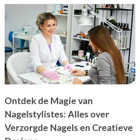
Ontdek de Magie van
Nagelstylistes: Alles over
Verzorgde Nagels en Creatieve