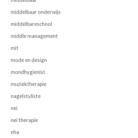
middelbaar onderwijs
middelbareschool
middle management
mit
mode en design
mondhygienist
muziektherapie
nagelstyliste
nei
nei therapie
nha