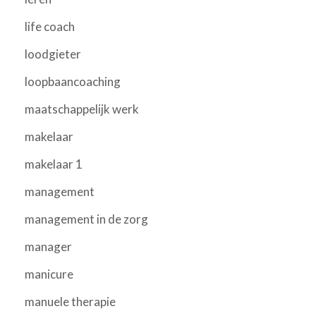
life coach
loodgieter
loopbaancoaching
maatschappelijk werk
makelaar
makelaar 1
management
management in de zorg
manager
manicure
manuele therapie