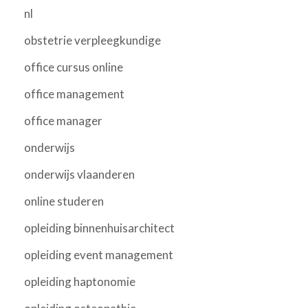
nl
obstetrie verpleegkundige
office cursus online
office management
office manager
onderwijs
onderwijs vlaanderen
online studeren
opleiding binnenhuisarchitect
opleiding event management
opleiding haptonomie