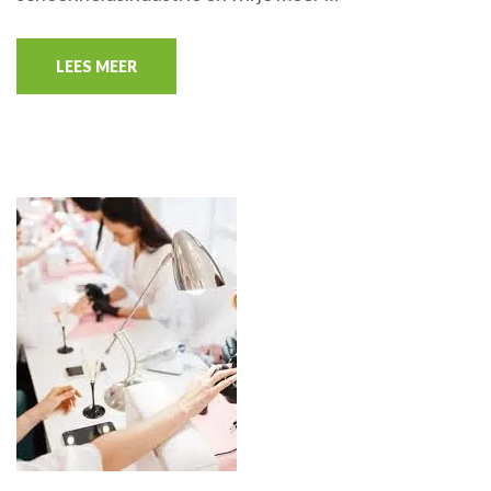
LEES MEER