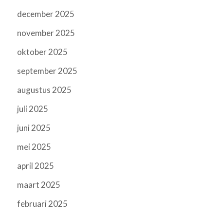
december 2025
november 2025
oktober 2025
september 2025
augustus 2025
juli 2025
juni 2025
mei 2025
april 2025
maart 2025
februari 2025