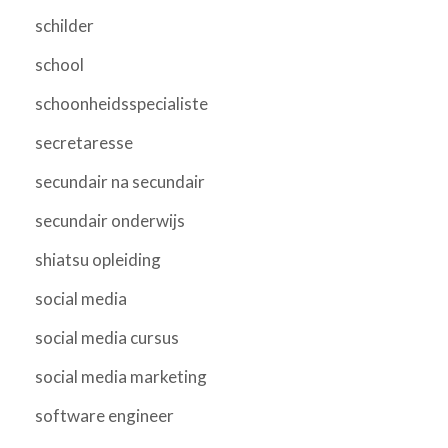
schilder
school
schoonheidsspecialiste
secretaresse
secundair na secundair
secundair onderwijs
shiatsu opleiding
social media
social media cursus
social media marketing
software engineer