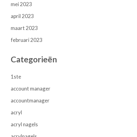
mei 2023
april 2023
maart 2023
februari 2023
Categorieën
1ste
account manager
accountmanager
acryl
acryl nagels
acrylnagels