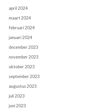
april 2024
maart 2024
februari 2024
januari 2024
december 2023
november 2023
oktober 2023
september 2023
augustus 2023
juli 2023
juni 2023