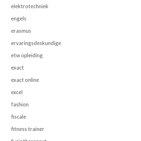
elektrotechniek
engels
erasmus
ervaringsdeskundige
etw opleiding
exact
exact online
excel
fashion
fiscale
fitness trainer