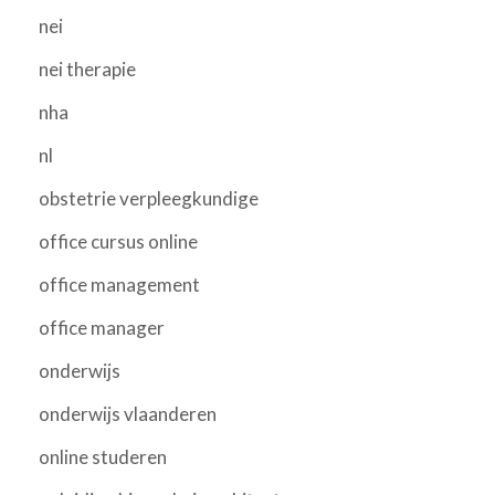
nei
nei therapie
nha
nl
obstetrie verpleegkundige
office cursus online
office management
office manager
onderwijs
onderwijs vlaanderen
online studeren