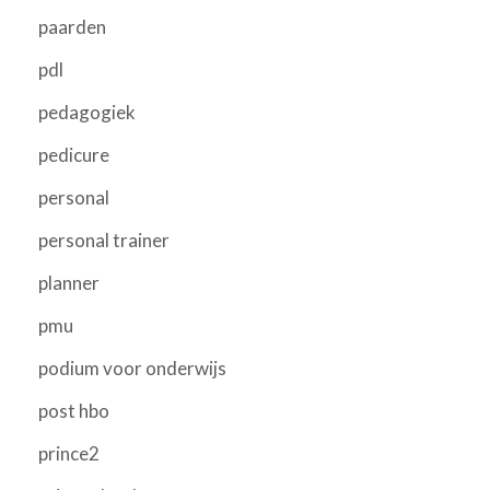
paarden
pdl
pedagogiek
pedicure
personal
personal trainer
planner
pmu
podium voor onderwijs
post hbo
prince2