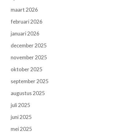
maart 2026
februari 2026
januari 2026
december 2025
november 2025
oktober 2025
september 2025
augustus 2025
juli 2025
juni 2025
mei 2025