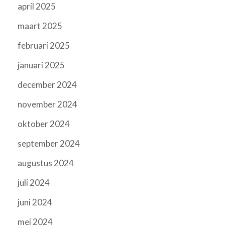
april 2025
maart 2025
februari 2025
januari 2025
december 2024
november 2024
oktober 2024
september 2024
augustus 2024
juli 2024
juni 2024
mei 2024