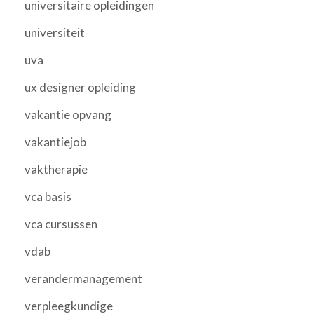
universitaire opleidingen
universiteit
uva
ux designer opleiding
vakantie opvang
vakantiejob
vaktherapie
vca basis
vca cursussen
vdab
verandermanagement
verpleegkundige