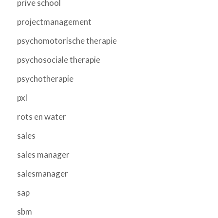
prive school
projectmanagement
psychomotorische therapie
psychosociale therapie
psychotherapie
pxl
rots en water
sales
sales manager
salesmanager
sap
sbm