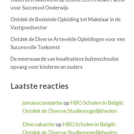
voor Succesvol Onderwijs
Ontdek de Boeiende Opleiding tot Makelaar in de
Vastgoedsector
Ontdek de Diverse Artevelde Opleidingen voor een
Succesvolle Toekomst
De meerwaarde van kwalitatieve buitenschoolse
opvang voor kinderen en ouders
Laatste reacties
jomasecundairbe
op
HBO Scholen in België:
Ontdek de Diverse Studiemogelijkheden
Dino vakantie
op
HBO Scholen in België:
Ontdek de Diverse Studiemogelijkheden