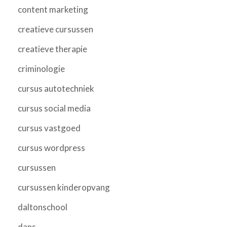
content marketing
creatieve cursussen
creatieve therapie
criminologie
cursus autotechniek
cursus social media
cursus vastgoed
cursus wordpress
cursussen
cursussen kinderopvang
daltonschool
dans