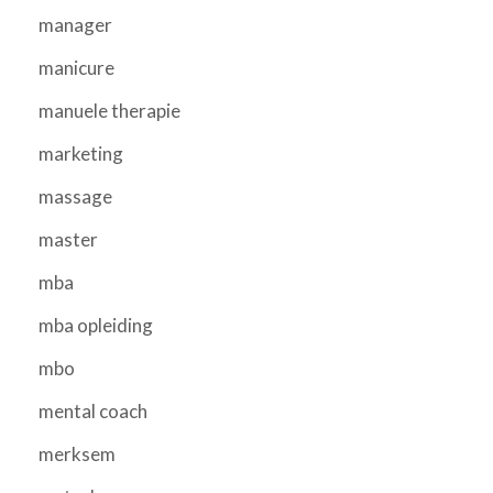
manager
manicure
manuele therapie
marketing
massage
master
mba
mba opleiding
mbo
mental coach
merksem