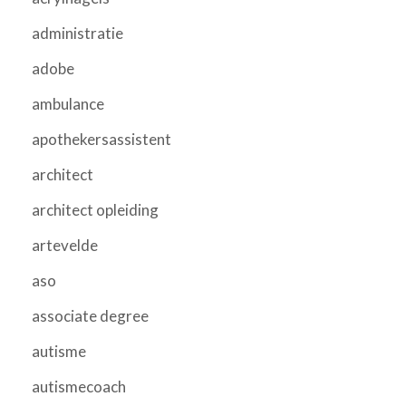
administratie
adobe
ambulance
apothekersassistent
architect
architect opleiding
artevelde
aso
associate degree
autisme
autismecoach