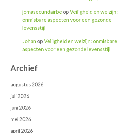
jomasecundairbe
op
Veiligheid en welzijn:
onmisbare aspecten voor een gezonde
levensstijl
Johan
op
Veiligheid en welzijn: onmisbare
aspecten voor een gezonde levensstijl
Archief
augustus 2026
juli 2026
juni 2026
mei 2026
april 2026