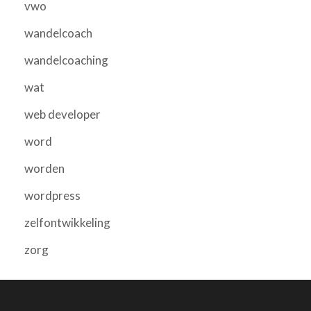
vwo
wandelcoach
wandelcoaching
wat
web developer
word
worden
wordpress
zelfontwikkeling
zorg