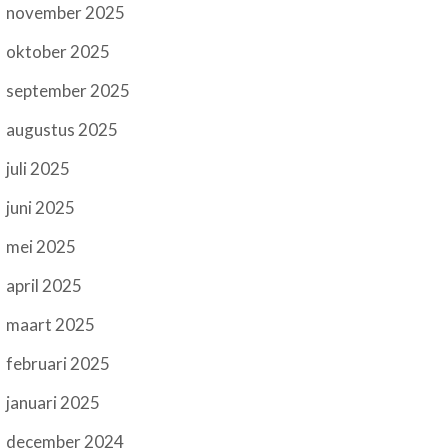
november 2025
oktober 2025
september 2025
augustus 2025
juli 2025
juni 2025
mei 2025
april 2025
maart 2025
februari 2025
januari 2025
december 2024