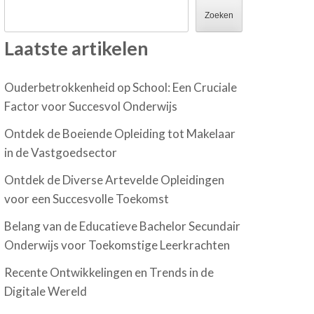
Zoeken
Laatste artikelen
Ouderbetrokkenheid op School: Een Cruciale
Factor voor Succesvol Onderwijs
Ontdek de Boeiende Opleiding tot Makelaar
in de Vastgoedsector
Ontdek de Diverse Artevelde Opleidingen
voor een Succesvolle Toekomst
Belang van de Educatieve Bachelor Secundair
Onderwijs voor Toekomstige Leerkrachten
Recente Ontwikkelingen en Trends in de
Digitale Wereld