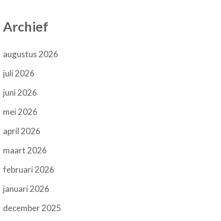
Archief
augustus 2026
juli 2026
juni 2026
mei 2026
april 2026
maart 2026
februari 2026
januari 2026
december 2025