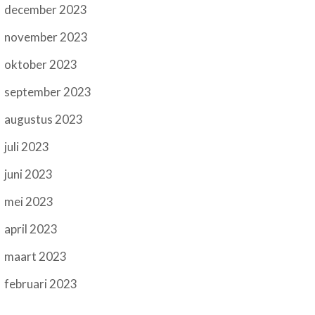
december 2023
november 2023
oktober 2023
september 2023
augustus 2023
juli 2023
juni 2023
mei 2023
april 2023
maart 2023
februari 2023