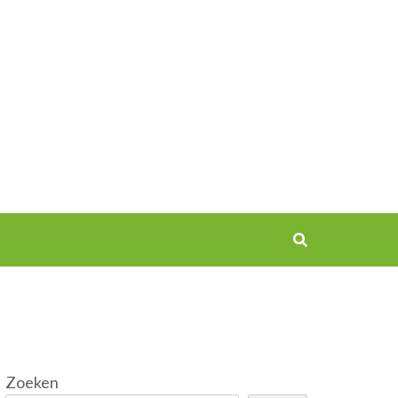
Zoeken