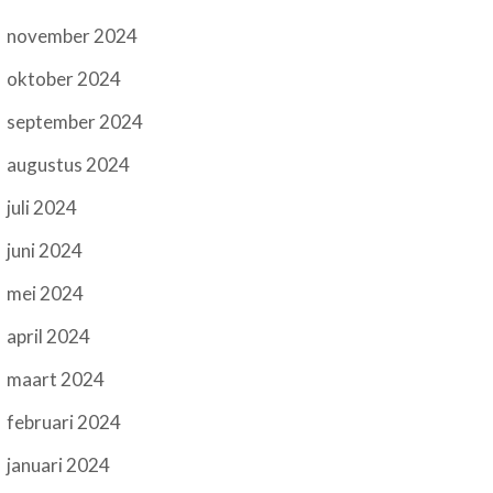
november 2024
oktober 2024
september 2024
augustus 2024
juli 2024
juni 2024
mei 2024
april 2024
maart 2024
februari 2024
januari 2024