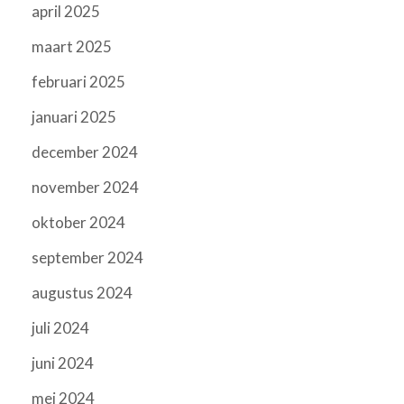
april 2025
maart 2025
februari 2025
januari 2025
december 2024
november 2024
oktober 2024
september 2024
augustus 2024
juli 2024
juni 2024
mei 2024