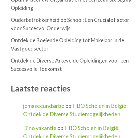
Opleiding
Ouderbetrokkenheid op School: Een Cruciale Factor
voor Succesvol Onderwijs
Ontdek de Boeiende Opleiding tot Makelaar in de
Vastgoedsector
Ontdek de Diverse Artevelde Opleidingen voor een
Succesvolle Toekomst
Laatste reacties
jomasecundairbe
op
HBO Scholen in België:
Ontdek de Diverse Studiemogelijkheden
Dino vakantie
op
HBO Scholen in België:
Ontdek de Diverse Studiemogelijkheden