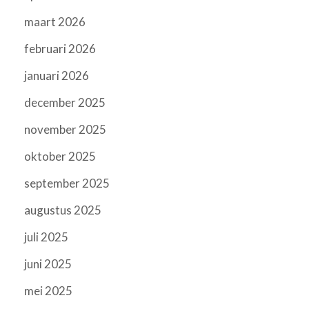
maart 2026
februari 2026
januari 2026
december 2025
november 2025
oktober 2025
september 2025
augustus 2025
juli 2025
juni 2025
mei 2025