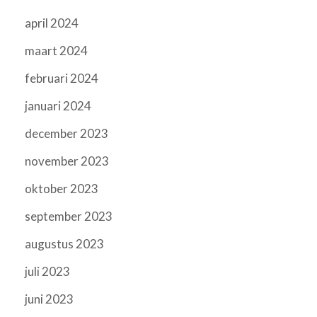
april 2024
maart 2024
februari 2024
januari 2024
december 2023
november 2023
oktober 2023
september 2023
augustus 2023
juli 2023
juni 2023