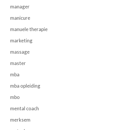
manager
manicure
manuele therapie
marketing
massage
master
mba
mba opleiding
mbo
mental coach
merksem