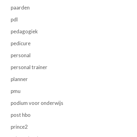
paarden
pdl
pedagogiek
pedicure
personal
personal trainer
planner
pmu
podium voor onderwijs
post hbo
prince2