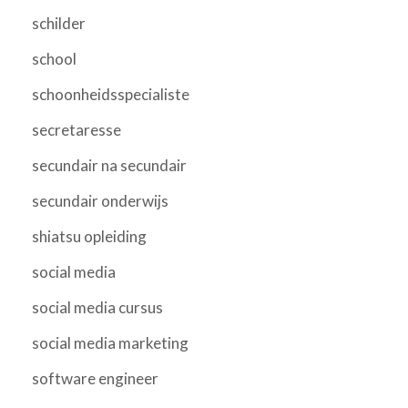
schilder
school
schoonheidsspecialiste
secretaresse
secundair na secundair
secundair onderwijs
shiatsu opleiding
social media
social media cursus
social media marketing
software engineer