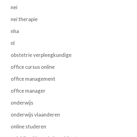
nei
nei therapie
nha
nl
obstetrie verpleegkundige
office cursus online
office management
office manager
onderwijs
onderwijs vlaanderen
online studeren