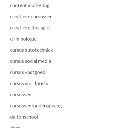
content marketing
creatieve cursussen
creatieve therapie
criminologie
cursus autotechniek
cursus social media
cursus vastgoed
cursus wordpress
cursussen
cursussen kinderopvang
daltonschool
dans