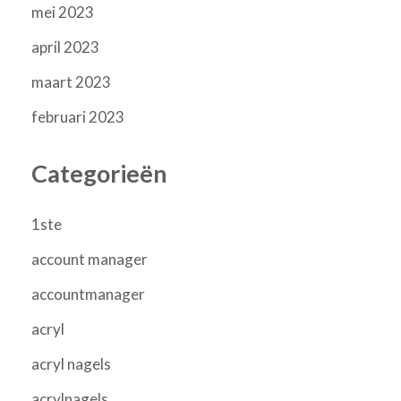
mei 2023
april 2023
maart 2023
februari 2023
Categorieën
1ste
account manager
accountmanager
acryl
acryl nagels
acrylnagels