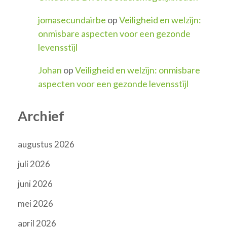
jomasecundairbe
op
Veiligheid en welzijn:
onmisbare aspecten voor een gezonde
levensstijl
Johan
op
Veiligheid en welzijn: onmisbare
aspecten voor een gezonde levensstijl
Archief
augustus 2026
juli 2026
juni 2026
mei 2026
april 2026