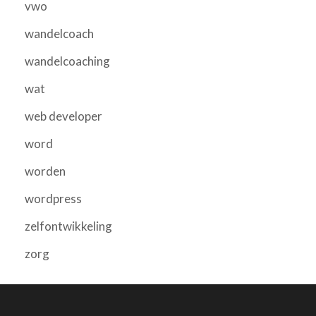
vwo
wandelcoach
wandelcoaching
wat
web developer
word
worden
wordpress
zelfontwikkeling
zorg