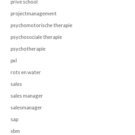
prive school
projectmanagement
psychomotorische therapie
psychosociale therapie
psychotherapie
pxl
rots en water
sales
sales manager
salesmanager
sap
sbm