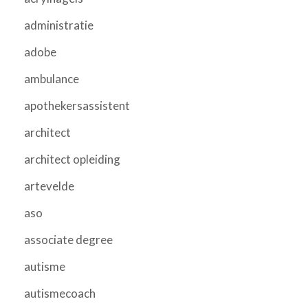
administratie
adobe
ambulance
apothekersassistent
architect
architect opleiding
artevelde
aso
associate degree
autisme
autismecoach