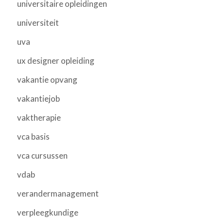
universitaire opleidingen
universiteit
uva
ux designer opleiding
vakantie opvang
vakantiejob
vaktherapie
vca basis
vca cursussen
vdab
verandermanagement
verpleegkundige