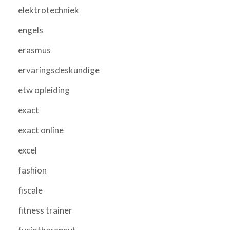
elektrotechniek
engels
erasmus
ervaringsdeskundige
etw opleiding
exact
exact online
excel
fashion
fiscale
fitness trainer