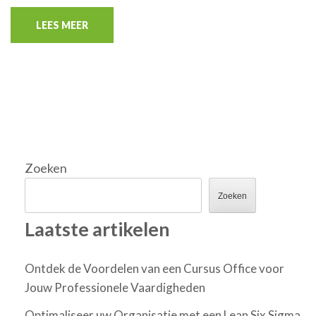
LEES MEER
Zoeken
Zoeken
Laatste artikelen
Ontdek de Voordelen van een Cursus Office voor
Jouw Professionele Vaardigheden
Optimaliseer uw Organisatie met een Lean Six Sigma