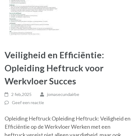
Veiligheid en Efficiëntie:
Opleiding Heftruck voor
Werkvloer Succes
2 feb,2025
jomasecundairbe
Geef een reactie
Opleiding Heftruck Opleiding Heftruck: Veiligheid en
Efficiëntie op de Werkvloer Werken met een
heftruck vereist niet alleen vaardigheid, maar ook …