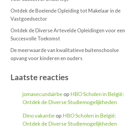
Ontdek de Boeiende Opleiding tot Makelaar in de
Vastgoedsector
Ontdek de Diverse Artevelde Opleidingen voor een
Succesvolle Toekomst
De meerwaarde van kwalitatieve buitenschoolse
opvang voor kinderen en ouders
Laatste reacties
jomasecundairbe
op
HBO Scholen in België:
Ontdek de Diverse Studiemogelijkheden
Dino vakantie
op
HBO Scholen in België:
Ontdek de Diverse Studiemogelijkheden