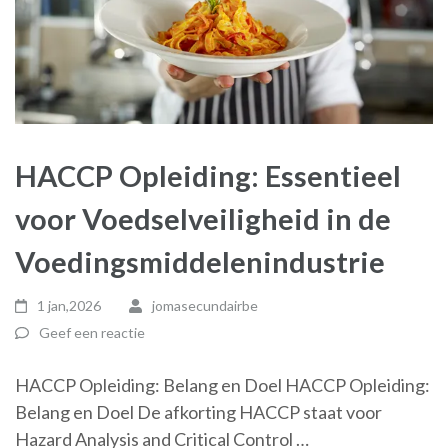
HACCP Opleiding: Essentieel
voor Voedselveiligheid in de
Voedingsmiddelenindustrie
1 jan,2026
jomasecundairbe
Geef een reactie
HACCP Opleiding: Belang en Doel HACCP Opleiding:
Belang en Doel De afkorting HACCP staat voor
Hazard Analysis and Critical Control …