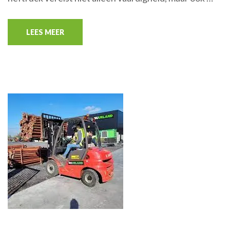
LEES MEER