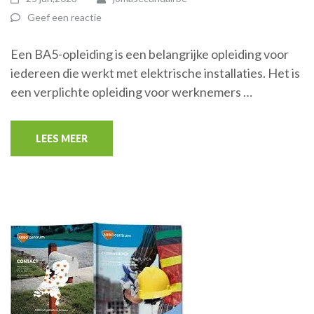
Geef een reactie
Een BA5-opleiding is een belangrijke opleiding voor
iedereen die werkt met elektrische installaties. Het is
een verplichte opleiding voor werknemers …
LEES MEER