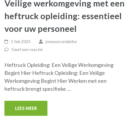
Veilige werkomgeving met een
heftruck opleiding: essentieel
voor uw personeel
1 feb,2025
jomasecundairbe
Geef een reactie
Heftruck Opleiding: Een Veilige Werkomgeving
Begint Hier Heftruck Opleiding: Een Veilige
Werkomgeving Begint Hier Werken met een
heftruck brengt specifieke …
LEES MEER