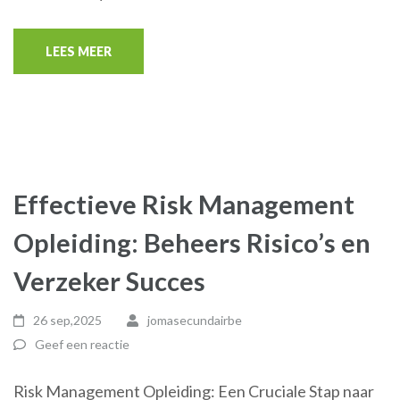
LEES MEER
Effectieve Risk Management
Opleiding: Beheers Risico’s en
Verzeker Succes
26 sep,2025
jomasecundairbe
Geef een reactie
Risk Management Opleiding: Een Cruciale Stap naar