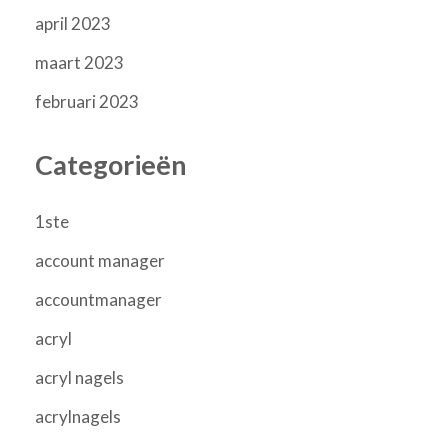
april 2023
maart 2023
februari 2023
Categorieën
1ste
account manager
accountmanager
acryl
acryl nagels
acrylnagels