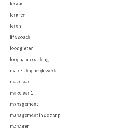
leraar
leraren
leren
life coach
loodgieter
loopbaancoaching
maatschappelijk werk
makelaar
makelaar 1
management
management in de zorg
manager