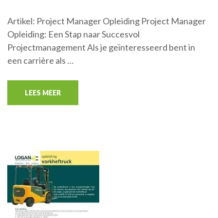
Artikel: Project Manager Opleiding Project Manager
Opleiding: Een Stap naar Succesvol
Projectmanagement Als je geïnteresseerd bent in
een carrière als …
LEES MEER