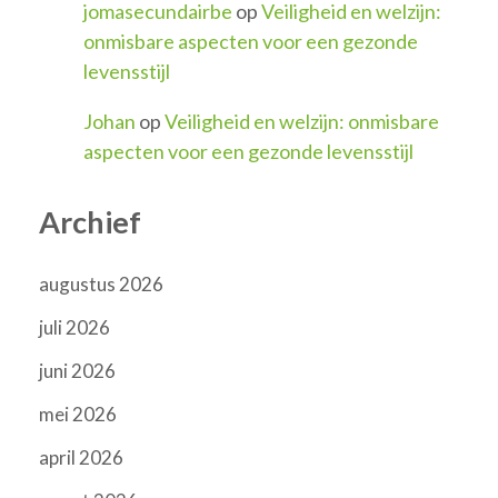
jomasecundairbe
op
Veiligheid en welzijn:
onmisbare aspecten voor een gezonde
levensstijl
Johan
op
Veiligheid en welzijn: onmisbare
aspecten voor een gezonde levensstijl
Archief
augustus 2026
juli 2026
juni 2026
mei 2026
april 2026