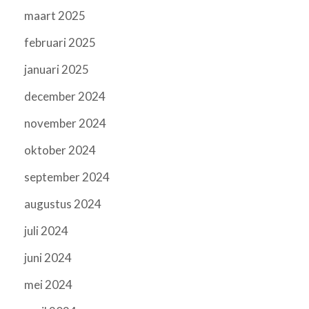
maart 2025
februari 2025
januari 2025
december 2024
november 2024
oktober 2024
september 2024
augustus 2024
juli 2024
juni 2024
mei 2024