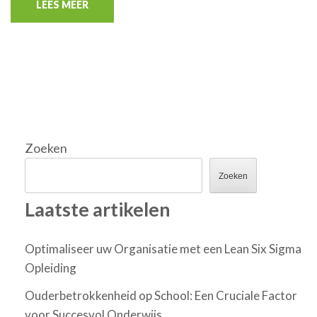
LEES MEER
Zoeken
Zoeken
Laatste artikelen
Optimaliseer uw Organisatie met een Lean Six Sigma
Opleiding
Ouderbetrokkenheid op School: Een Cruciale Factor
voor Succesvol Onderwijs