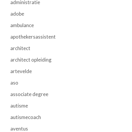
administratie
adobe
ambulance
apothekersassistent
architect
architect opleiding
artevelde
aso
associate degree
autisme
autismecoach
aventus