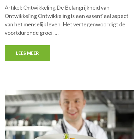
Artikel: Ontwikkeling De Belangrijkheid van
Ontwikkeling Ontwikkeling is een essentieel aspect
van het menselijk leven. Het vertegenwoordigt de
voortdurende groei, …
LEES MEER