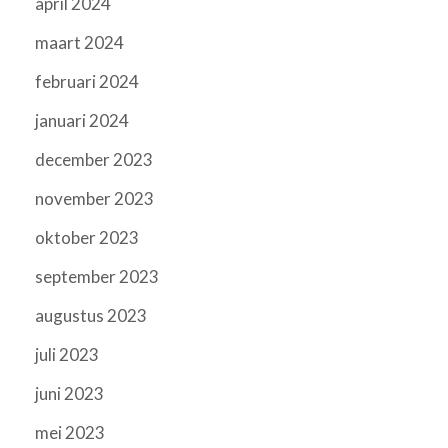
april 2024
maart 2024
februari 2024
januari 2024
december 2023
november 2023
oktober 2023
september 2023
augustus 2023
juli 2023
juni 2023
mei 2023