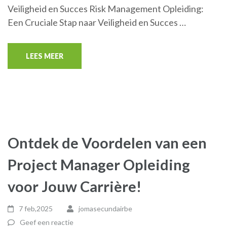
Veiligheid en Succes Risk Management Opleiding:
Een Cruciale Stap naar Veiligheid en Succes …
LEES MEER
Ontdek de Voordelen van een
Project Manager Opleiding
voor Jouw Carrière!
7 feb,2025
jomasecundairbe
Geef een reactie