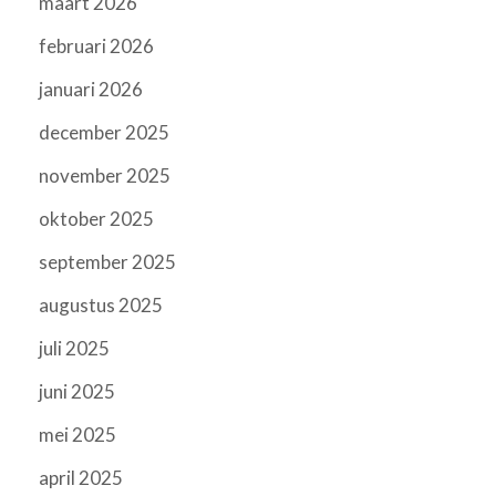
maart 2026
februari 2026
januari 2026
december 2025
november 2025
oktober 2025
september 2025
augustus 2025
juli 2025
juni 2025
mei 2025
april 2025