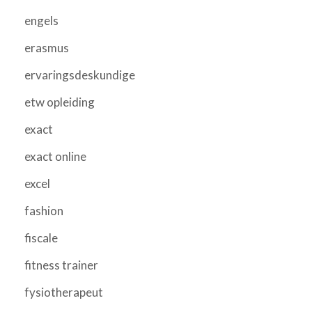
engels
erasmus
ervaringsdeskundige
etw opleiding
exact
exact online
excel
fashion
fiscale
fitness trainer
fysiotherapeut