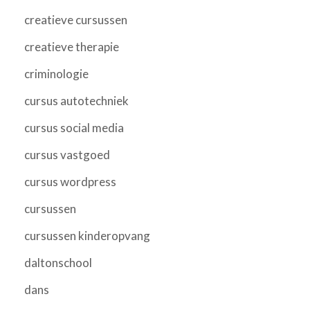
creatieve cursussen
creatieve therapie
criminologie
cursus autotechniek
cursus social media
cursus vastgoed
cursus wordpress
cursussen
cursussen kinderopvang
daltonschool
dans