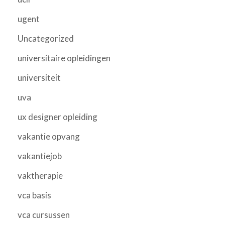
ugent
Uncategorized
universitaire opleidingen
universiteit
uva
ux designer opleiding
vakantie opvang
vakantiejob
vaktherapie
vca basis
vca cursussen