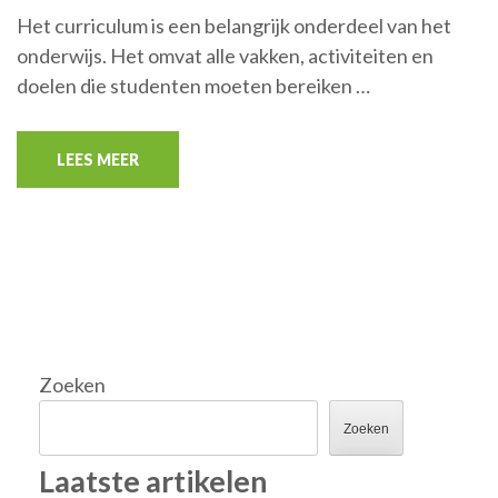
Het curriculum is een belangrijk onderdeel van het
onderwijs. Het omvat alle vakken, activiteiten en
doelen die studenten moeten bereiken …
LEES MEER
Zoeken
Zoeken
Laatste artikelen