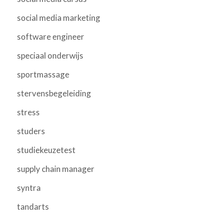
social media marketing
software engineer
speciaal onderwijs
sportmassage
stervensbegeleiding
stress
studers
studiekeuzetest
supply chain manager
syntra
tandarts