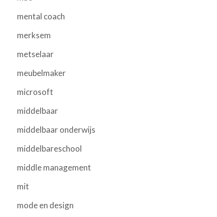
mental coach
merksem
metselaar
meubelmaker
microsoft
middelbaar
middelbaar onderwijs
middelbareschool
middle management
mit
mode en design