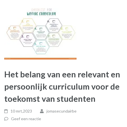
Het belang van een relevant en
persoonlijk curriculum voor de
toekomst van studenten
10 mrt,2023
jomasecundairbe
Geef een reactie