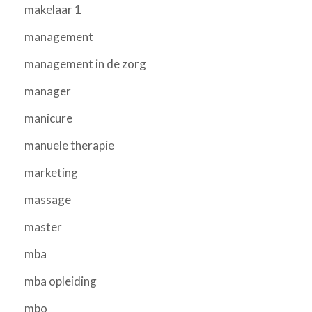
makelaar 1
management
management in de zorg
manager
manicure
manuele therapie
marketing
massage
master
mba
mba opleiding
mbo