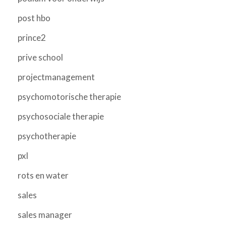
post hbo
prince2
prive school
projectmanagement
psychomotorische therapie
psychosociale therapie
psychotherapie
pxl
rots en water
sales
sales manager