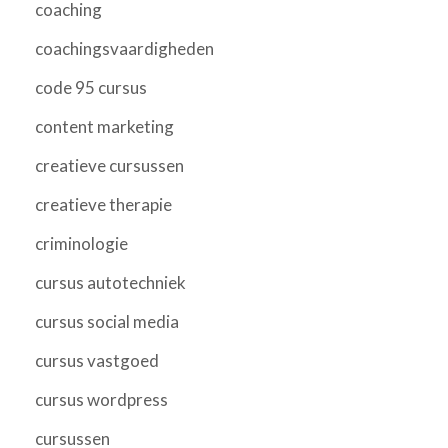
coaching
coachingsvaardigheden
code 95 cursus
content marketing
creatieve cursussen
creatieve therapie
criminologie
cursus autotechniek
cursus social media
cursus vastgoed
cursus wordpress
cursussen