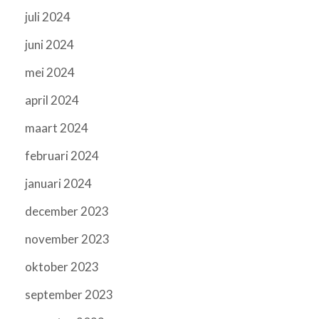
juli 2024
juni 2024
mei 2024
april 2024
maart 2024
februari 2024
januari 2024
december 2023
november 2023
oktober 2023
september 2023