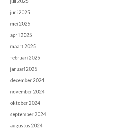
juli 2025
juni 2025
mei 2025
april 2025
maart 2025
februari 2025
januari 2025
december 2024
november 2024
oktober 2024
september 2024
augustus 2024