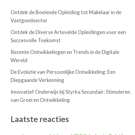
Ontdek de Boeiende Opleiding tot Makelaar in de
Vastgoedsector
Ontdek de Diverse Artevelde Opleidingen voor een
Succesvolle Toekomst
Recente Ontwikkelingen en Trends in de Digitale
Wereld
De Evolutie van Persoonlijke Ontwikkeling: Een
Diepgaande Verkenning
Innovatief Onderwijs bij Styrka Secundair: Stimuleren
van Groei en Ontwikkeling
Laatste reacties