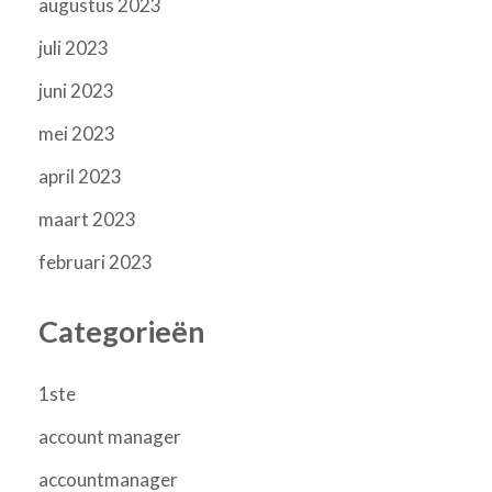
augustus 2023
juli 2023
juni 2023
mei 2023
april 2023
maart 2023
februari 2023
Categorieën
1ste
account manager
accountmanager