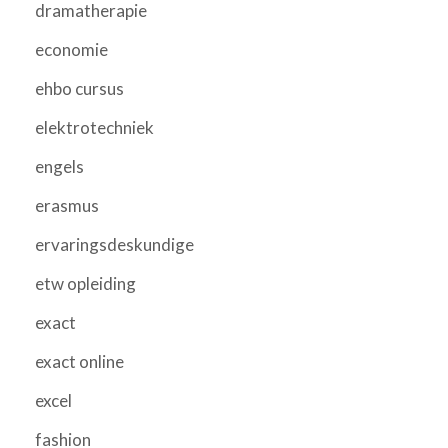
dramatherapie
economie
ehbo cursus
elektrotechniek
engels
erasmus
ervaringsdeskundige
etw opleiding
exact
exact online
excel
fashion