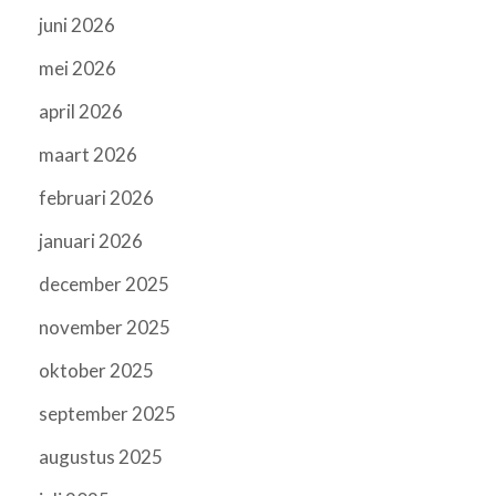
juni 2026
mei 2026
april 2026
maart 2026
februari 2026
januari 2026
december 2025
november 2025
oktober 2025
september 2025
augustus 2025