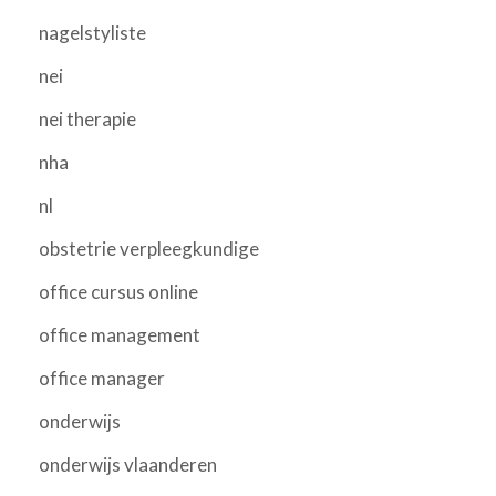
nagelstyliste
nei
nei therapie
nha
nl
obstetrie verpleegkundige
office cursus online
office management
office manager
onderwijs
onderwijs vlaanderen