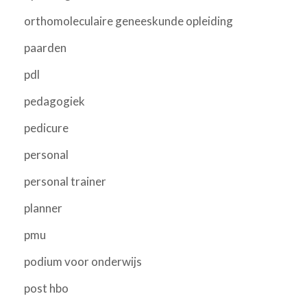
orthomoleculaire geneeskunde opleiding
paarden
pdl
pedagogiek
pedicure
personal
personal trainer
planner
pmu
podium voor onderwijs
post hbo