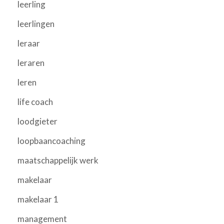
leerling
leerlingen
leraar
leraren
leren
life coach
loodgieter
loopbaancoaching
maatschappelijk werk
makelaar
makelaar 1
management