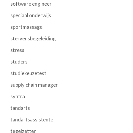
software engineer
speciaal onderwijs
sportmassage
stervensbegeleiding
stress
studers
studiekeuzetest
supply chain manager
syntra
tandarts
tandartsassistente
tegelzetter