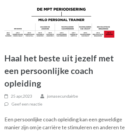
Haal het beste uit jezelf met
een persoonlijke coach
opleiding
25 apr,2023
jomasecundairbe
Geef een reactie
Een persoonlijke coach opleiding kan een geweldige
manier zijn om je carrière te stimuleren en anderen te