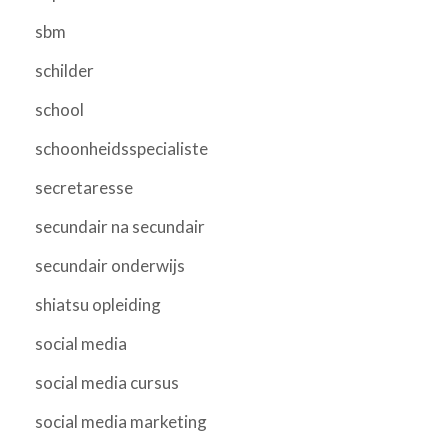
sbm
schilder
school
schoonheidsspecialiste
secretaresse
secundair na secundair
secundair onderwijs
shiatsu opleiding
social media
social media cursus
social media marketing