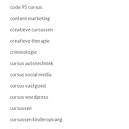
code 95 cursus
content marketing
creatieve cursussen
creatieve therapie
criminologie
cursus autotechniek
cursus social media
cursus vastgoed
cursus wordpress
cursussen
cursussen kinderopvang