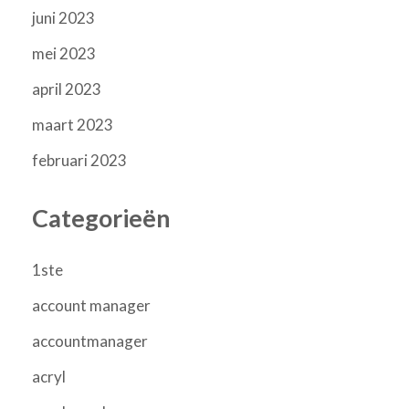
juni 2023
mei 2023
april 2023
maart 2023
februari 2023
Categorieën
1ste
account manager
accountmanager
acryl