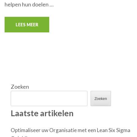
helpen hun doelen …
LEES MEER
Zoeken
Zoeken
Laatste artikelen
Optimaliseer uw Organisatie met een Lean Six Sigma