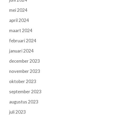
mei 2024
april 2024
maart 2024
februari 2024
januari 2024
december 2023
november 2023
oktober 2023
september 2023
augustus 2023
juli 2023