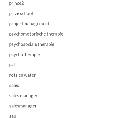
prince2
prive school
projectmanagement
psychomotorische therapie
psychosociale therapie
psychotherapie
pxl
rots en water
sales
sales manager
salesmanager
sap