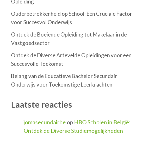
Opleiding
Ouderbetrokkenheid op School: Een Cruciale Factor
voor Succesvol Onderwijs
Ontdek de Boeiende Opleiding tot Makelaar in de
Vastgoedsector
Ontdek de Diverse Artevelde Opleidingen voor een
Succesvolle Toekomst
Belang van de Educatieve Bachelor Secundair
Onderwijs voor Toekomstige Leerkrachten
Laatste reacties
jomasecundairbe
op
HBO Scholen in België:
Ontdek de Diverse Studiemogelijkheden