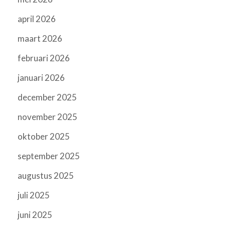
april 2026
maart 2026
februari 2026
januari 2026
december 2025
november 2025
oktober 2025
september 2025
augustus 2025
juli 2025
juni 2025