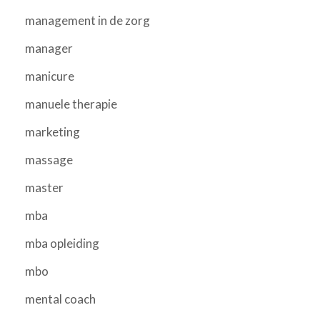
management in de zorg
manager
manicure
manuele therapie
marketing
massage
master
mba
mba opleiding
mbo
mental coach