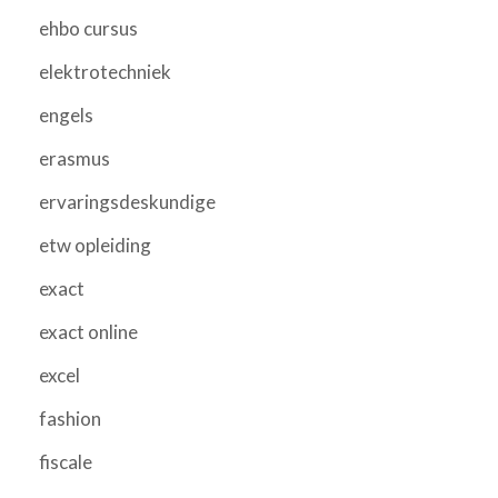
ehbo cursus
elektrotechniek
engels
erasmus
ervaringsdeskundige
etw opleiding
exact
exact online
excel
fashion
fiscale