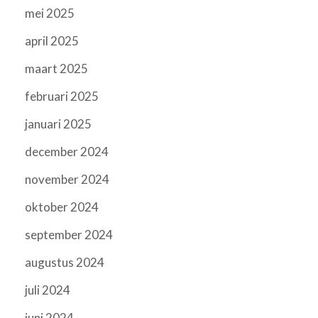
mei 2025
april 2025
maart 2025
februari 2025
januari 2025
december 2024
november 2024
oktober 2024
september 2024
augustus 2024
juli 2024
juni 2024