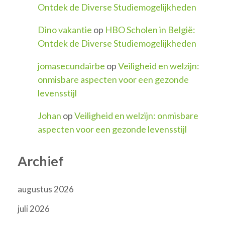
Ontdek de Diverse Studiemogelijkheden
Dino vakantie
op
HBO Scholen in België:
Ontdek de Diverse Studiemogelijkheden
jomasecundairbe
op
Veiligheid en welzijn:
onmisbare aspecten voor een gezonde
levensstijl
Johan
op
Veiligheid en welzijn: onmisbare
aspecten voor een gezonde levensstijl
Archief
augustus 2026
juli 2026