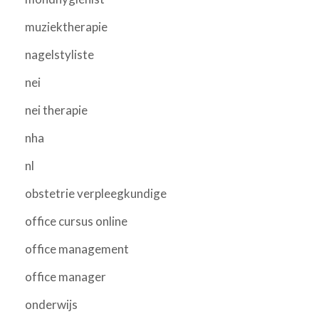
muziektherapie
nagelstyliste
nei
nei therapie
nha
nl
obstetrie verpleegkundige
office cursus online
office management
office manager
onderwijs