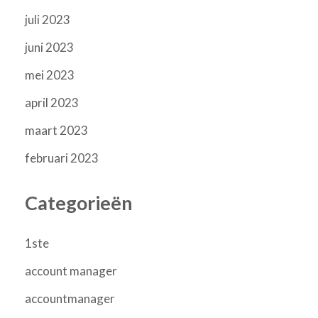
juli 2023
juni 2023
mei 2023
april 2023
maart 2023
februari 2023
Categorieën
1ste
account manager
accountmanager