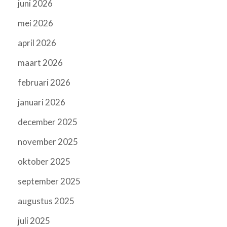
juni 2026
mei 2026
april 2026
maart 2026
februari 2026
januari 2026
december 2025
november 2025
oktober 2025
september 2025
augustus 2025
juli 2025