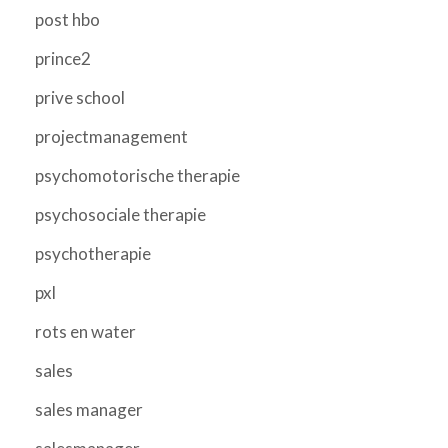
post hbo
prince2
prive school
projectmanagement
psychomotorische therapie
psychosociale therapie
psychotherapie
pxl
rots en water
sales
sales manager