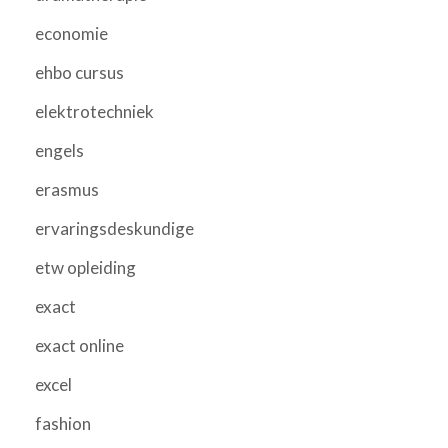
economie
ehbo cursus
elektrotechniek
engels
erasmus
ervaringsdeskundige
etw opleiding
exact
exact online
excel
fashion