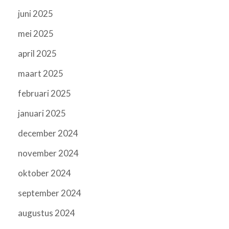
juni 2025
mei 2025
april 2025
maart 2025
februari 2025
januari 2025
december 2024
november 2024
oktober 2024
september 2024
augustus 2024