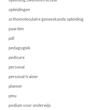
opleidingen
orthomoleculaire geneeskunde opleiding
paarden
pdl
pedagogiek
pedicure
personal
personal trainer
planner
pmu
podium voor onderwijs