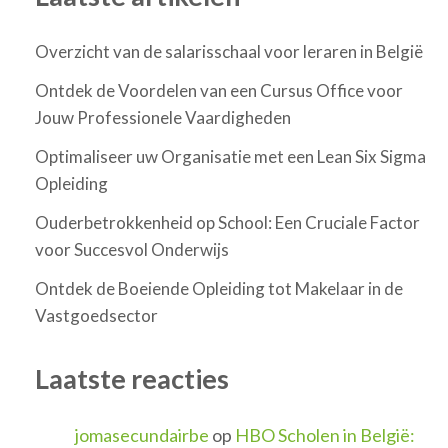
Overzicht van de salarisschaal voor leraren in België
Ontdek de Voordelen van een Cursus Office voor
Jouw Professionele Vaardigheden
Optimaliseer uw Organisatie met een Lean Six Sigma
Opleiding
Ouderbetrokkenheid op School: Een Cruciale Factor
voor Succesvol Onderwijs
Ontdek de Boeiende Opleiding tot Makelaar in de
Vastgoedsector
Laatste reacties
jomasecundairbe
op
HBO Scholen in België: