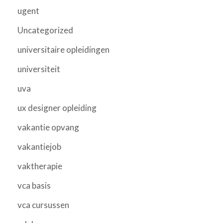
ugent
Uncategorized
universitaire opleidingen
universiteit
uva
ux designer opleiding
vakantie opvang
vakantiejob
vaktherapie
vca basis
vca cursussen