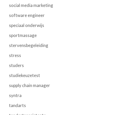
social media marketing
software engineer
speciaal onderwijs
sportmassage
stervensbegeleiding
stress
studers
studiekeuzetest
supply chain manager
syntra
tandarts