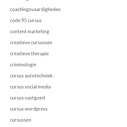
coachingsvaardigheden
code 95 cursus
content marketing
creatieve cursussen
creatieve therapie
criminologie
cursus autotechniek
cursus social media
cursus vastgoed
cursus wordpress
cursussen