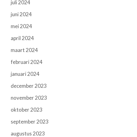
juli 2024
juni 2024
mei 2024
april 2024
maart 2024
februari 2024
januari 2024
december 2023
november 2023
oktober 2023
september 2023
augustus 2023