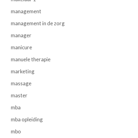
management
management in de zorg
manager
manicure
manuele therapie
marketing
massage
master
mba
mba opleiding
mbo