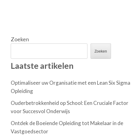
Zoeken
Zoeken
Laatste artikelen
Optimaliseer uw Organisatie met een Lean Six Sigma
Opleiding
Ouderbetrokkenheid op School: Een Cruciale Factor
voor Succesvol Onderwijs
Ontdek de Boeiende Opleiding tot Makelaar in de
Vastgoedsector