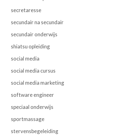
secretaresse
secundair na secundair
secundair onderwijs
shiatsu opleiding
social media
social media cursus
social media marketing
software engineer
speciaal onderwijs
sportmassage
stervensbegeleiding