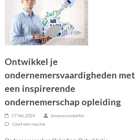
Ontwikkel je
ondernemersvaardigheden met
een inspirerende
ondernemerschap opleiding
17 feb,2024
jomasecundairbe
Geef een reactie