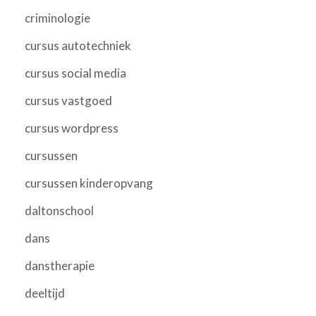
criminologie
cursus autotechniek
cursus social media
cursus vastgoed
cursus wordpress
cursussen
cursussen kinderopvang
daltonschool
dans
danstherapie
deeltijd