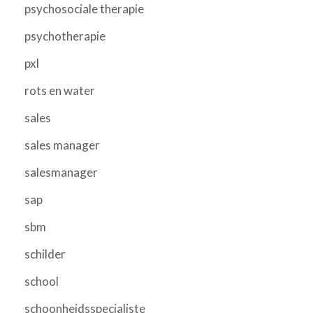
psychosociale therapie
psychotherapie
pxl
rots en water
sales
sales manager
salesmanager
sap
sbm
schilder
school
schoonheidsspecialiste