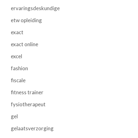
ervaringsdeskundige
etw opleiding
exact
exact online
excel
fashion
fiscale
fitness trainer
fysiotherapeut
gel
gelaatsverzorging