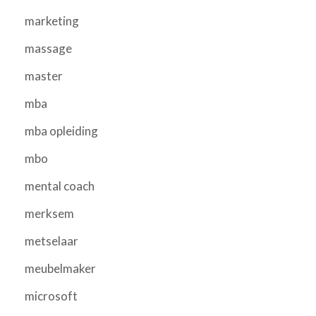
marketing
massage
master
mba
mba opleiding
mbo
mental coach
merksem
metselaar
meubelmaker
microsoft