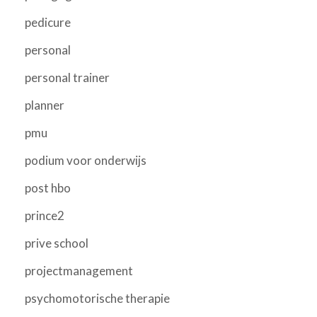
pedicure
personal
personal trainer
planner
pmu
podium voor onderwijs
post hbo
prince2
prive school
projectmanagement
psychomotorische therapie