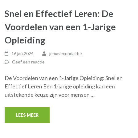
Snel en Effectief Leren: De
Voordelen van een 1-Jarige
Opleiding
16 jan,2024
jomasecundairbe
Geef een reactie
De Voordelen van een 1-Jarige Opleiding: Snel en
Effectief Leren Een 1-jarige opleiding kan een
uitstekende keuze zijn voor mensen …
LEES MEER