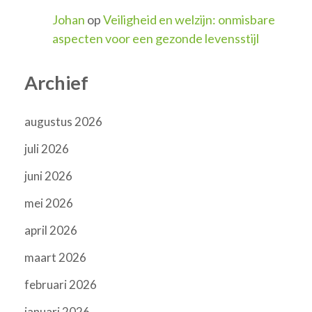
Johan
op
Veiligheid en welzijn: onmisbare
aspecten voor een gezonde levensstijl
Archief
augustus 2026
juli 2026
juni 2026
mei 2026
april 2026
maart 2026
februari 2026
januari 2026