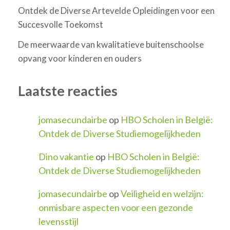
Ontdek de Diverse Artevelde Opleidingen voor een
Succesvolle Toekomst
De meerwaarde van kwalitatieve buitenschoolse
opvang voor kinderen en ouders
Laatste reacties
jomasecundairbe
op
HBO Scholen in België:
Ontdek de Diverse Studiemogelijkheden
Dino vakantie
op
HBO Scholen in België:
Ontdek de Diverse Studiemogelijkheden
jomasecundairbe
op
Veiligheid en welzijn:
onmisbare aspecten voor een gezonde
levensstijl