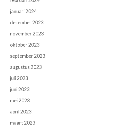
februari 2024
januari 2024
december 2023
november 2023
oktober 2023
september 2023
augustus 2023
juli 2023
juni 2023
mei 2023
april 2023
maart 2023