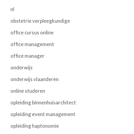
nl
obstetrie verpleegkundige
office cursus online
office management
office manager
onderwijs
onderwijs vlaanderen
online studeren
opleiding binnenhuisarchitect
opleiding event management
opleiding haptonomie