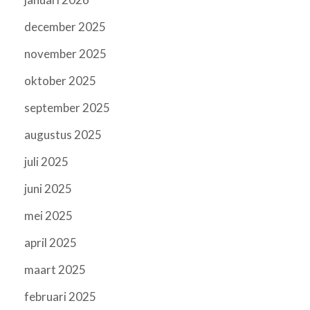
december 2025
november 2025
oktober 2025
september 2025
augustus 2025
juli 2025
juni 2025
mei 2025
april 2025
maart 2025
februari 2025