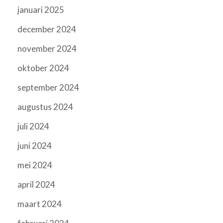
januari 2025
december 2024
november 2024
oktober 2024
september 2024
augustus 2024
juli 2024
juni 2024
mei 2024
april 2024
maart 2024