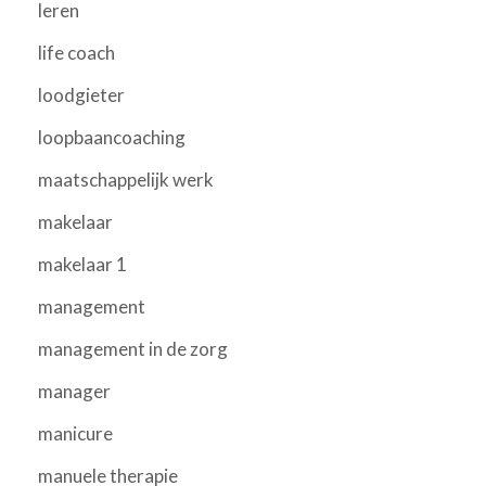
leren
life coach
loodgieter
loopbaancoaching
maatschappelijk werk
makelaar
makelaar 1
management
management in de zorg
manager
manicure
manuele therapie