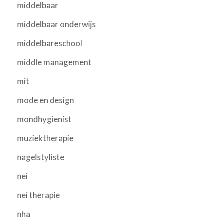
middelbaar
middelbaar onderwijs
middelbareschool
middle management
mit
mode en design
mondhygienist
muziektherapie
nagelstyliste
nei
nei therapie
nha