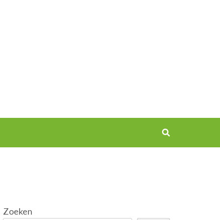
Zoeken