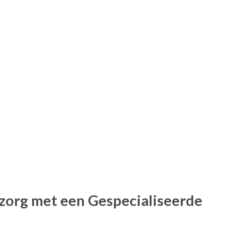
org met een Gespecialiseerde