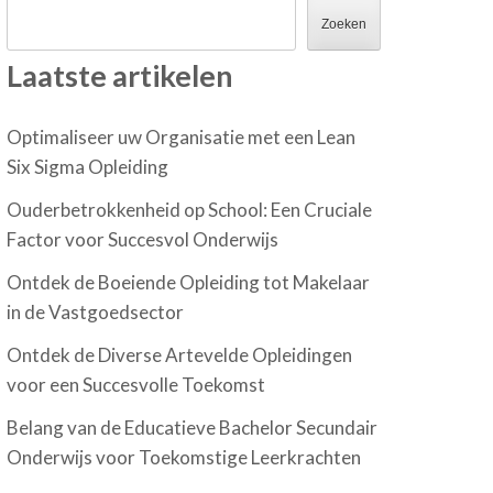
Zoeken
Laatste artikelen
Optimaliseer uw Organisatie met een Lean
Six Sigma Opleiding
Ouderbetrokkenheid op School: Een Cruciale
Factor voor Succesvol Onderwijs
Ontdek de Boeiende Opleiding tot Makelaar
in de Vastgoedsector
Ontdek de Diverse Artevelde Opleidingen
voor een Succesvolle Toekomst
Belang van de Educatieve Bachelor Secundair
Onderwijs voor Toekomstige Leerkrachten