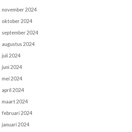
november 2024
oktober 2024
september 2024
augustus 2024
juli 2024
juni 2024
mei 2024
april 2024
maart 2024
februari 2024
januari 2024