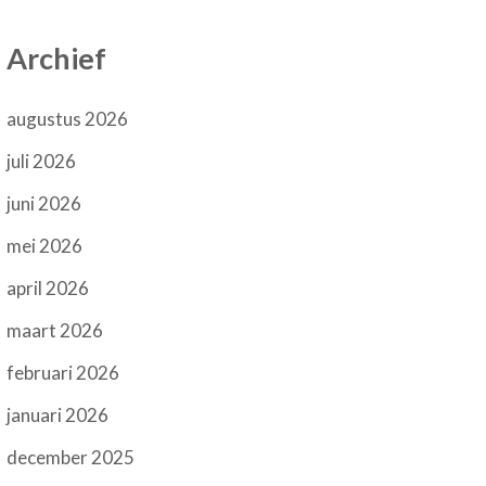
Archief
augustus 2026
juli 2026
juni 2026
mei 2026
april 2026
maart 2026
februari 2026
januari 2026
december 2025