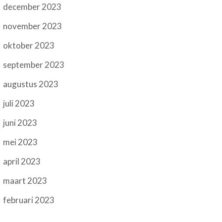
december 2023
november 2023
oktober 2023
september 2023
augustus 2023
juli 2023
juni 2023
mei 2023
april 2023
maart 2023
februari 2023