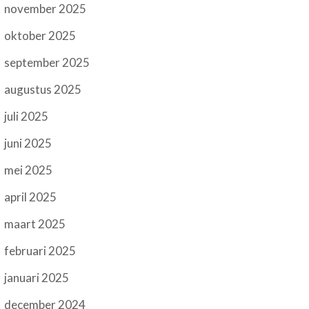
november 2025
oktober 2025
september 2025
augustus 2025
juli 2025
juni 2025
mei 2025
april 2025
maart 2025
februari 2025
januari 2025
december 2024