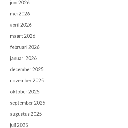
juni 2026
mei 2026
april 2026
maart 2026
februari 2026
januari 2026
december 2025
november 2025
oktober 2025
september 2025
augustus 2025
juli 2025