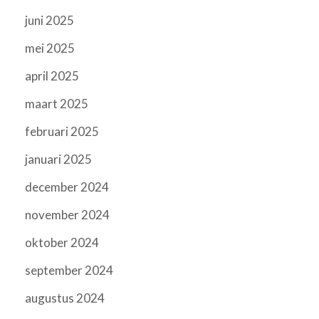
juni 2025
mei 2025
april 2025
maart 2025
februari 2025
januari 2025
december 2024
november 2024
oktober 2024
september 2024
augustus 2024