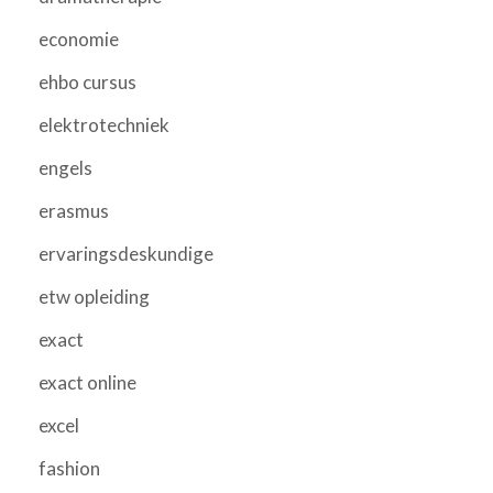
economie
ehbo cursus
elektrotechniek
engels
erasmus
ervaringsdeskundige
etw opleiding
exact
exact online
excel
fashion