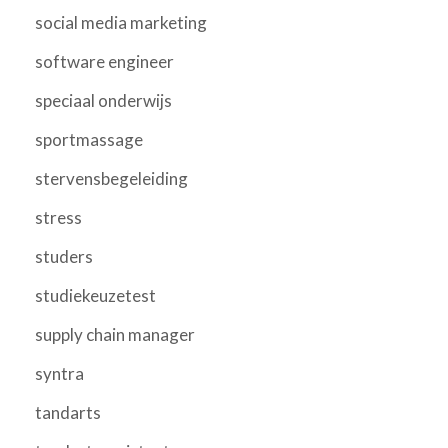
social media marketing
software engineer
speciaal onderwijs
sportmassage
stervensbegeleiding
stress
studers
studiekeuzetest
supply chain manager
syntra
tandarts