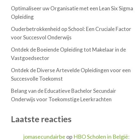
Optimaliseer uw Organisatie met een Lean Six Sigma
Opleiding
Ouderbetrokkenheid op School: Een Cruciale Factor
voor Succesvol Onderwijs
Ontdek de Boeiende Opleiding tot Makelaar in de
Vastgoedsector
Ontdek de Diverse Artevelde Opleidingen voor een
Succesvolle Toekomst
Belang van de Educatieve Bachelor Secundair
Onderwijs voor Toekomstige Leerkrachten
Laatste reacties
jomasecundairbe
op
HBO Scholen in België: