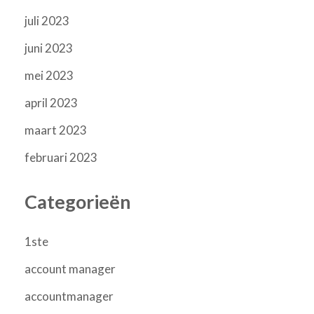
juli 2023
juni 2023
mei 2023
april 2023
maart 2023
februari 2023
Categorieën
1ste
account manager
accountmanager