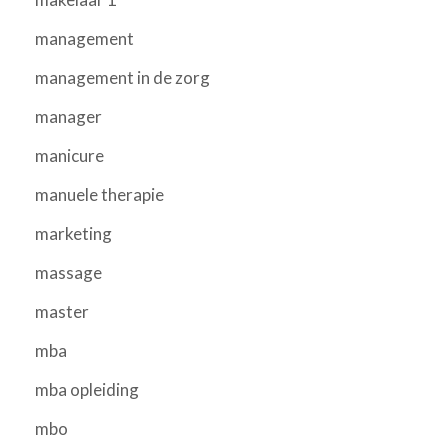
management
management in de zorg
manager
manicure
manuele therapie
marketing
massage
master
mba
mba opleiding
mbo