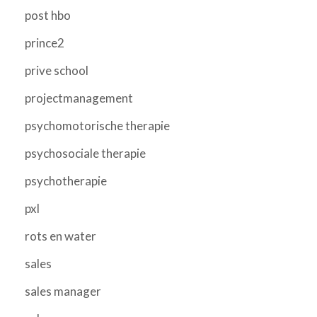
post hbo
prince2
prive school
projectmanagement
psychomotorische therapie
psychosociale therapie
psychotherapie
pxl
rots en water
sales
sales manager