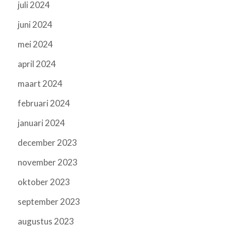
juli 2024
juni 2024
mei 2024
april 2024
maart 2024
februari 2024
januari 2024
december 2023
november 2023
oktober 2023
september 2023
augustus 2023