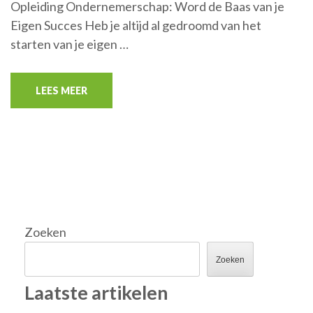
Opleiding Ondernemerschap: Word de Baas van je
Eigen Succes Heb je altijd al gedroomd van het
starten van je eigen …
LEES MEER
Zoeken
Zoeken
Laatste artikelen