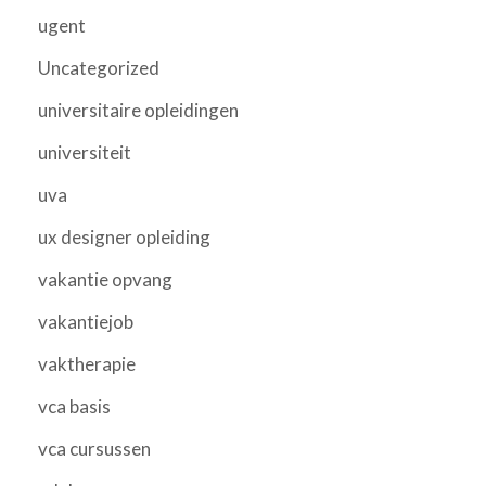
ugent
Uncategorized
universitaire opleidingen
universiteit
uva
ux designer opleiding
vakantie opvang
vakantiejob
vaktherapie
vca basis
vca cursussen