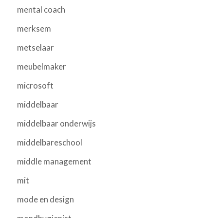
mental coach
merksem
metselaar
meubelmaker
microsoft
middelbaar
middelbaar onderwijs
middelbareschool
middle management
mit
mode en design