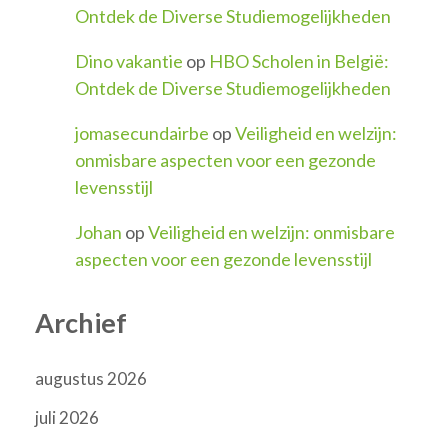
Ontdek de Diverse Studiemogelijkheden
Dino vakantie
op
HBO Scholen in België:
Ontdek de Diverse Studiemogelijkheden
jomasecundairbe
op
Veiligheid en welzijn:
onmisbare aspecten voor een gezonde
levensstijl
Johan
op
Veiligheid en welzijn: onmisbare
aspecten voor een gezonde levensstijl
Archief
augustus 2026
juli 2026