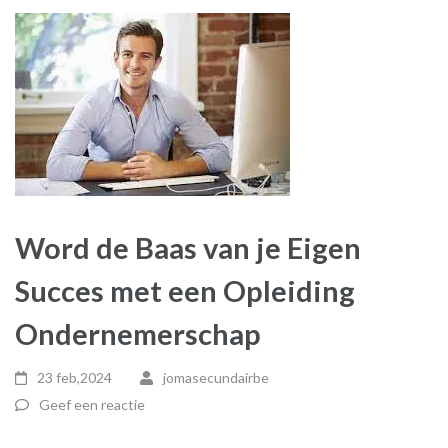
Word de Baas van je Eigen
Succes met een Opleiding
Ondernemerschap
23 feb,2024
jomasecundairbe
Geef een reactie