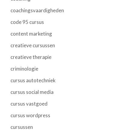
coachingsvaardigheden
code 95 cursus
content marketing
creatieve cursussen
creatieve therapie
criminologie
cursus autotechniek
cursus social media
cursus vastgoed
cursus wordpress
cursussen