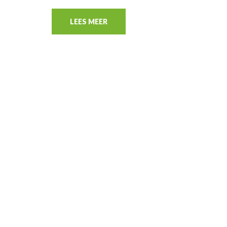
LEES MEER