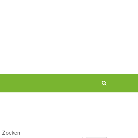
Zoeken