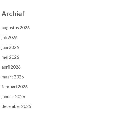
Archief
augustus 2026
juli 2026
juni 2026
mei 2026
april 2026
maart 2026
februari 2026
januari 2026
december 2025