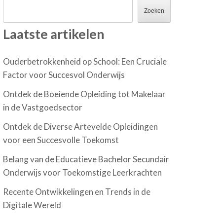
Zoeken
Laatste artikelen
Ouderbetrokkenheid op School: Een Cruciale
Factor voor Succesvol Onderwijs
Ontdek de Boeiende Opleiding tot Makelaar
in de Vastgoedsector
Ontdek de Diverse Artevelde Opleidingen
voor een Succesvolle Toekomst
Belang van de Educatieve Bachelor Secundair
Onderwijs voor Toekomstige Leerkrachten
Recente Ontwikkelingen en Trends in de
Digitale Wereld