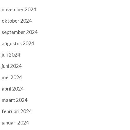
november 2024
oktober 2024
september 2024
augustus 2024
juli 2024
juni 2024
mei 2024
april 2024
maart 2024
februari 2024
januari 2024