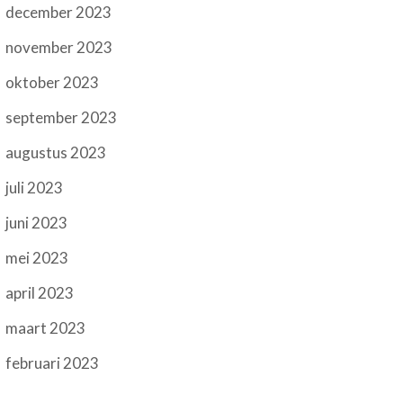
december 2023
november 2023
oktober 2023
september 2023
augustus 2023
juli 2023
juni 2023
mei 2023
april 2023
maart 2023
februari 2023