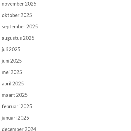
november 2025
oktober 2025
september 2025
augustus 2025
juli 2025
juni 2025
mei 2025
april 2025
maart 2025
februari 2025
januari 2025
december 2024