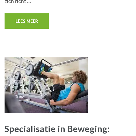
zich richt …
LEES MEER
Specialisatie in Beweging: