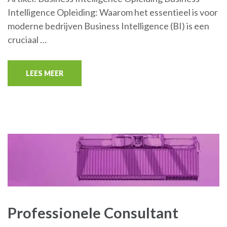
Intelligence Opleiding: Waarom het essentieel is voor
moderne bedrijven Business Intelligence (BI) is een
cruciaal …
LEES MEER
Professionele Consultant