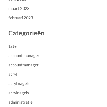
maart 2023
februari 2023
Categorieën
1ste
account manager
accountmanager
acryl
acryl nagels
acrylnagels
administratie