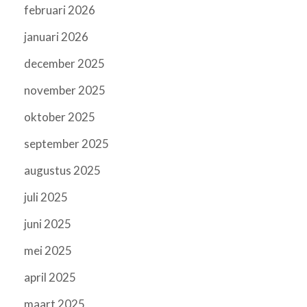
februari 2026
januari 2026
december 2025
november 2025
oktober 2025
september 2025
augustus 2025
juli 2025
juni 2025
mei 2025
april 2025
maart 2025