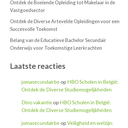
Ontdek de Boeiende Opleiding tot Makelaar in de
Vastgoedsector
Ontdek de Diverse Artevelde Opleidingen voor een
Succesvolle Toekomst
Belang van de Educatieve Bachelor Secundair
Onderwijs voor Toekomstige Leerkrachten
Laatste reacties
jomasecundairbe
op
HBO Scholen in België:
Ontdek de Diverse Studiemogelijkheden
Dino vakantie
op
HBO Scholen in België:
Ontdek de Diverse Studiemogelijkheden
jomasecundairbe
op
Veiligheid en welzijn: