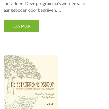
individuen. Deze programma’s worden vaak
aangeboden door bedrijven, …
LEES MEER