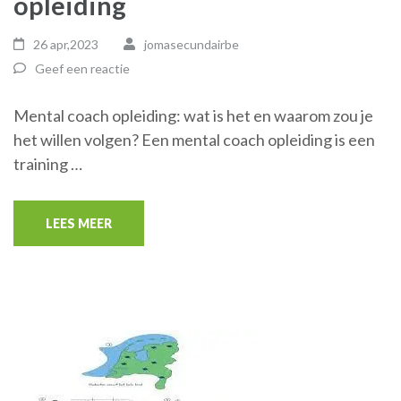
opleiding
26 apr,2023
jomasecundairbe
Geef een reactie
Mental coach opleiding: wat is het en waarom zou je
het willen volgen? Een mental coach opleiding is een
training …
LEES MEER