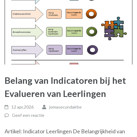
Belang van Indicatoren bij het
Evalueren van Leerlingen
12 apr,2026
jomasecundairbe
Geef een reactie
Artikel: Indicator Leerlingen De Belangrijkheid van