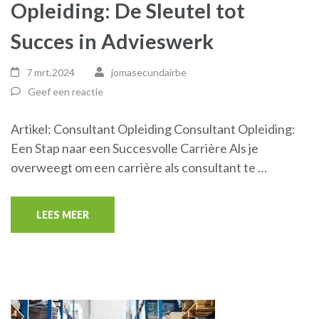
Opleiding: De Sleutel tot
Succes in Advieswerk
7 mrt,2024
jomasecundairbe
Geef een reactie
Artikel: Consultant Opleiding Consultant Opleiding:
Een Stap naar een Succesvolle Carrière Als je
overweegt om een carrière als consultant te …
LEES MEER