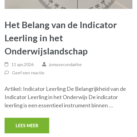
Het Belang van de Indicator
Leerling in het
Onderwijslandschap
11 apr,2026
jomasecundairbe
Geef een reactie
Artikel: Indicator Leerling De Belangrijkheid van de
Indicator Leerling in het Onderwijs De indicator
leerling is een essentieel instrument binnen …
LEES MEER