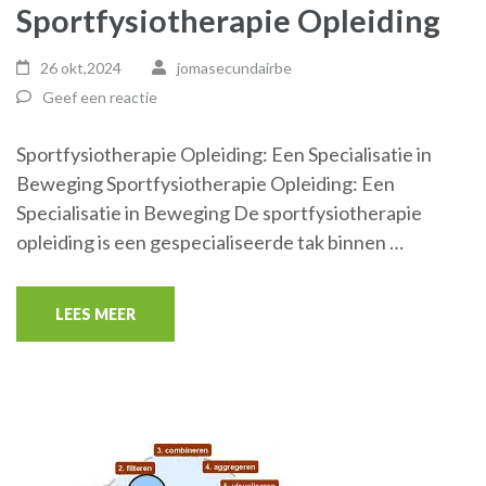
Sportfysiotherapie Opleiding
26 okt,2024
jomasecundairbe
Geef een reactie
Sportfysiotherapie Opleiding: Een Specialisatie in
Beweging Sportfysiotherapie Opleiding: Een
Specialisatie in Beweging De sportfysiotherapie
opleiding is een gespecialiseerde tak binnen …
LEES MEER