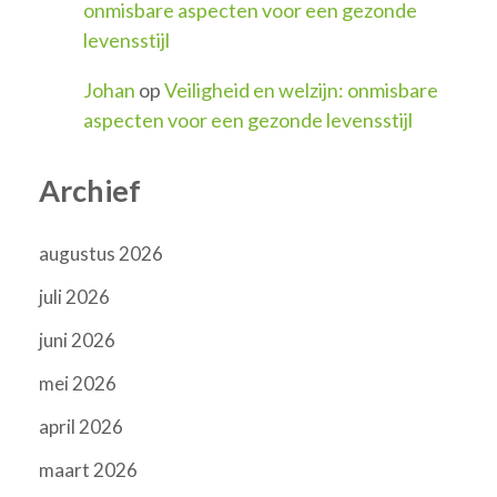
onmisbare aspecten voor een gezonde
levensstijl
Johan
op
Veiligheid en welzijn: onmisbare
aspecten voor een gezonde levensstijl
Archief
augustus 2026
juli 2026
juni 2026
mei 2026
april 2026
maart 2026