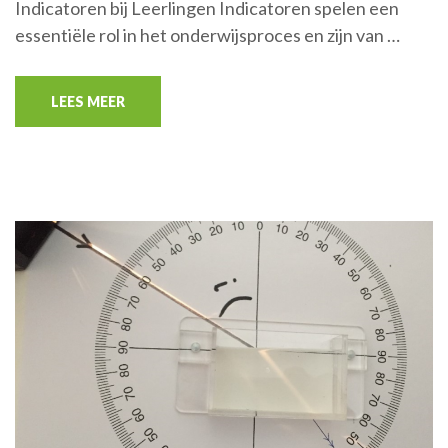
Indicatoren bij Leerlingen Indicatoren spelen een
essentiële rol in het onderwijsproces en zijn van …
LEES MEER