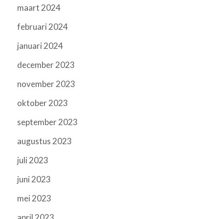
maart 2024
februari 2024
januari 2024
december 2023
november 2023
oktober 2023
september 2023
augustus 2023
juli 2023
juni 2023
mei 2023
april 2023