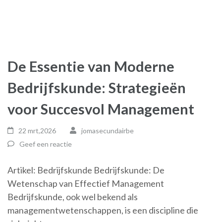
De Essentie van Moderne
Bedrijfskunde: Strategieën
voor Succesvol Management
22 mrt,2026
jomasecundairbe
Geef een reactie
Artikel: Bedrijfskunde Bedrijfskunde: De
Wetenschap van Effectief Management
Bedrijfskunde, ook wel bekend als
managementwetenschappen, is een discipline die