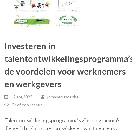
Investeren in
talentontwikkelingsprogramma’s
de voordelen voor werknemers
en werkgevers
12 apr,2023
jomasecundairbe
Geef een reactie
Talentontwikkelingsprogramma’s zijn programma’s
die gericht zijn op het ontwikkelen van talenten van