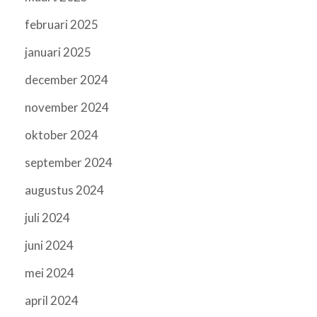
februari 2025
januari 2025
december 2024
november 2024
oktober 2024
september 2024
augustus 2024
juli 2024
juni 2024
mei 2024
april 2024