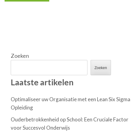
Zoeken
Zoeken
Laatste artikelen
Optimaliseer uw Organisatie met een Lean Six Sigma
Opleiding
Ouderbetrokkenheid op School: Een Cruciale Factor
voor Succesvol Onderwijs