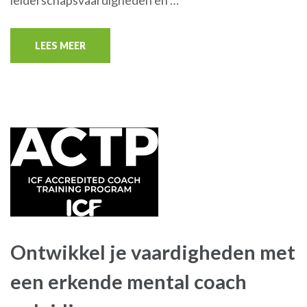
LEES MEER
Ontwikkel je vaardigheden met
een erkende mental coach