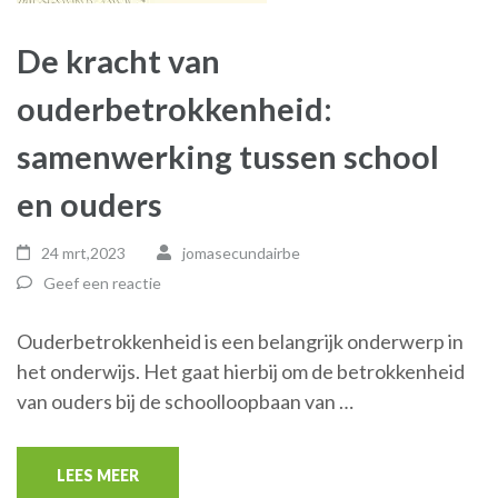
De kracht van
ouderbetrokkenheid:
samenwerking tussen school
en ouders
24 mrt,2023
jomasecundairbe
Geef een reactie
Ouderbetrokkenheid is een belangrijk onderwerp in
het onderwijs. Het gaat hierbij om de betrokkenheid
van ouders bij de schoolloopbaan van …
LEES MEER