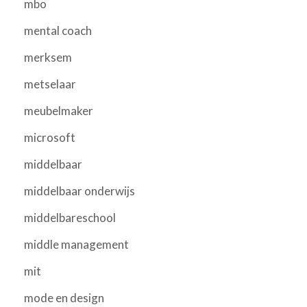
mbo
mental coach
merksem
metselaar
meubelmaker
microsoft
middelbaar
middelbaar onderwijs
middelbareschool
middle management
mit
mode en design