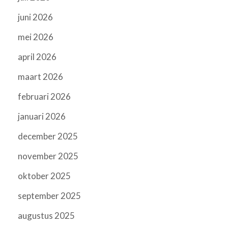
juni 2026
mei 2026
april 2026
maart 2026
februari 2026
januari 2026
december 2025
november 2025
oktober 2025
september 2025
augustus 2025