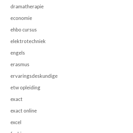
dramatherapie
economie
ehbo cursus
elektrotechniek
engels
erasmus
ervaringsdeskundige
etw opleiding
exact
exact online
excel