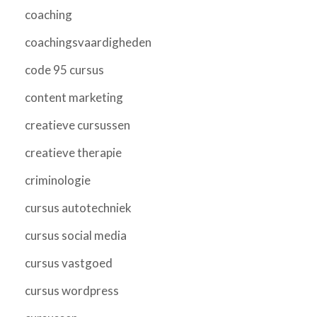
coaching
coachingsvaardigheden
code 95 cursus
content marketing
creatieve cursussen
creatieve therapie
criminologie
cursus autotechniek
cursus social media
cursus vastgoed
cursus wordpress