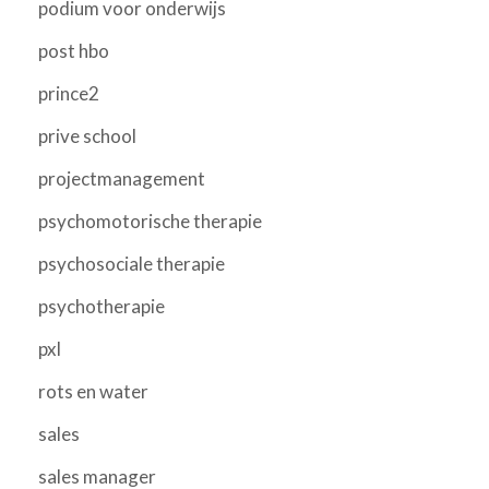
podium voor onderwijs
post hbo
prince2
prive school
projectmanagement
psychomotorische therapie
psychosociale therapie
psychotherapie
pxl
rots en water
sales
sales manager