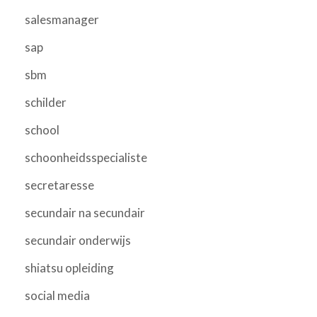
salesmanager
sap
sbm
schilder
school
schoonheidsspecialiste
secretaresse
secundair na secundair
secundair onderwijs
shiatsu opleiding
social media