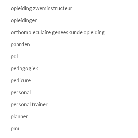
opleiding zweminstructeur
opleidingen
orthomoleculaire geneeskunde opleiding
paarden
pdl
pedagogiek
pedicure
personal
personal trainer
planner
pmu