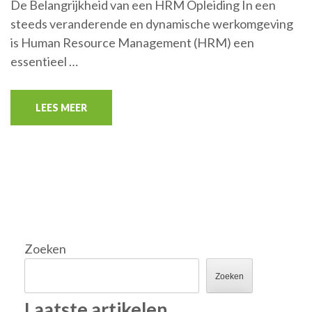
De Belangrijkheid van een HRM Opleiding In een
steeds veranderende en dynamische werkomgeving
is Human Resource Management (HRM) een
essentieel …
LEES MEER
Zoeken
Zoeken
Laatste artikelen