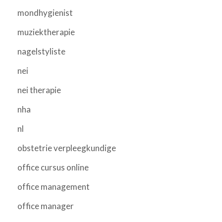
mondhygienist
muziektherapie
nagelstyliste
nei
nei therapie
nha
nl
obstetrie verpleegkundige
office cursus online
office management
office manager