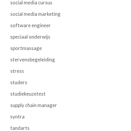
social media cursus
social media marketing
software engineer
speciaal onderwijs
sportmassage
stervensbegeleiding
stress
studers
studiekeuzetest
supply chain manager
syntra
tandarts