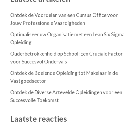
Ontdek de Voordelen van een Cursus Office voor
Jouw Professionele Vaardigheden
Optimaliseer uw Organisatie met een Lean Six Sigma
Opleiding
Ouderbetrokkenheid op School: Een Cruciale Factor
voor Succesvol Onderwijs
Ontdek de Boeiende Opleiding tot Makelaar in de
Vastgoedsector
Ontdek de Diverse Artevelde Opleidingen voor een
Succesvolle Toekomst
Laatste reacties