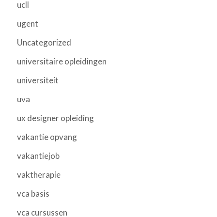
ucll
ugent
Uncategorized
universitaire opleidingen
universiteit
uva
ux designer opleiding
vakantie opvang
vakantiejob
vaktherapie
vca basis
vca cursussen