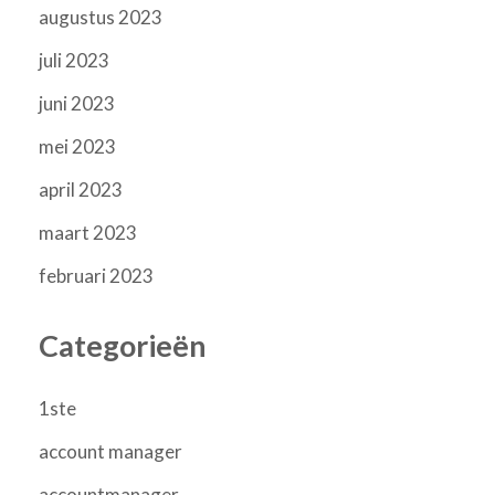
augustus 2023
juli 2023
juni 2023
mei 2023
april 2023
maart 2023
februari 2023
Categorieën
1ste
account manager
accountmanager