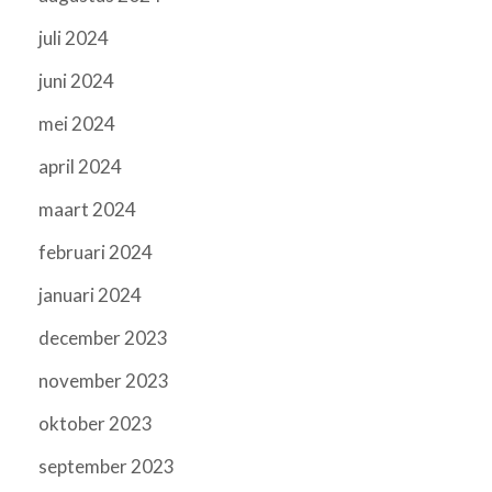
juli 2024
juni 2024
mei 2024
april 2024
maart 2024
februari 2024
januari 2024
december 2023
november 2023
oktober 2023
september 2023