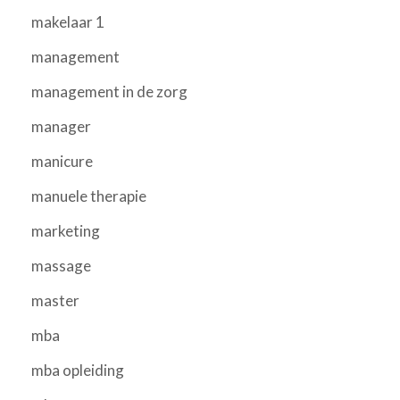
makelaar 1
management
management in de zorg
manager
manicure
manuele therapie
marketing
massage
master
mba
mba opleiding