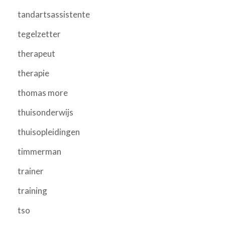
tandartsassistente
tegelzetter
therapeut
therapie
thomas more
thuisonderwijs
thuisopleidingen
timmerman
trainer
training
tso