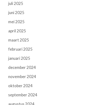
juli 2025
juni 2025
mei 2025
april 2025
maart 2025
februari 2025
januari 2025
december 2024
november 2024
oktober 2024
september 2024
augustus 2024