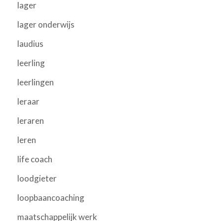
lager
lager onderwijs
laudius
leerling
leerlingen
leraar
leraren
leren
life coach
loodgieter
loopbaancoaching
maatschappelijk werk