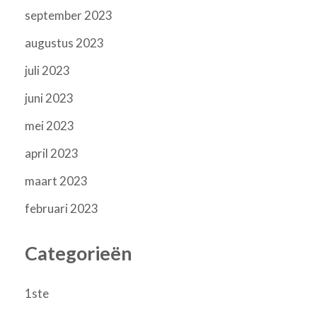
september 2023
augustus 2023
juli 2023
juni 2023
mei 2023
april 2023
maart 2023
februari 2023
Categorieën
1ste