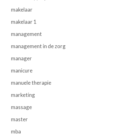
makelaar
makelaar 1
management
management in de zorg
manager
manicure
manuele therapie
marketing
massage
master
mba