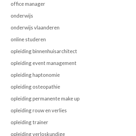
office manager
onderwijs
onderwijs vlaanderen
online studeren
opleiding binnenhuisarchitect
opleiding event management
opleiding haptonomie
opleiding osteopathie
opleiding permanente make up
opleiding rouw en verlies
opleiding trainer
opleiding verloskundige