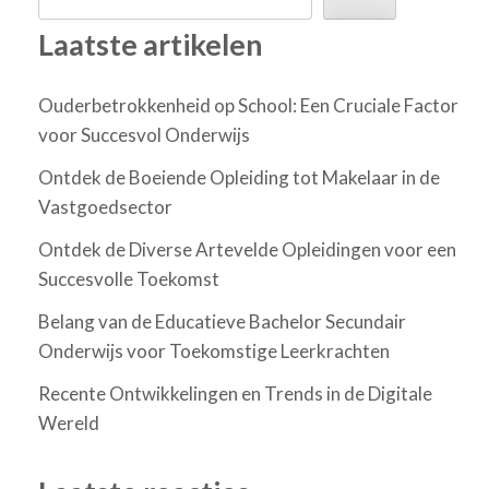
Laatste artikelen
Ouderbetrokkenheid op School: Een Cruciale Factor
voor Succesvol Onderwijs
Ontdek de Boeiende Opleiding tot Makelaar in de
Vastgoedsector
Ontdek de Diverse Artevelde Opleidingen voor een
Succesvolle Toekomst
Belang van de Educatieve Bachelor Secundair
Onderwijs voor Toekomstige Leerkrachten
Recente Ontwikkelingen en Trends in de Digitale
Wereld