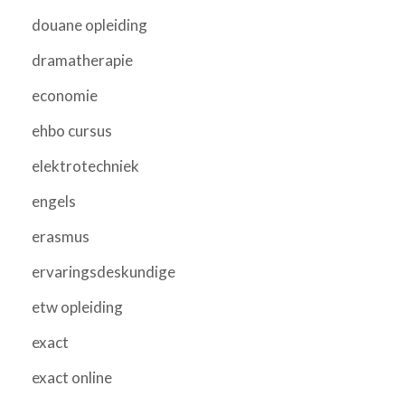
douane opleiding
dramatherapie
economie
ehbo cursus
elektrotechniek
engels
erasmus
ervaringsdeskundige
etw opleiding
exact
exact online