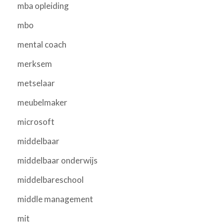
mba opleiding
mbo
mental coach
merksem
metselaar
meubelmaker
microsoft
middelbaar
middelbaar onderwijs
middelbareschool
middle management
mit