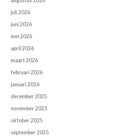
augustus 2026
juli 2026
juni 2026
mei 2026
april 2026
maart 2026
februari 2026
januari 2026
december 2025
november 2025
oktober 2025
september 2025