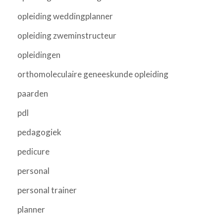
opleiding weddingplanner
opleiding zweminstructeur
opleidingen
orthomoleculaire geneeskunde opleiding
paarden
pdl
pedagogiek
pedicure
personal
personal trainer
planner