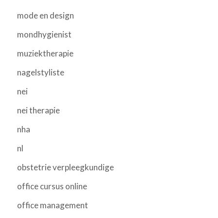
mode en design
mondhygienist
muziektherapie
nagelstyliste
nei
nei therapie
nha
nl
obstetrie verpleegkundige
office cursus online
office management