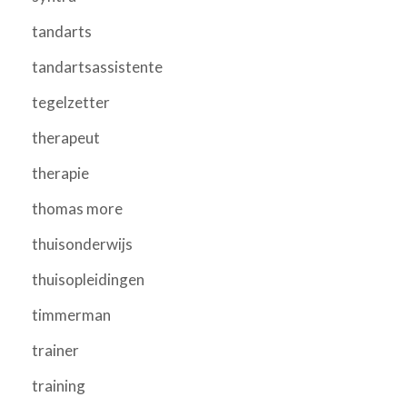
tandarts
tandartsassistente
tegelzetter
therapeut
therapie
thomas more
thuisonderwijs
thuisopleidingen
timmerman
trainer
training