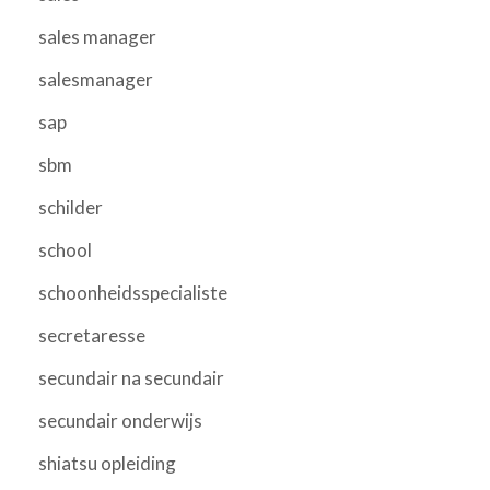
sales manager
salesmanager
sap
sbm
schilder
school
schoonheidsspecialiste
secretaresse
secundair na secundair
secundair onderwijs
shiatsu opleiding