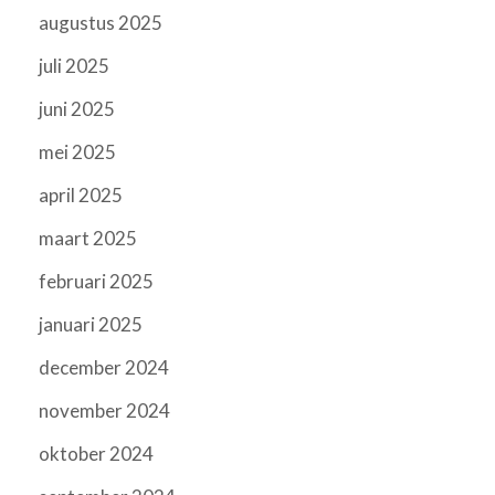
augustus 2025
juli 2025
juni 2025
mei 2025
april 2025
maart 2025
februari 2025
januari 2025
december 2024
november 2024
oktober 2024