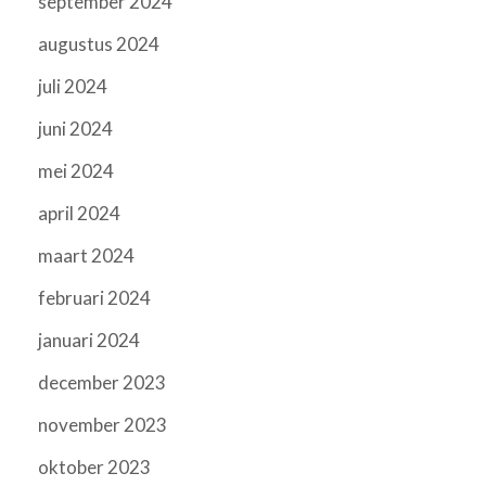
september 2024
augustus 2024
juli 2024
juni 2024
mei 2024
april 2024
maart 2024
februari 2024
januari 2024
december 2023
november 2023
oktober 2023