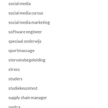
social media
social media cursus
social media marketing
software engineer
speciaal onderwijs
sportmassage
stervensbegeleiding
stress
studers
studiekeuzetest
supply chain manager
syntra