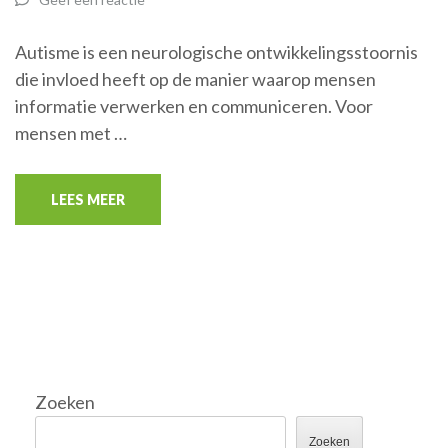
Autisme is een neurologische ontwikkelingsstoornis
die invloed heeft op de manier waarop mensen
informatie verwerken en communiceren. Voor
mensen met …
LEES MEER
Zoeken
Zoeken