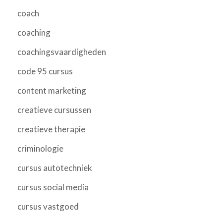
coach
coaching
coachingsvaardigheden
code 95 cursus
content marketing
creatieve cursussen
creatieve therapie
criminologie
cursus autotechniek
cursus social media
cursus vastgoed