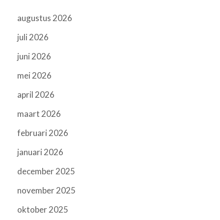
augustus 2026
juli 2026
juni 2026
mei 2026
april 2026
maart 2026
februari 2026
januari 2026
december 2025
november 2025
oktober 2025