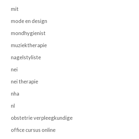
mit
mode en design
mondhygienist
muziektherapie
nagelstyliste
nei
nei therapie
nha
nl
obstetrie verpleegkundige
office cursus online