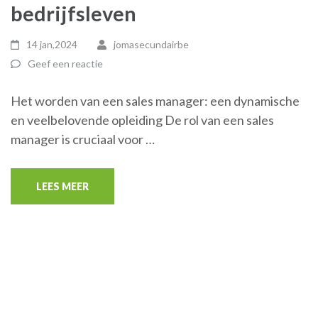
bedrijfsleven
14 jan,2024
jomasecundairbe
Geef een reactie
Het worden van een sales manager: een dynamische
en veelbelovende opleiding De rol van een sales
manager is cruciaal voor …
LEES MEER