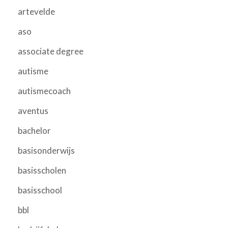
artevelde
aso
associate degree
autisme
autismecoach
aventus
bachelor
basisonderwijs
basisscholen
basisschool
bbl