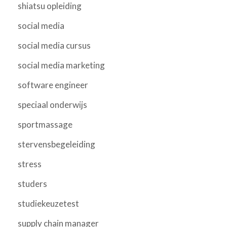
shiatsu opleiding
social media
social media cursus
social media marketing
software engineer
speciaal onderwijs
sportmassage
stervensbegeleiding
stress
studers
studiekeuzetest
supply chain manager