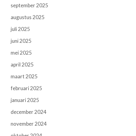
september 2025
augustus 2025
juli 2025
juni 2025
mei 2025
april 2025
maart 2025
februari 2025
januari 2025
december 2024
november 2024
oktober 2024