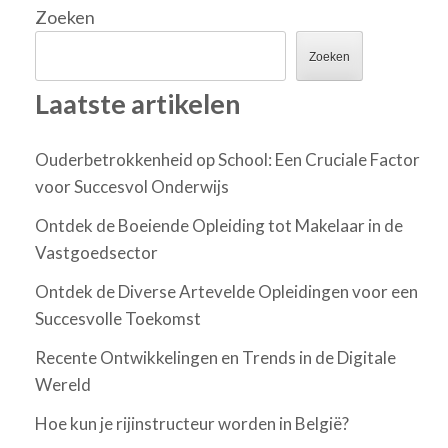
Zoeken
Zoeken
Laatste artikelen
Ouderbetrokkenheid op School: Een Cruciale Factor
voor Succesvol Onderwijs
Ontdek de Boeiende Opleiding tot Makelaar in de
Vastgoedsector
Ontdek de Diverse Artevelde Opleidingen voor een
Succesvolle Toekomst
Recente Ontwikkelingen en Trends in de Digitale
Wereld
Hoe kun je rijinstructeur worden in België?