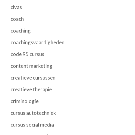
civas
coach
coaching
coachingsvaardigheden
code 95 cursus
content marketing
creatieve cursussen
creatieve therapie
criminologie
cursus autotechniek
cursus social media