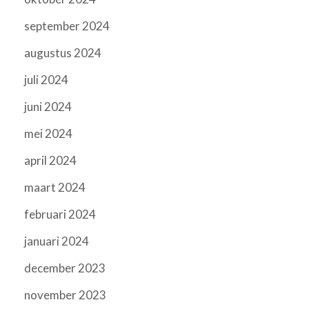
september 2024
augustus 2024
juli 2024
juni 2024
mei 2024
april 2024
maart 2024
februari 2024
januari 2024
december 2023
november 2023