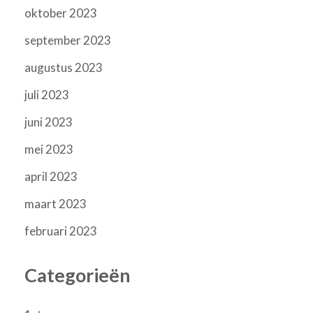
oktober 2023
september 2023
augustus 2023
juli 2023
juni 2023
mei 2023
april 2023
maart 2023
februari 2023
Categorieën