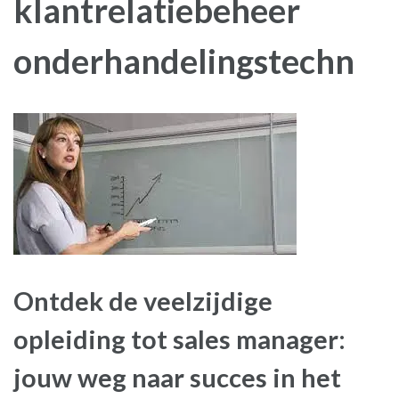
klantrelatiebeheer
onderhandelingstechn
Ontdek de veelzijdige
opleiding tot sales manager:
jouw weg naar succes in het