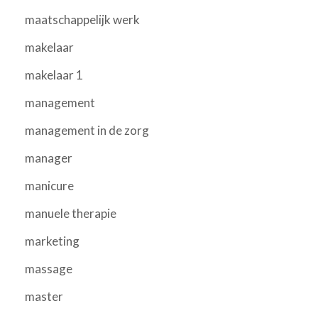
maatschappelijk werk
makelaar
makelaar 1
management
management in de zorg
manager
manicure
manuele therapie
marketing
massage
master