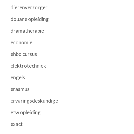
dierenverzorger
douane opleiding
dramatherapie
economie
ehbo cursus
elektrotechniek
engels
erasmus
ervaringsdeskundige
etw opleiding
exact