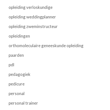
opleiding verloskundige
opleiding weddingplanner
opleiding zweminstructeur
opleidingen
orthomoleculaire geneeskunde opleiding
paarden
pdl
pedagogiek
pedicure
personal
personal trainer