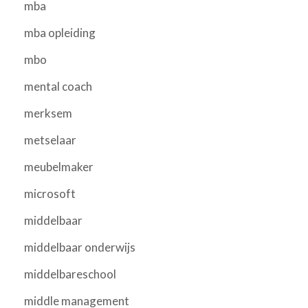
mba
mba opleiding
mbo
mental coach
merksem
metselaar
meubelmaker
microsoft
middelbaar
middelbaar onderwijs
middelbareschool
middle management