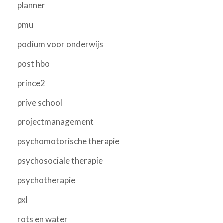
planner
pmu
podium voor onderwijs
post hbo
prince2
prive school
projectmanagement
psychomotorische therapie
psychosociale therapie
psychotherapie
pxl
rots en water