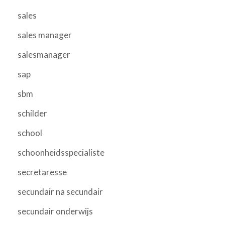
sales
sales manager
salesmanager
sap
sbm
schilder
school
schoonheidsspecialiste
secretaresse
secundair na secundair
secundair onderwijs