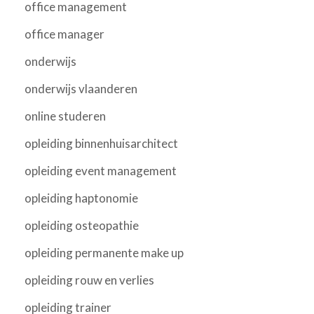
office management
office manager
onderwijs
onderwijs vlaanderen
online studeren
opleiding binnenhuisarchitect
opleiding event management
opleiding haptonomie
opleiding osteopathie
opleiding permanente make up
opleiding rouw en verlies
opleiding trainer