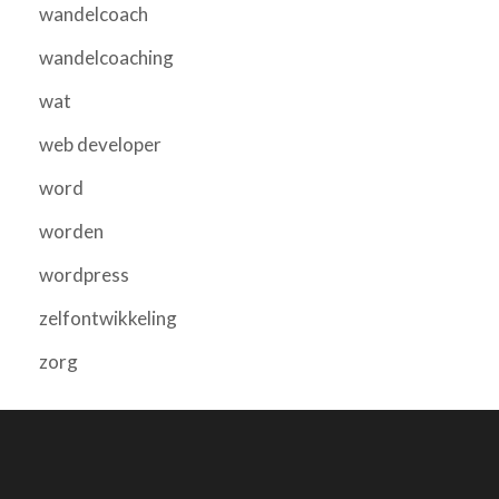
wandelcoach
wandelcoaching
wat
web developer
word
worden
wordpress
zelfontwikkeling
zorg