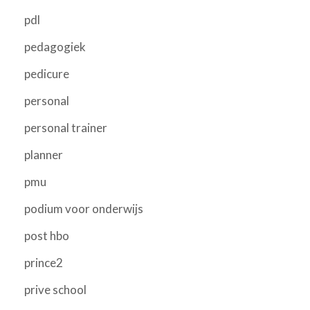
pdl
pedagogiek
pedicure
personal
personal trainer
planner
pmu
podium voor onderwijs
post hbo
prince2
prive school