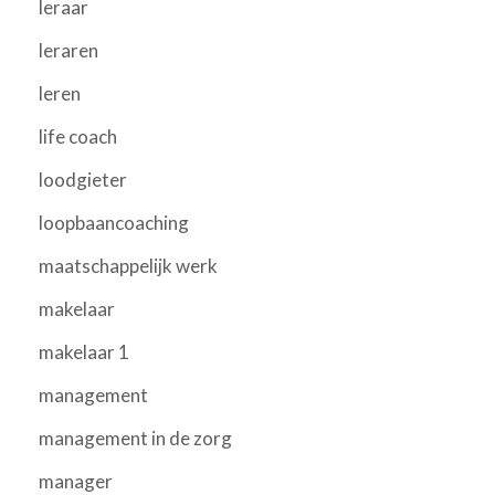
leraar
leraren
leren
life coach
loodgieter
loopbaancoaching
maatschappelijk werk
makelaar
makelaar 1
management
management in de zorg
manager