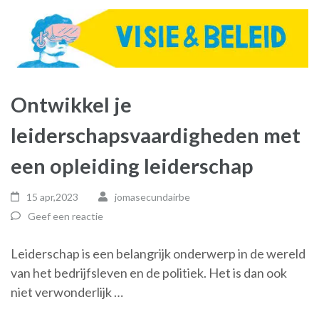
Ontwikkel je
leiderschapsvaardigheden met
een opleiding leiderschap
15 apr,2023
jomasecundairbe
Geef een reactie
Leiderschap is een belangrijk onderwerp in de wereld
van het bedrijfsleven en de politiek. Het is dan ook
niet verwonderlijk …