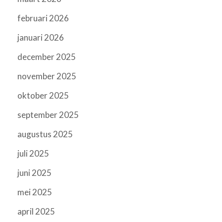
februari 2026
januari 2026
december 2025
november 2025
oktober 2025
september 2025
augustus 2025
juli 2025
juni 2025
mei 2025
april 2025