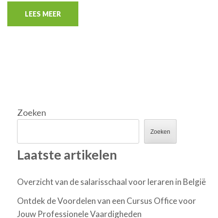
LEES MEER
Zoeken
Zoeken
Laatste artikelen
Overzicht van de salarisschaal voor leraren in België
Ontdek de Voordelen van een Cursus Office voor
Jouw Professionele Vaardigheden