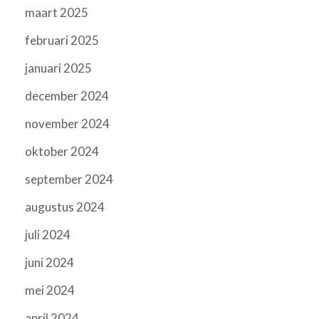
maart 2025
februari 2025
januari 2025
december 2024
november 2024
oktober 2024
september 2024
augustus 2024
juli 2024
juni 2024
mei 2024
april 2024