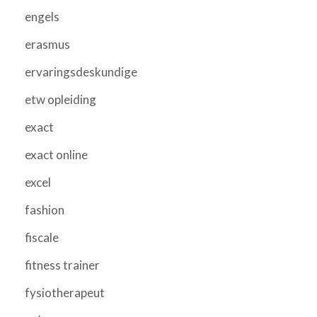
engels
erasmus
ervaringsdeskundige
etw opleiding
exact
exact online
excel
fashion
fiscale
fitness trainer
fysiotherapeut