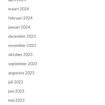
maart 2024
februari 2024
januari 2024
december 2023
november 2023
oktober 2023
september 2023
augustus 2023
juli 2023
juni 2023
mei 2023