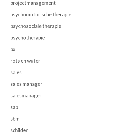
projectmanagement
psychomotorische therapie
psychosociale therapie
psychotherapie
pxl
rots en water
sales
sales manager
salesmanager
sap
sbm
schilder