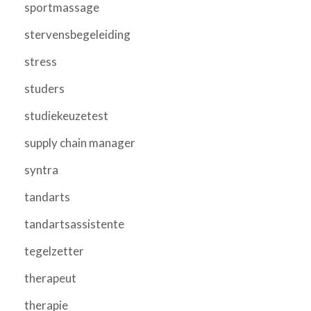
sportmassage
stervensbegeleiding
stress
studers
studiekeuzetest
supply chain manager
syntra
tandarts
tandartsassistente
tegelzetter
therapeut
therapie