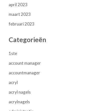
april 2023
maart 2023
februari 2023
Categorieën
1ste
account manager
accountmanager
acryl
acryl nagels
acrylnagels