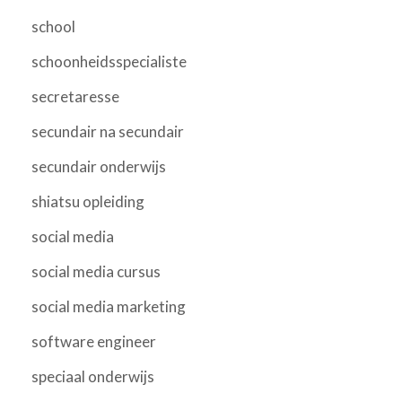
school
schoonheidsspecialiste
secretaresse
secundair na secundair
secundair onderwijs
shiatsu opleiding
social media
social media cursus
social media marketing
software engineer
speciaal onderwijs