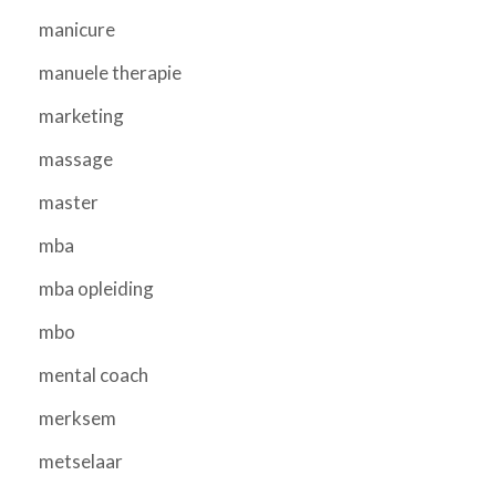
manicure
manuele therapie
marketing
massage
master
mba
mba opleiding
mbo
mental coach
merksem
metselaar