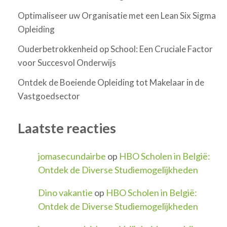
Optimaliseer uw Organisatie met een Lean Six Sigma
Opleiding
Ouderbetrokkenheid op School: Een Cruciale Factor
voor Succesvol Onderwijs
Ontdek de Boeiende Opleiding tot Makelaar in de
Vastgoedsector
Laatste reacties
jomasecundairbe
op
HBO Scholen in België:
Ontdek de Diverse Studiemogelijkheden
Dino vakantie
op
HBO Scholen in België:
Ontdek de Diverse Studiemogelijkheden