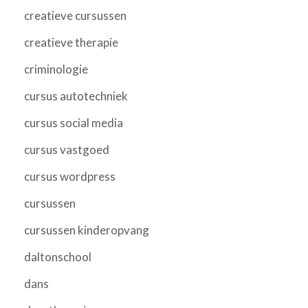
creatieve cursussen
creatieve therapie
criminologie
cursus autotechniek
cursus social media
cursus vastgoed
cursus wordpress
cursussen
cursussen kinderopvang
daltonschool
dans