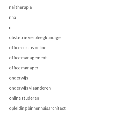
nei therapie
nha
nl
obstetrie verpleegkundige
office cursus online
office management
office manager
onderwijs
onderwijs vlaanderen
online studeren
opleiding binnenhuisarchitect