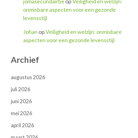
jomasecundairbe
op
Veiligheid en welzijn:
onmisbare aspecten voor een gezonde
levensstijl
Johan
op
Veiligheid en welzijn: onmisbare
aspecten voor een gezonde levensstijl
Archief
augustus 2026
juli 2026
juni 2026
mei 2026
april 2026
maart 2026