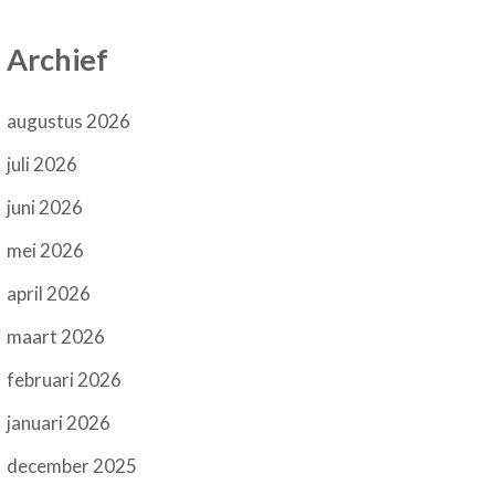
Archief
augustus 2026
juli 2026
juni 2026
mei 2026
april 2026
maart 2026
februari 2026
januari 2026
december 2025