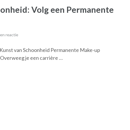
oonheid: Volg een Permanente
en reactie
 Kunst van Schoonheid Permanente Make-up
 Overweeg je een carrière …