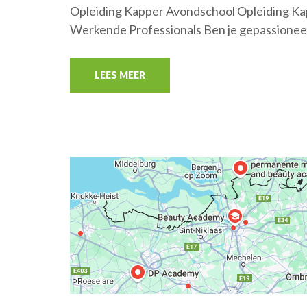
Opleiding Kapper Avondschool Opleiding Ka
Werkende Professionals Ben je gepassioneer
LEES MEER