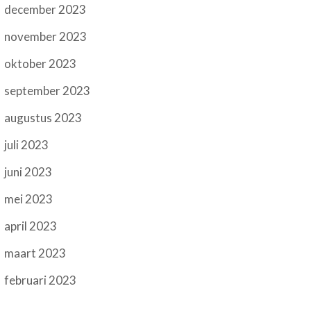
december 2023
november 2023
oktober 2023
september 2023
augustus 2023
juli 2023
juni 2023
mei 2023
april 2023
maart 2023
februari 2023