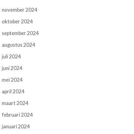
november 2024
oktober 2024
september 2024
augustus 2024
juli 2024
juni 2024
mei 2024
april 2024
maart 2024
februari 2024
januari 2024