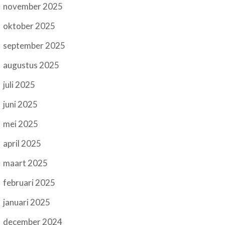
november 2025
oktober 2025
september 2025
augustus 2025
juli 2025
juni 2025
mei 2025
april 2025
maart 2025
februari 2025
januari 2025
december 2024