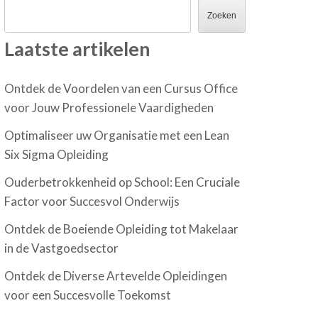
Zoeken
Laatste artikelen
Ontdek de Voordelen van een Cursus Office
voor Jouw Professionele Vaardigheden
Optimaliseer uw Organisatie met een Lean
Six Sigma Opleiding
Ouderbetrokkenheid op School: Een Cruciale
Factor voor Succesvol Onderwijs
Ontdek de Boeiende Opleiding tot Makelaar
in de Vastgoedsector
Ontdek de Diverse Artevelde Opleidingen
voor een Succesvolle Toekomst