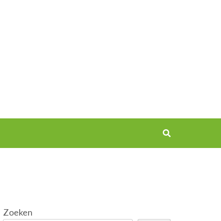
Zoeken