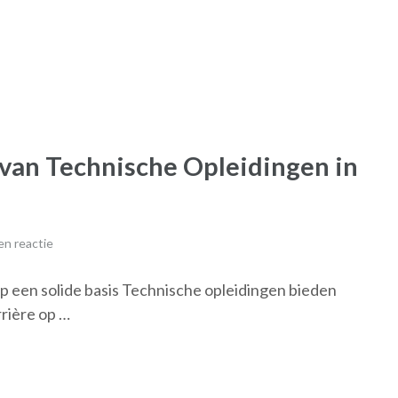
 van Technische Opleidingen in
n reactie
p een solide basis Technische opleidingen bieden
rière op …