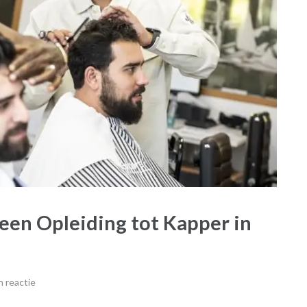
een Opleiding tot Kapper in
 reactie