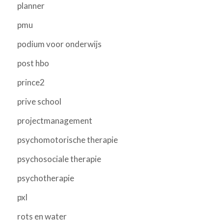
planner
pmu
podium voor onderwijs
post hbo
prince2
prive school
projectmanagement
psychomotorische therapie
psychosociale therapie
psychotherapie
pxl
rots en water