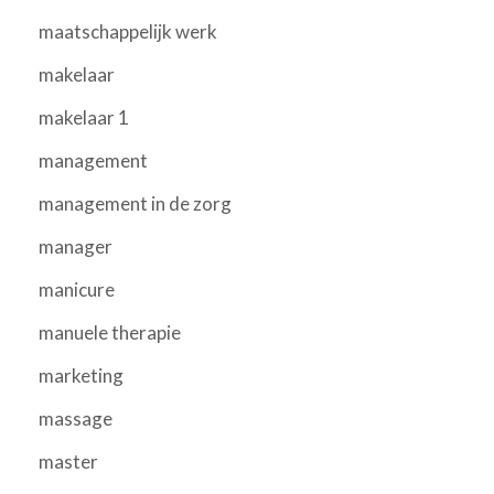
maatschappelijk werk
makelaar
makelaar 1
management
management in de zorg
manager
manicure
manuele therapie
marketing
massage
master