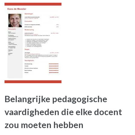
Belangrijke pedagogische
vaardigheden die elke docent
zou moeten hebben