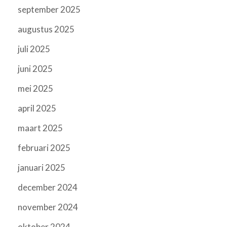
september 2025
augustus 2025
juli 2025
juni 2025
mei 2025
april 2025
maart 2025
februari 2025
januari 2025
december 2024
november 2024
oktober 2024