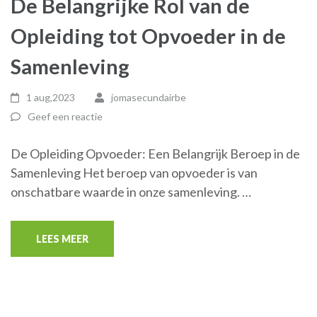
De Belangrijke Rol van de
Opleiding tot Opvoeder in de
Samenleving
1 aug,2023
jomasecundairbe
Geef een reactie
De Opleiding Opvoeder: Een Belangrijk Beroep in de
Samenleving Het beroep van opvoeder is van
onschatbare waarde in onze samenleving. …
LEES MEER