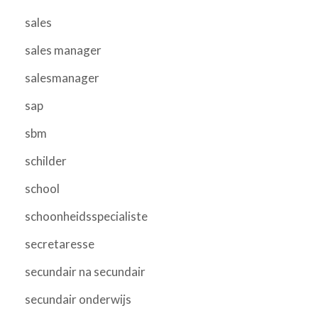
sales
sales manager
salesmanager
sap
sbm
schilder
school
schoonheidsspecialiste
secretaresse
secundair na secundair
secundair onderwijs