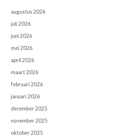
augustus 2026
juli 2026
juni 2026
mei 2026
april 2026
maart 2026
februari 2026
januari 2026
december 2025
november 2025
oktober 2025