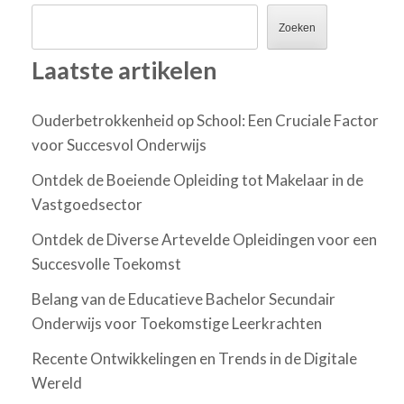
Zoeken
Laatste artikelen
Ouderbetrokkenheid op School: Een Cruciale Factor
voor Succesvol Onderwijs
Ontdek de Boeiende Opleiding tot Makelaar in de
Vastgoedsector
Ontdek de Diverse Artevelde Opleidingen voor een
Succesvolle Toekomst
Belang van de Educatieve Bachelor Secundair
Onderwijs voor Toekomstige Leerkrachten
Recente Ontwikkelingen en Trends in de Digitale
Wereld