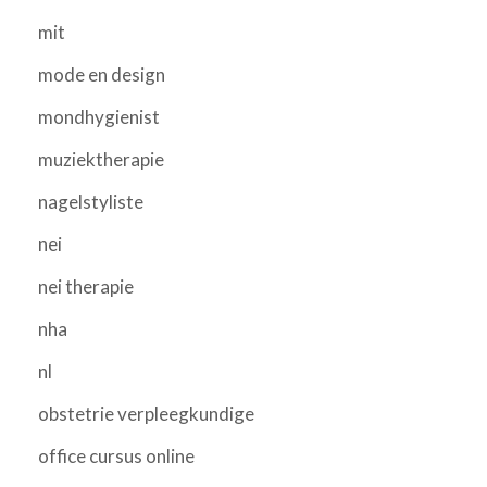
mit
mode en design
mondhygienist
muziektherapie
nagelstyliste
nei
nei therapie
nha
nl
obstetrie verpleegkundige
office cursus online