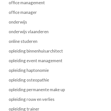
office management
office manager
onderwijs
onderwijs vlaanderen
online studeren
opleiding binnenhuisarchitect
opleiding event management
opleiding haptonomie
opleiding osteopathie
opleiding permanente make up
opleiding rouw en verlies
opleiding trainer