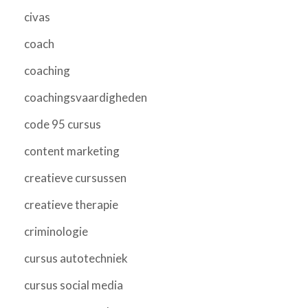
civas
coach
coaching
coachingsvaardigheden
code 95 cursus
content marketing
creatieve cursussen
creatieve therapie
criminologie
cursus autotechniek
cursus social media