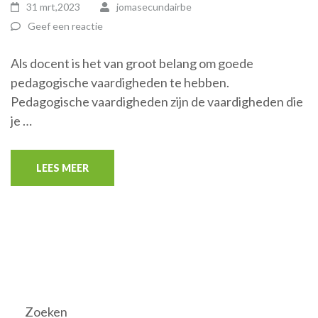
31 mrt,2023
jomasecundairbe
Geef een reactie
Als docent is het van groot belang om goede
pedagogische vaardigheden te hebben.
Pedagogische vaardigheden zijn de vaardigheden die
je …
LEES MEER
Zoeken