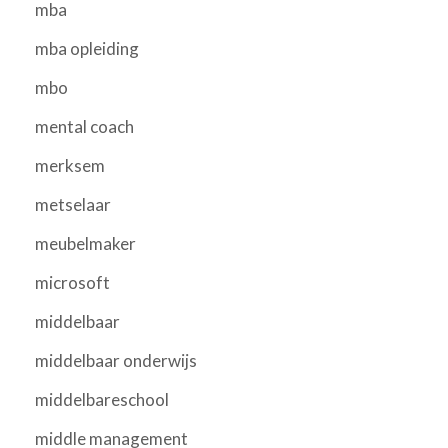
mba
mba opleiding
mbo
mental coach
merksem
metselaar
meubelmaker
microsoft
middelbaar
middelbaar onderwijs
middelbareschool
middle management