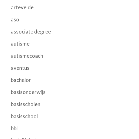
artevelde
aso
associate degree
autisme
autismecoach
aventus
bachelor
basisonderwijs
basisscholen
basisschool
bbl