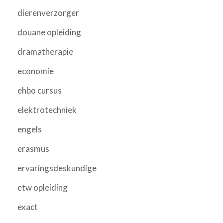
dierenverzorger
douane opleiding
dramatherapie
economie
ehbo cursus
elektrotechniek
engels
erasmus
ervaringsdeskundige
etw opleiding
exact