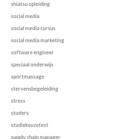
shiatsu opleiding
social media
social media cursus
social media marketing
software engineer
speciaal onderwijs
sportmassage
stervensbegeleiding
stress
studers
studiekeuzetest
supply chain manager