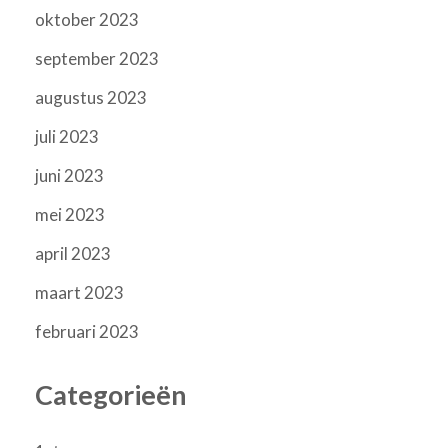
oktober 2023
september 2023
augustus 2023
juli 2023
juni 2023
mei 2023
april 2023
maart 2023
februari 2023
Categorieën