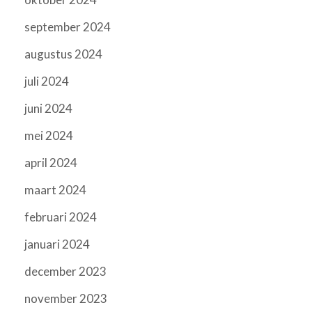
september 2024
augustus 2024
juli 2024
juni 2024
mei 2024
april 2024
maart 2024
februari 2024
januari 2024
december 2023
november 2023