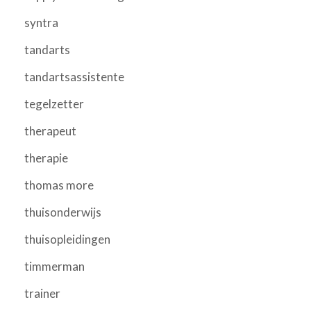
syntra
tandarts
tandartsassistente
tegelzetter
therapeut
therapie
thomas more
thuisonderwijs
thuisopleidingen
timmerman
trainer