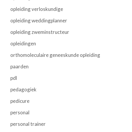
opleiding verloskundige
opleiding weddingplanner
opleiding zweminstructeur
opleidingen
orthomoleculaire geneeskunde opleiding
paarden
pdl
pedagogiek
pedicure
personal
personal trainer