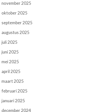
november 2025
oktober 2025
september 2025
augustus 2025
juli 2025
juni 2025
mei 2025
april 2025
maart 2025
februari 2025
januari 2025
december 2024