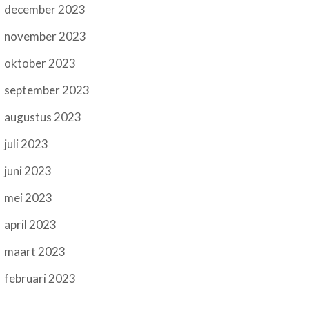
december 2023
november 2023
oktober 2023
september 2023
augustus 2023
juli 2023
juni 2023
mei 2023
april 2023
maart 2023
februari 2023