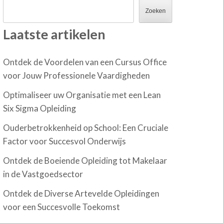
Zoeken
Laatste artikelen
Ontdek de Voordelen van een Cursus Office
voor Jouw Professionele Vaardigheden
Optimaliseer uw Organisatie met een Lean
Six Sigma Opleiding
Ouderbetrokkenheid op School: Een Cruciale
Factor voor Succesvol Onderwijs
Ontdek de Boeiende Opleiding tot Makelaar
in de Vastgoedsector
Ontdek de Diverse Artevelde Opleidingen
voor een Succesvolle Toekomst