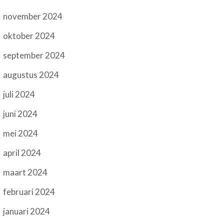
november 2024
oktober 2024
september 2024
augustus 2024
juli 2024
juni 2024
mei 2024
april 2024
maart 2024
februari 2024
januari 2024