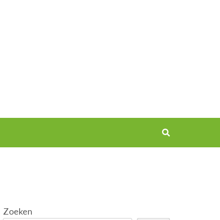
Zoeken