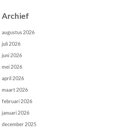
Archief
augustus 2026
juli 2026
juni 2026
mei 2026
april 2026
maart 2026
februari 2026
januari 2026
december 2025