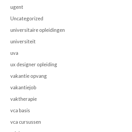
ugent
Uncategorized
universitaire opleidingen
universiteit
uva
ux designer opleiding
vakantie opvang
vakantiejob
vaktherapie
vca basis
vca cursussen