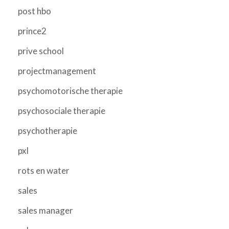
post hbo
prince2
prive school
projectmanagement
psychomotorische therapie
psychosociale therapie
psychotherapie
pxl
rots en water
sales
sales manager