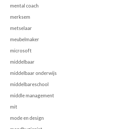
mental coach
merksem
metselaar
meubelmaker
microsoft
middelbaar
middelbaar onderwijs
middelbareschool
middle management
mit
mode en design