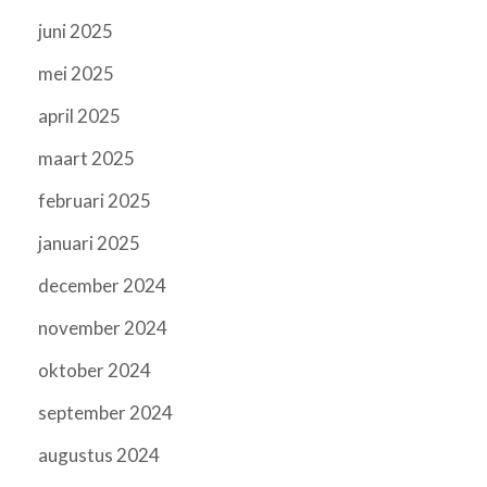
juni 2025
mei 2025
april 2025
maart 2025
februari 2025
januari 2025
december 2024
november 2024
oktober 2024
september 2024
augustus 2024