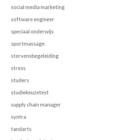
social media marketing
software engineer
speciaal onderwijs
sportmassage
stervensbegeleiding
stress
studers
studiekeuzetest
supply chain manager
syntra
tandarts