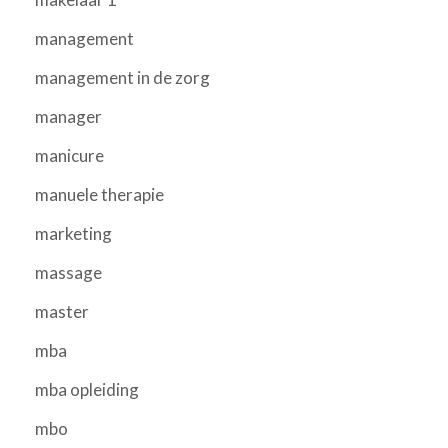
management
management in de zorg
manager
manicure
manuele therapie
marketing
massage
master
mba
mba opleiding
mbo