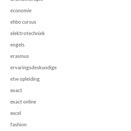
economie
ehbo cursus
elektrotechniek
engels
erasmus
ervaringsdeskundige
etw opleiding
exact
exact online
excel
fashion