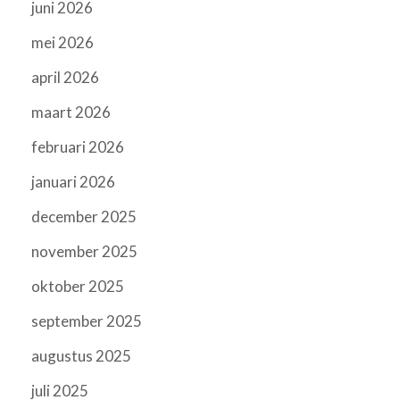
juni 2026
mei 2026
april 2026
maart 2026
februari 2026
januari 2026
december 2025
november 2025
oktober 2025
september 2025
augustus 2025
juli 2025