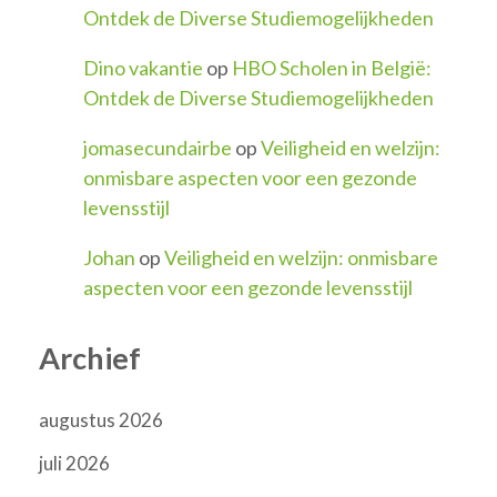
Ontdek de Diverse Studiemogelijkheden
Dino vakantie
op
HBO Scholen in België:
Ontdek de Diverse Studiemogelijkheden
jomasecundairbe
op
Veiligheid en welzijn:
onmisbare aspecten voor een gezonde
levensstijl
Johan
op
Veiligheid en welzijn: onmisbare
aspecten voor een gezonde levensstijl
Archief
augustus 2026
juli 2026