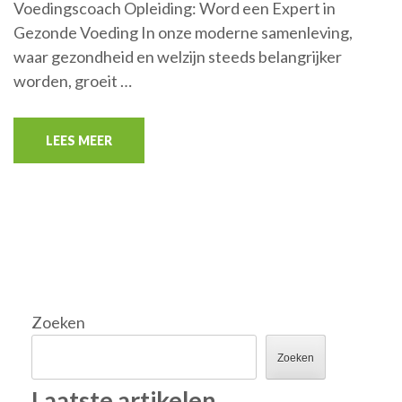
Voedingscoach Opleiding: Word een Expert in
Gezonde Voeding In onze moderne samenleving,
waar gezondheid en welzijn steeds belangrijker
worden, groeit …
LEES MEER
Zoeken
Zoeken
Laatste artikelen