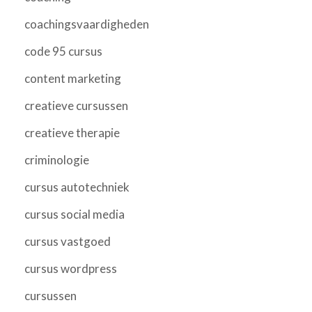
coachingsvaardigheden
code 95 cursus
content marketing
creatieve cursussen
creatieve therapie
criminologie
cursus autotechniek
cursus social media
cursus vastgoed
cursus wordpress
cursussen