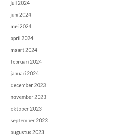
juli 2024
juni 2024
mei 2024
april 2024
maart 2024
februari 2024
januari 2024
december 2023
november 2023
oktober 2023
september 2023
augustus 2023