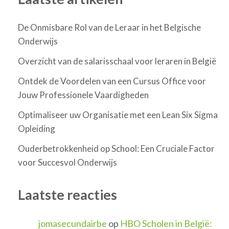
De Onmisbare Rol van de Leraar in het Belgische
Onderwijs
Overzicht van de salarisschaal voor leraren in België
Ontdek de Voordelen van een Cursus Office voor
Jouw Professionele Vaardigheden
Optimaliseer uw Organisatie met een Lean Six Sigma
Opleiding
Ouderbetrokkenheid op School: Een Cruciale Factor
voor Succesvol Onderwijs
Laatste reacties
jomasecundairbe
op
HBO Scholen in België: