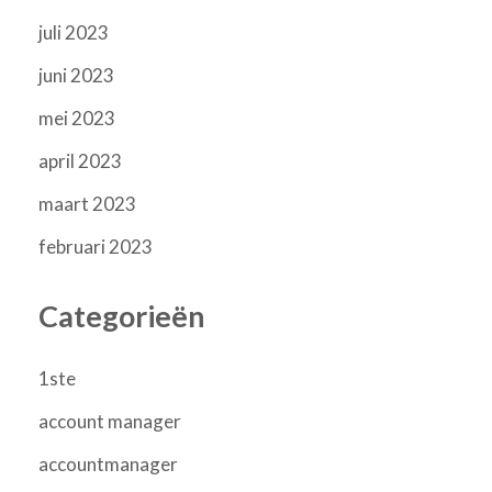
juli 2023
juni 2023
mei 2023
april 2023
maart 2023
februari 2023
Categorieën
1ste
account manager
accountmanager