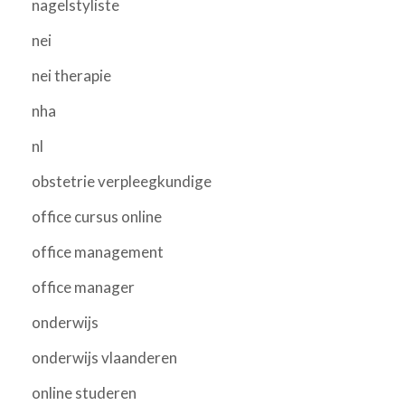
nagelstyliste
nei
nei therapie
nha
nl
obstetrie verpleegkundige
office cursus online
office management
office manager
onderwijs
onderwijs vlaanderen
online studeren