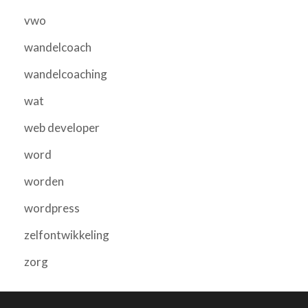
vwo
wandelcoach
wandelcoaching
wat
web developer
word
worden
wordpress
zelfontwikkeling
zorg