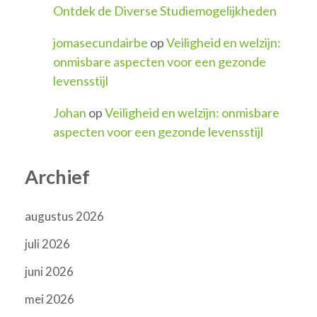
Ontdek de Diverse Studiemogelijkheden
jomasecundairbe
op
Veiligheid en welzijn:
onmisbare aspecten voor een gezonde
levensstijl
Johan
op
Veiligheid en welzijn: onmisbare
aspecten voor een gezonde levensstijl
Archief
augustus 2026
juli 2026
juni 2026
mei 2026