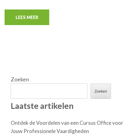
LEES MEER
Zoeken
Zoeken
Laatste artikelen
Ontdek de Voordelen van een Cursus Office voor
Jouw Professionele Vaardigheden