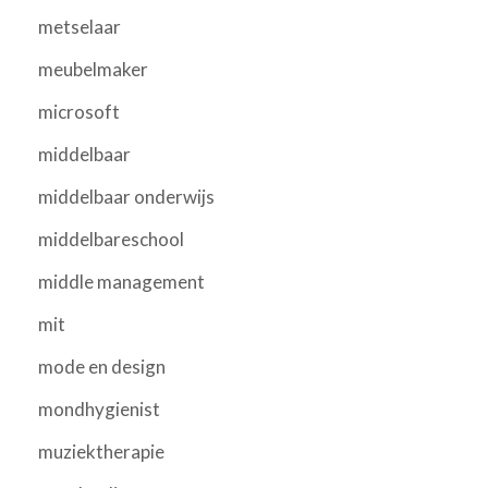
metselaar
meubelmaker
microsoft
middelbaar
middelbaar onderwijs
middelbareschool
middle management
mit
mode en design
mondhygienist
muziektherapie