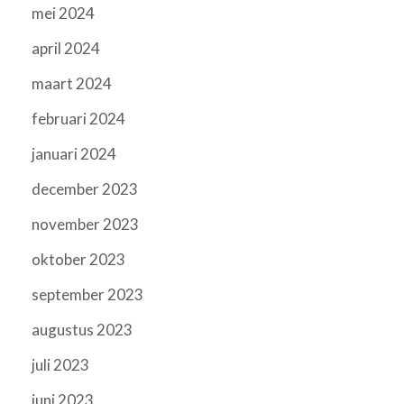
mei 2024
april 2024
maart 2024
februari 2024
januari 2024
december 2023
november 2023
oktober 2023
september 2023
augustus 2023
juli 2023
juni 2023