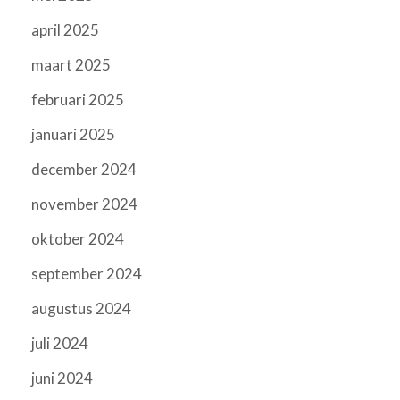
april 2025
maart 2025
februari 2025
januari 2025
december 2024
november 2024
oktober 2024
september 2024
augustus 2024
juli 2024
juni 2024