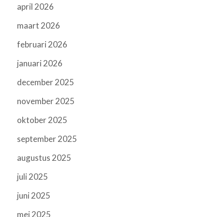
april 2026
maart 2026
februari 2026
januari 2026
december 2025
november 2025
oktober 2025
september 2025
augustus 2025
juli 2025
juni 2025
mei 2025