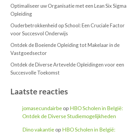
Optimaliseer uw Organisatie met een Lean Six Sigma
Opleiding
Ouderbetrokkenheid op School: Een Cruciale Factor
voor Succesvol Onderwijs
Ontdek de Boeiende Opleiding tot Makelaar in de
Vastgoedsector
Ontdek de Diverse Artevelde Opleidingen voor een
Succesvolle Toekomst
Laatste reacties
jomasecundairbe
op
HBO Scholen in België:
Ontdek de Diverse Studiemogelijkheden
Dino vakantie
op
HBO Scholen in België: