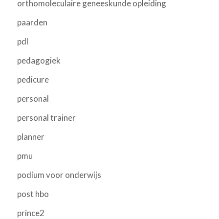
orthomoleculaire geneeskunde opleiding
paarden
pdl
pedagogiek
pedicure
personal
personal trainer
planner
pmu
podium voor onderwijs
post hbo
prince2