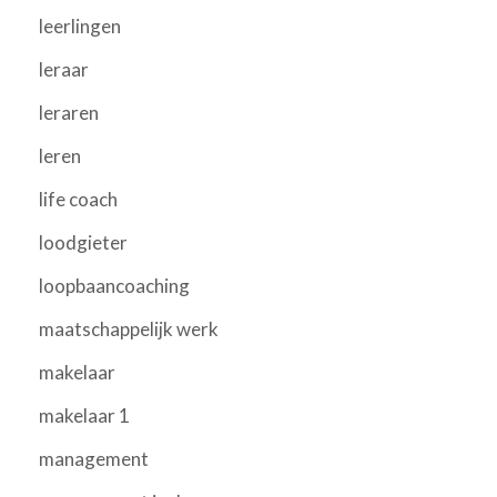
leerlingen
leraar
leraren
leren
life coach
loodgieter
loopbaancoaching
maatschappelijk werk
makelaar
makelaar 1
management