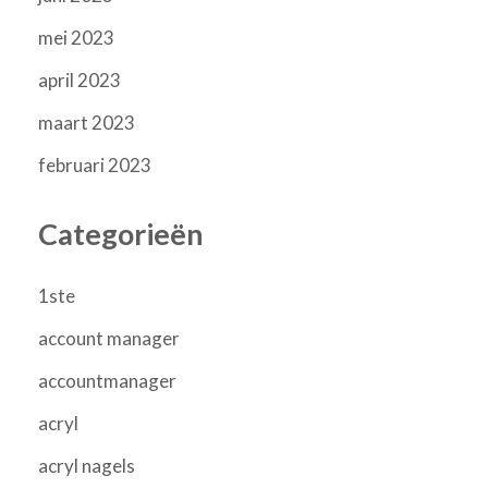
mei 2023
april 2023
maart 2023
februari 2023
Categorieën
1ste
account manager
accountmanager
acryl
acryl nagels