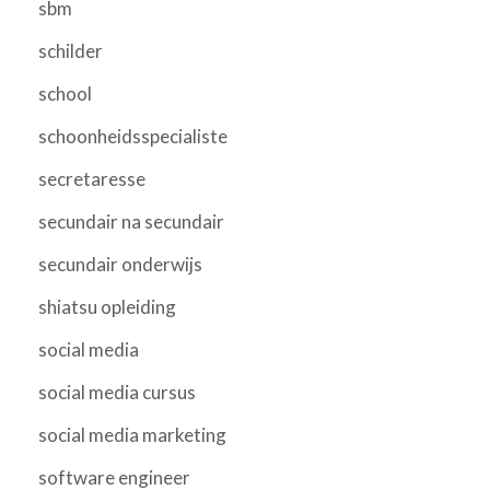
sbm
schilder
school
schoonheidsspecialiste
secretaresse
secundair na secundair
secundair onderwijs
shiatsu opleiding
social media
social media cursus
social media marketing
software engineer