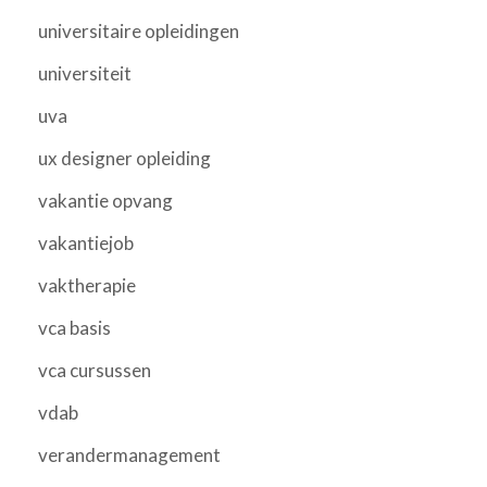
universitaire opleidingen
universiteit
uva
ux designer opleiding
vakantie opvang
vakantiejob
vaktherapie
vca basis
vca cursussen
vdab
verandermanagement