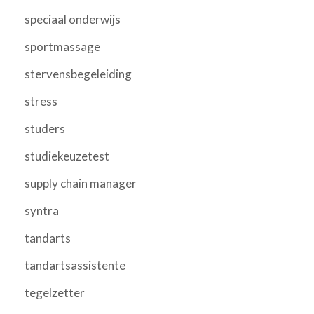
speciaal onderwijs
sportmassage
stervensbegeleiding
stress
studers
studiekeuzetest
supply chain manager
syntra
tandarts
tandartsassistente
tegelzetter