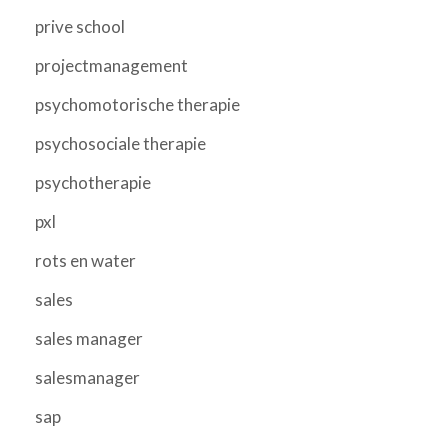
prive school
projectmanagement
psychomotorische therapie
psychosociale therapie
psychotherapie
pxl
rots en water
sales
sales manager
salesmanager
sap