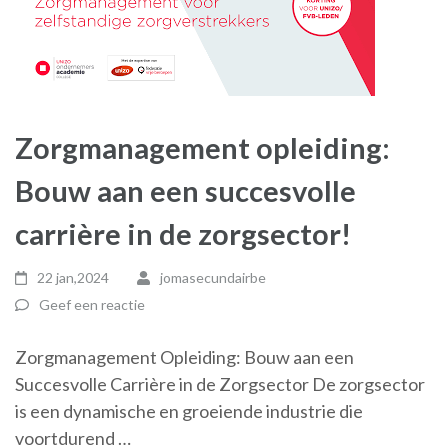
Zorgmanagement opleiding:
Bouw aan een succesvolle
carrière in de zorgsector!
22 jan,2024
jomasecundairbe
Geef een reactie
Zorgmanagement Opleiding: Bouw aan een
Succesvolle Carrière in de Zorgsector De zorgsector
is een dynamische en groeiende industrie die
voortdurend …