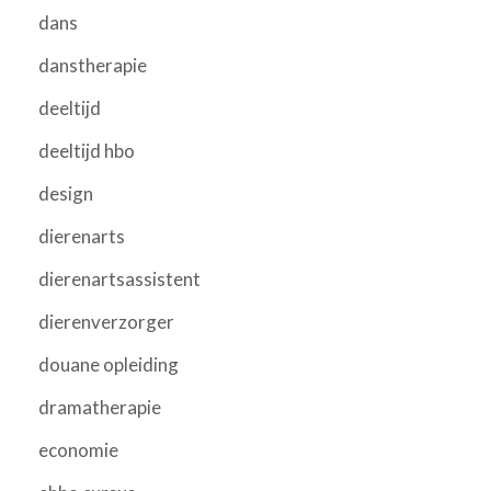
dans
danstherapie
deeltijd
deeltijd hbo
design
dierenarts
dierenartsassistent
dierenverzorger
douane opleiding
dramatherapie
economie