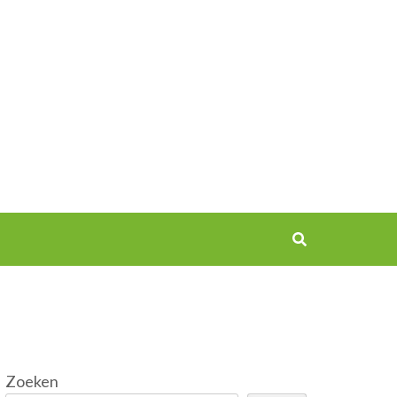
Zoeken