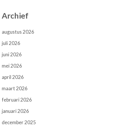
Archief
augustus 2026
juli 2026
juni 2026
mei 2026
april 2026
maart 2026
februari 2026
januari 2026
december 2025