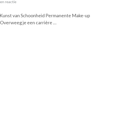
en reactie
 Kunst van Schoonheid Permanente Make-up
 Overweeg je een carrière …