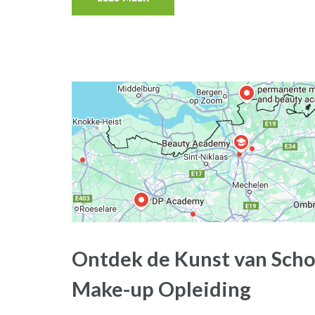
Ontdek de Kunst van Sch
Make-up Opleiding