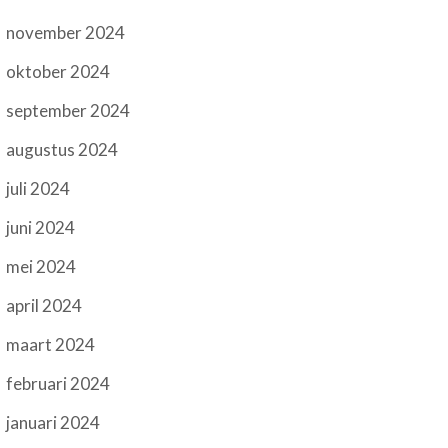
november 2024
oktober 2024
september 2024
augustus 2024
juli 2024
juni 2024
mei 2024
april 2024
maart 2024
februari 2024
januari 2024