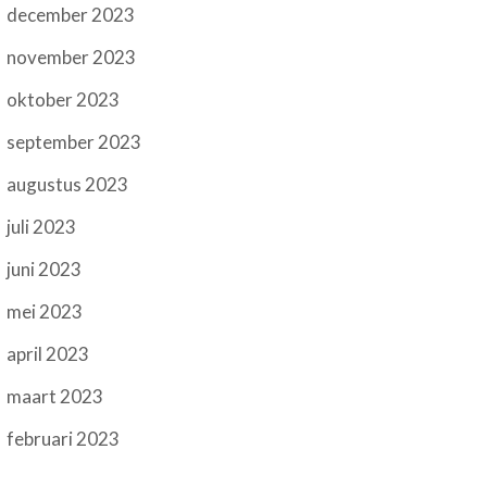
december 2023
november 2023
oktober 2023
september 2023
augustus 2023
juli 2023
juni 2023
mei 2023
april 2023
maart 2023
februari 2023