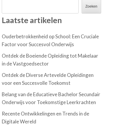
Zoeken
Laatste artikelen
Ouderbetrokkenheid op School: Een Cruciale
Factor voor Succesvol Onderwijs
Ontdek de Boeiende Opleiding tot Makelaar
in de Vastgoedsector
Ontdek de Diverse Artevelde Opleidingen
voor een Succesvolle Toekomst
Belang van de Educatieve Bachelor Secundair
Onderwijs voor Toekomstige Leerkrachten
Recente Ontwikkelingen en Trends in de
Digitale Wereld