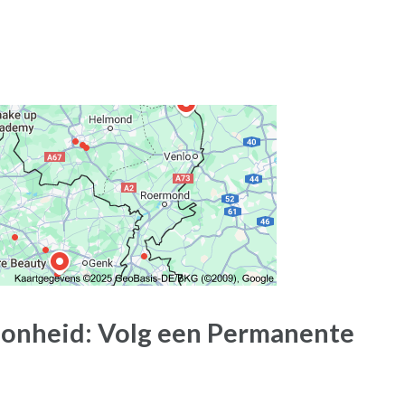
oonheid: Volg een Permanente