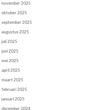
november 2025
oktober 2025
september 2025
augustus 2025
juli 2025
juni 2025
mei 2025
april 2025
maart 2025
februari 2025
januari 2025
december 2024