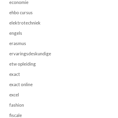
economie
ehbo cursus
elektrotechniek
engels
erasmus
ervaringsdeskundige
etw opleiding
exact
exact online
excel
fashion
fiscale