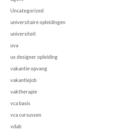
Uncategorized
universitaire opleidingen
universiteit
uva
ux designer opleiding
vakantie opvang
vakantiejob
vaktherapie
vca basis
vca cursussen
vdab