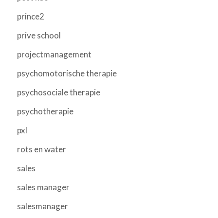
prince2
prive school
projectmanagement
psychomotorische therapie
psychosociale therapie
psychotherapie
pxl
rots en water
sales
sales manager
salesmanager