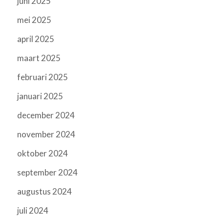
juni 2025
mei 2025
april 2025
maart 2025
februari 2025
januari 2025
december 2024
november 2024
oktober 2024
september 2024
augustus 2024
juli 2024