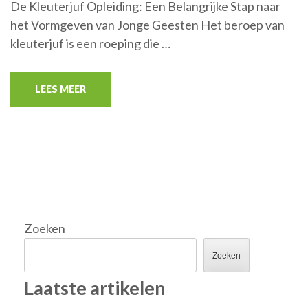
De Kleuterjuf Opleiding: Een Belangrijke Stap naar
het Vormgeven van Jonge Geesten Het beroep van
kleuterjuf is een roeping die …
LEES MEER
Zoeken
Zoeken
Laatste artikelen