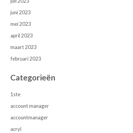
juli 2023
juni 2023
mei 2023
april 2023
maart 2023
februari 2023
Categorieën
1ste
account manager
accountmanager
acryl