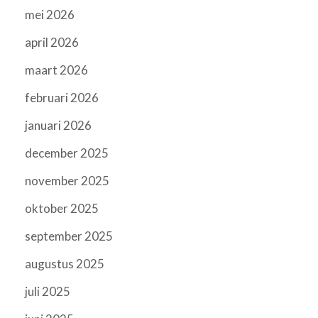
mei 2026
april 2026
maart 2026
februari 2026
januari 2026
december 2025
november 2025
oktober 2025
september 2025
augustus 2025
juli 2025