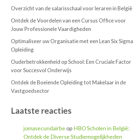
Overzicht van de salarisschaal voor leraren in België
Ontdek de Voordelen van een Cursus Office voor
Jouw Professionele Vaardigheden
Optimaliseer uw Organisatie met een Lean Six Sigma
Opleiding
Ouderbetrokkenheid op School: Een Cruciale Factor
voor Succesvol Onderwijs
Ontdek de Boeiende Opleiding tot Makelaar in de
Vastgoedsector
Laatste reacties
jomasecundairbe
op
HBO Scholen in België:
Ontdek de Diverse Studiemogelijkheden