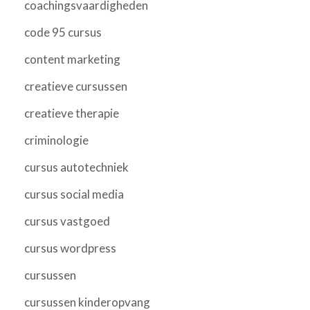
coachingsvaardigheden
code 95 cursus
content marketing
creatieve cursussen
creatieve therapie
criminologie
cursus autotechniek
cursus social media
cursus vastgoed
cursus wordpress
cursussen
cursussen kinderopvang