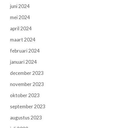
juni 2024
mei 2024
april 2024
maart 2024
februari 2024
januari 2024
december 2023
november 2023
oktober 2023
september 2023
augustus 2023