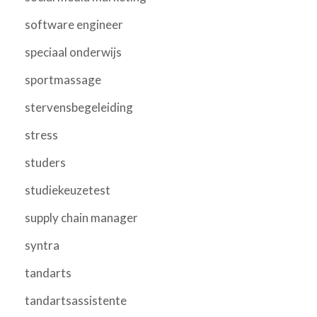
software engineer
speciaal onderwijs
sportmassage
stervensbegeleiding
stress
studers
studiekeuzetest
supply chain manager
syntra
tandarts
tandartsassistente