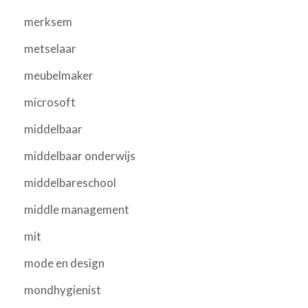
merksem
metselaar
meubelmaker
microsoft
middelbaar
middelbaar onderwijs
middelbareschool
middle management
mit
mode en design
mondhygienist