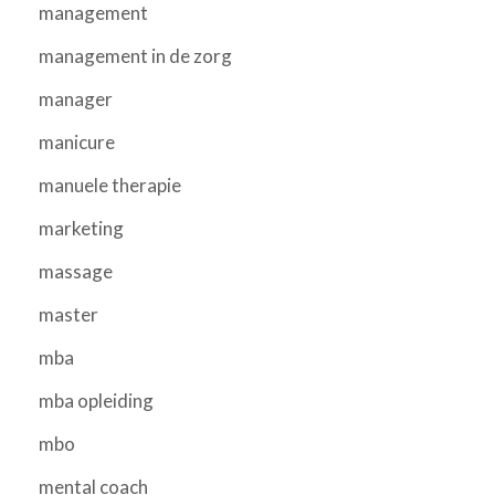
management
management in de zorg
manager
manicure
manuele therapie
marketing
massage
master
mba
mba opleiding
mbo
mental coach