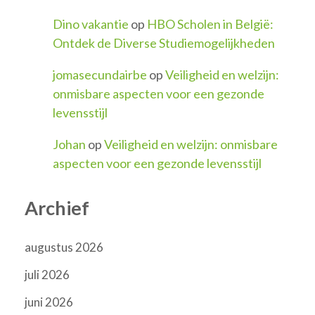
Dino vakantie
op
HBO Scholen in België:
Ontdek de Diverse Studiemogelijkheden
jomasecundairbe
op
Veiligheid en welzijn:
onmisbare aspecten voor een gezonde
levensstijl
Johan
op
Veiligheid en welzijn: onmisbare
aspecten voor een gezonde levensstijl
Archief
augustus 2026
juli 2026
juni 2026