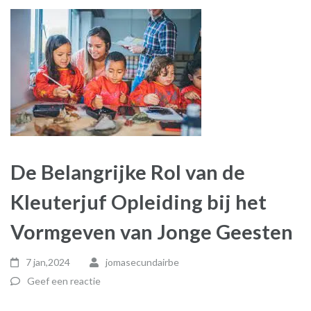
De Belangrijke Rol van de
Kleuterjuf Opleiding bij het
Vormgeven van Jonge Geesten
7 jan,2024
jomasecundairbe
Geef een reactie