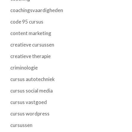
coachingsvaardigheden
code 95 cursus
content marketing
creatieve cursussen
creatieve therapie
criminologie
cursus autotechniek
cursus social media
cursus vastgoed
cursus wordpress
cursussen