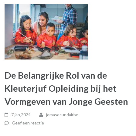
De Belangrijke Rol van de
Kleuterjuf Opleiding bij het
Vormgeven van Jonge Geesten
7 jan,2024
jomasecundairbe
Geef een reactie