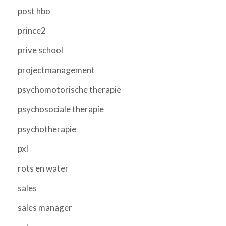
post hbo
prince2
prive school
projectmanagement
psychomotorische therapie
psychosociale therapie
psychotherapie
pxl
rots en water
sales
sales manager