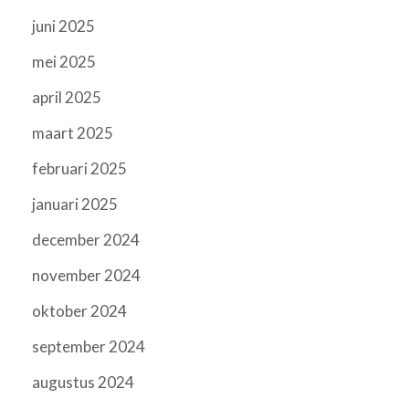
juni 2025
mei 2025
april 2025
maart 2025
februari 2025
januari 2025
december 2024
november 2024
oktober 2024
september 2024
augustus 2024