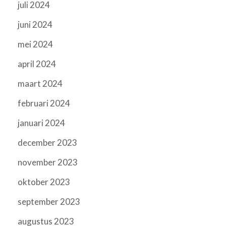
juli 2024
juni 2024
mei 2024
april 2024
maart 2024
februari 2024
januari 2024
december 2023
november 2023
oktober 2023
september 2023
augustus 2023