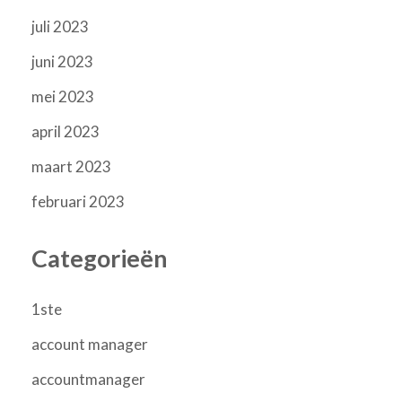
juli 2023
juni 2023
mei 2023
april 2023
maart 2023
februari 2023
Categorieën
1ste
account manager
accountmanager