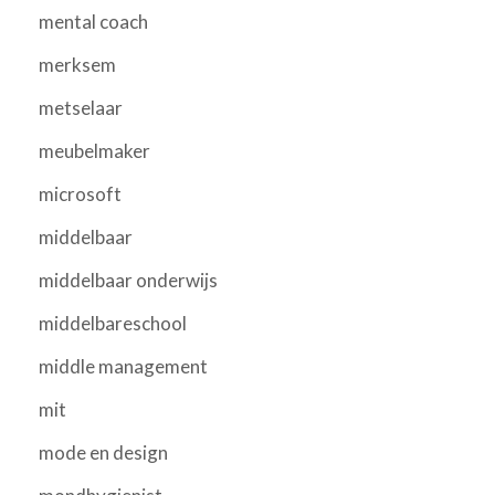
mental coach
merksem
metselaar
meubelmaker
microsoft
middelbaar
middelbaar onderwijs
middelbareschool
middle management
mit
mode en design