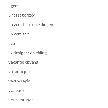
ugent
Uncategorized
universitaire opleidingen
universiteit
uva
ux designer opleiding
vakantie opvang
vakantiejob
vaktherapie
vca basis
vca cursussen