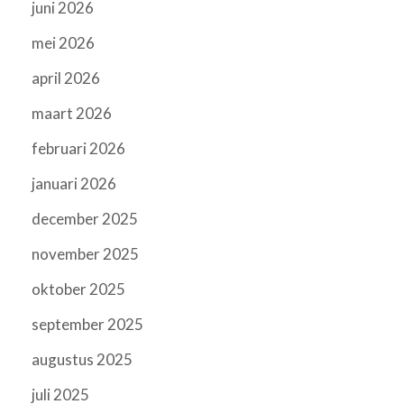
juni 2026
mei 2026
april 2026
maart 2026
februari 2026
januari 2026
december 2025
november 2025
oktober 2025
september 2025
augustus 2025
juli 2025