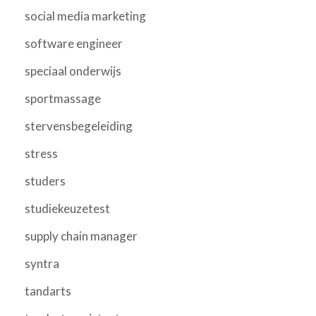
social media marketing
software engineer
speciaal onderwijs
sportmassage
stervensbegeleiding
stress
studers
studiekeuzetest
supply chain manager
syntra
tandarts