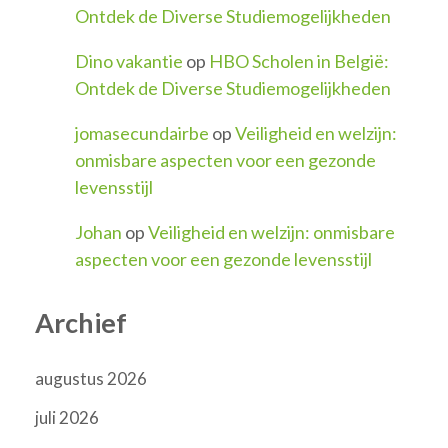
Ontdek de Diverse Studiemogelijkheden
Dino vakantie
op
HBO Scholen in België:
Ontdek de Diverse Studiemogelijkheden
jomasecundairbe
op
Veiligheid en welzijn:
onmisbare aspecten voor een gezonde
levensstijl
Johan
op
Veiligheid en welzijn: onmisbare
aspecten voor een gezonde levensstijl
Archief
augustus 2026
juli 2026