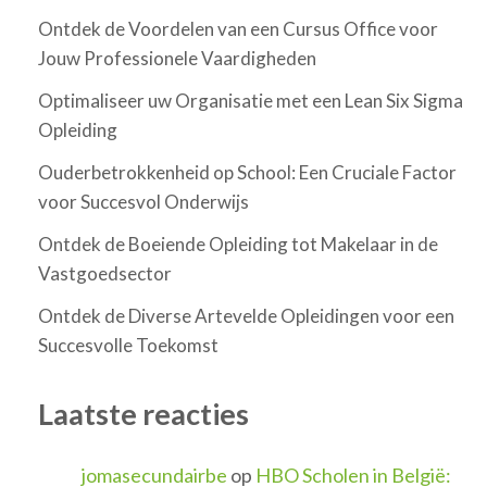
Ontdek de Voordelen van een Cursus Office voor
Jouw Professionele Vaardigheden
Optimaliseer uw Organisatie met een Lean Six Sigma
Opleiding
Ouderbetrokkenheid op School: Een Cruciale Factor
voor Succesvol Onderwijs
Ontdek de Boeiende Opleiding tot Makelaar in de
Vastgoedsector
Ontdek de Diverse Artevelde Opleidingen voor een
Succesvolle Toekomst
Laatste reacties
jomasecundairbe
op
HBO Scholen in België: