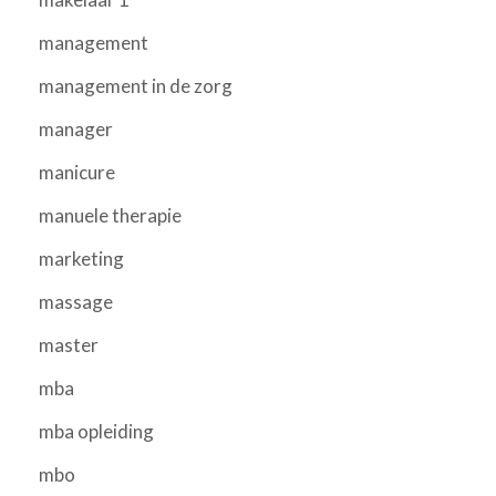
management
management in de zorg
manager
manicure
manuele therapie
marketing
massage
master
mba
mba opleiding
mbo