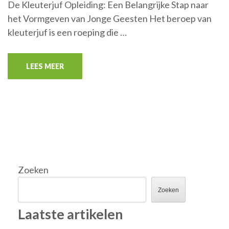
De Kleuterjuf Opleiding: Een Belangrijke Stap naar
het Vormgeven van Jonge Geesten Het beroep van
kleuterjuf is een roeping die …
LEES MEER
Zoeken
Zoeken
Laatste artikelen