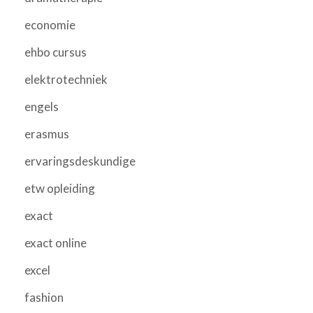
economie
ehbo cursus
elektrotechniek
engels
erasmus
ervaringsdeskundige
etw opleiding
exact
exact online
excel
fashion