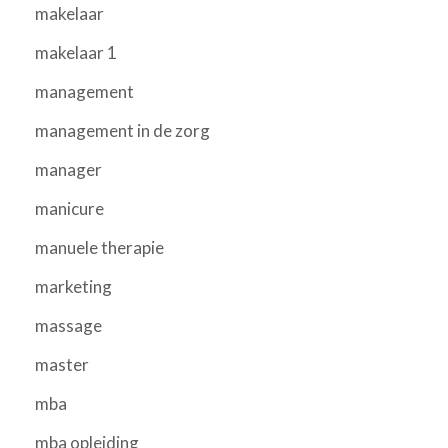
makelaar
makelaar 1
management
management in de zorg
manager
manicure
manuele therapie
marketing
massage
master
mba
mba opleiding