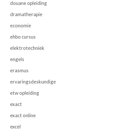
douane opleiding
dramatherapie
economie
ehbo cursus
elektrotechniek
engels
erasmus
ervaringsdeskundige
etw opleiding
exact
exact online
excel