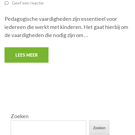
Geef een reactie
Pedagogische vaardigheden zijn essentieel voor
iedereen die werkt met kinderen. Het gaat hierbij om
de vaardigheden die nodig zijn om …
LEES MEER
Zoeken
Zoeken