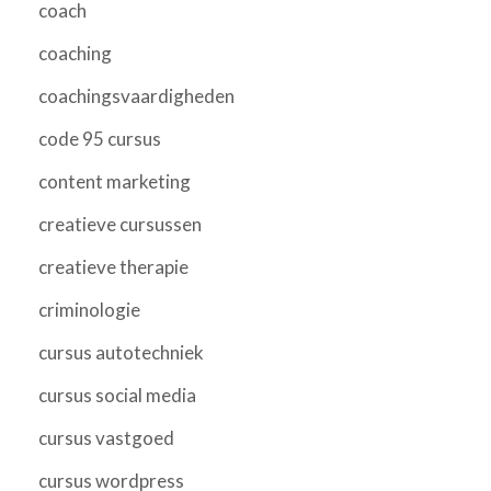
coach
coaching
coachingsvaardigheden
code 95 cursus
content marketing
creatieve cursussen
creatieve therapie
criminologie
cursus autotechniek
cursus social media
cursus vastgoed
cursus wordpress