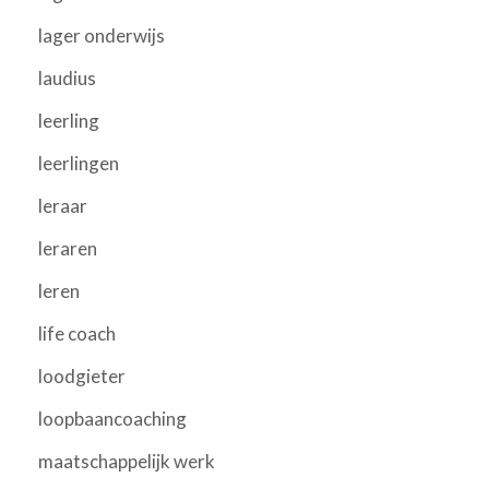
lager onderwijs
laudius
leerling
leerlingen
leraar
leraren
leren
life coach
loodgieter
loopbaancoaching
maatschappelijk werk