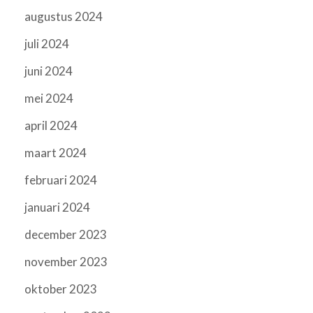
augustus 2024
juli 2024
juni 2024
mei 2024
april 2024
maart 2024
februari 2024
januari 2024
december 2023
november 2023
oktober 2023