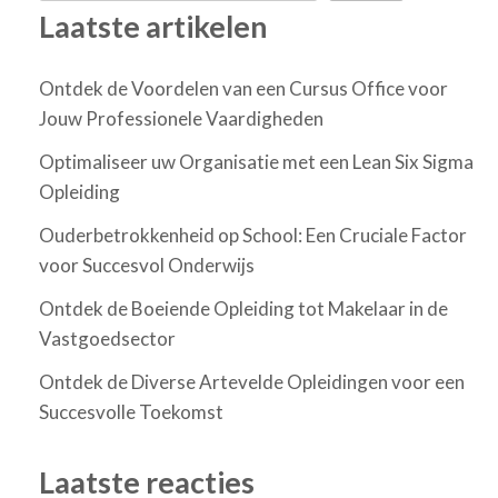
Laatste artikelen
Ontdek de Voordelen van een Cursus Office voor
Jouw Professionele Vaardigheden
Optimaliseer uw Organisatie met een Lean Six Sigma
Opleiding
Ouderbetrokkenheid op School: Een Cruciale Factor
voor Succesvol Onderwijs
Ontdek de Boeiende Opleiding tot Makelaar in de
Vastgoedsector
Ontdek de Diverse Artevelde Opleidingen voor een
Succesvolle Toekomst
Laatste reacties