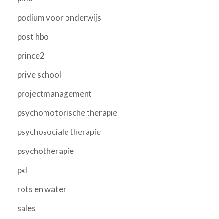
podium voor onderwijs
post hbo
prince2
prive school
projectmanagement
psychomotorische therapie
psychosociale therapie
psychotherapie
pxl
rots en water
sales