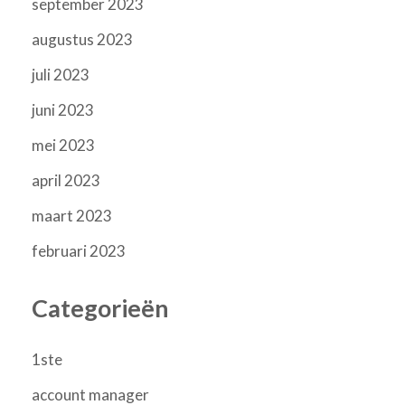
september 2023
augustus 2023
juli 2023
juni 2023
mei 2023
april 2023
maart 2023
februari 2023
Categorieën
1ste
account manager