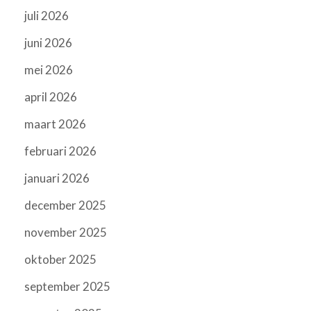
juli 2026
juni 2026
mei 2026
april 2026
maart 2026
februari 2026
januari 2026
december 2025
november 2025
oktober 2025
september 2025