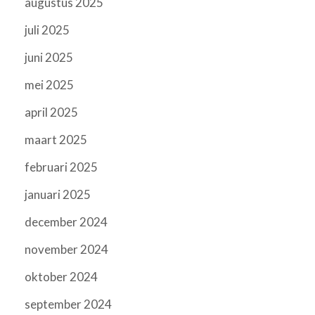
augustus 2025
juli 2025
juni 2025
mei 2025
april 2025
maart 2025
februari 2025
januari 2025
december 2024
november 2024
oktober 2024
september 2024