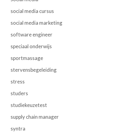
social media cursus
social media marketing
software engineer
speciaal onderwijs
sportmassage
stervensbegeleiding
stress
studers
studiekeuzetest
supply chain manager
syntra