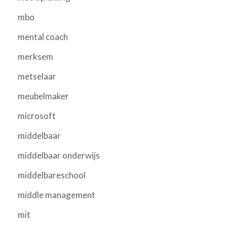
mbo
mental coach
merksem
metselaar
meubelmaker
microsoft
middelbaar
middelbaar onderwijs
middelbareschool
middle management
mit