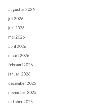
augustus 2026
juli 2026
juni 2026
mei 2026
april 2026
maart 2026
februari 2026
januari 2026
december 2025
november 2025
oktober 2025