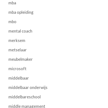
mba
mba opleiding
mbo
mental coach
merksem
metselaar
meubelmaker
microsoft
middelbaar
middelbaar onderwijs
middelbareschool
middle management