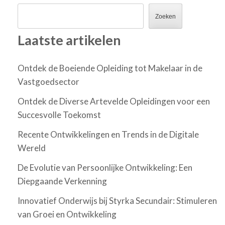
Zoeken
Laatste artikelen
Ontdek de Boeiende Opleiding tot Makelaar in de
Vastgoedsector
Ontdek de Diverse Artevelde Opleidingen voor een
Succesvolle Toekomst
Recente Ontwikkelingen en Trends in de Digitale
Wereld
De Evolutie van Persoonlijke Ontwikkeling: Een
Diepgaande Verkenning
Innovatief Onderwijs bij Styrka Secundair: Stimuleren
van Groei en Ontwikkeling