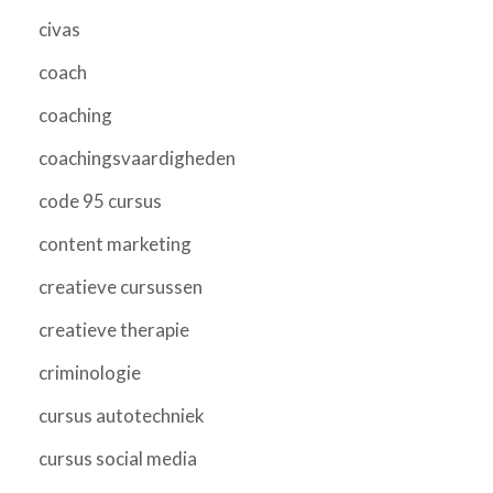
civas
coach
coaching
coachingsvaardigheden
code 95 cursus
content marketing
creatieve cursussen
creatieve therapie
criminologie
cursus autotechniek
cursus social media