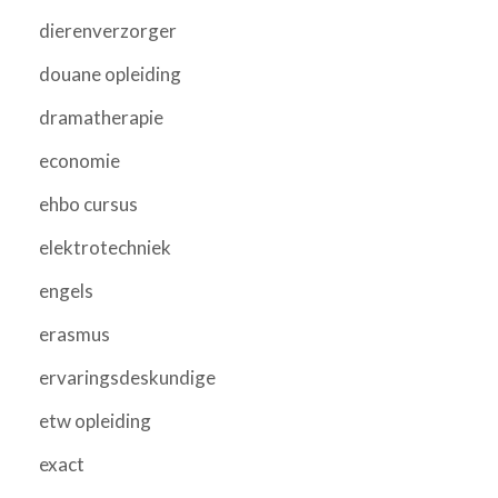
dierenverzorger
douane opleiding
dramatherapie
economie
ehbo cursus
elektrotechniek
engels
erasmus
ervaringsdeskundige
etw opleiding
exact