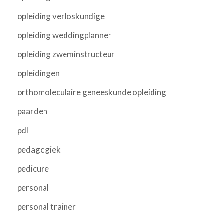
opleiding verloskundige
opleiding weddingplanner
opleiding zweminstructeur
opleidingen
orthomoleculaire geneeskunde opleiding
paarden
pdl
pedagogiek
pedicure
personal
personal trainer