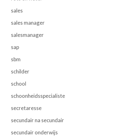
sales
sales manager
salesmanager
sap
sbm
schilder
school
schoonheidsspecialiste
secretaresse
secundair na secundair
secundair onderwijs