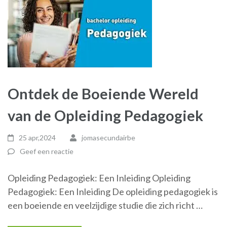
Ontdek de Boeiende Wereld
van de Opleiding Pedagogiek
25 apr,2024
jomasecundairbe
Geef een reactie
Opleiding Pedagogiek: Een Inleiding Opleiding
Pedagogiek: Een Inleiding De opleiding pedagogiek is
een boeiende en veelzijdige studie die zich richt …