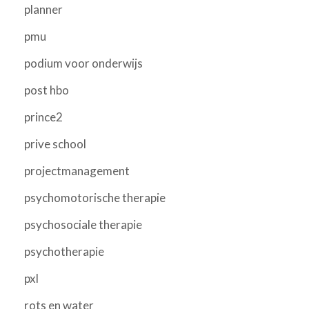
planner
pmu
podium voor onderwijs
post hbo
prince2
prive school
projectmanagement
psychomotorische therapie
psychosociale therapie
psychotherapie
pxl
rots en water