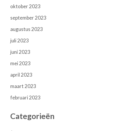
oktober 2023
september 2023
augustus 2023
juli 2023
juni 2023
mei 2023
april 2023
maart 2023
februari 2023
Categorieën