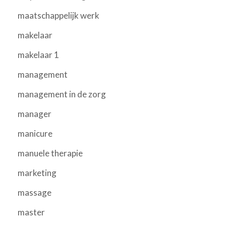
maatschappelijk werk
makelaar
makelaar 1
management
management in de zorg
manager
manicure
manuele therapie
marketing
massage
master