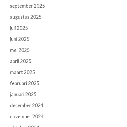
september 2025
augustus 2025
juli 2025
juni 2025
mei 2025
april 2025
maart 2025
februari 2025
januari 2025
december 2024
november 2024