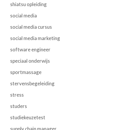
shiatsu opleiding
social media
social media cursus
social media marketing
software engineer
speciaal onderwijs
sportmassage
stervensbegeleiding
stress
studers
studiekeuzetest
supply chain manager