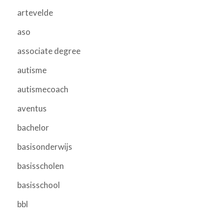
artevelde
aso
associate degree
autisme
autismecoach
aventus
bachelor
basisonderwijs
basisscholen
basisschool
bbl