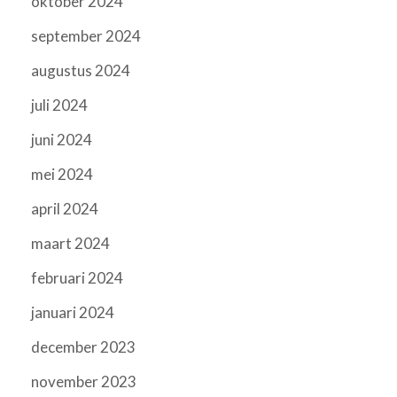
oktober 2024
september 2024
augustus 2024
juli 2024
juni 2024
mei 2024
april 2024
maart 2024
februari 2024
januari 2024
december 2023
november 2023