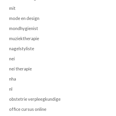
mit
mode en design
mondhygienist
muziektherapie
nagelstyliste
nei
nei therapie
nha
nl
obstetrie verpleegkundige
office cursus online