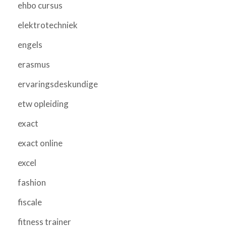
ehbo cursus
elektrotechniek
engels
erasmus
ervaringsdeskundige
etw opleiding
exact
exact online
excel
fashion
fiscale
fitness trainer