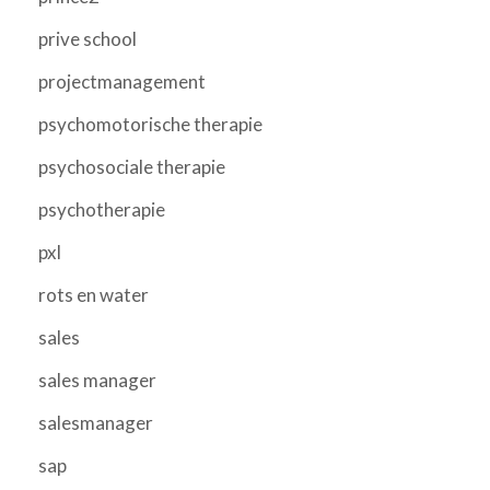
prive school
projectmanagement
psychomotorische therapie
psychosociale therapie
psychotherapie
pxl
rots en water
sales
sales manager
salesmanager
sap