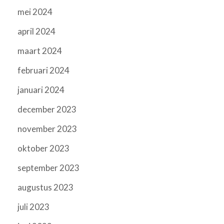
mei 2024
april 2024
maart 2024
februari 2024
januari 2024
december 2023
november 2023
oktober 2023
september 2023
augustus 2023
juli 2023