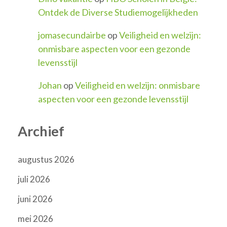
Ontdek de Diverse Studiemogelijkheden
jomasecundairbe
op
Veiligheid en welzijn:
onmisbare aspecten voor een gezonde
levensstijl
Johan
op
Veiligheid en welzijn: onmisbare
aspecten voor een gezonde levensstijl
Archief
augustus 2026
juli 2026
juni 2026
mei 2026