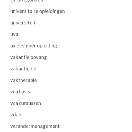
universitaire opleidingen
universiteit
uva
ux designer opleiding
vakantie opvang
vakantiejob
vaktherapie
vca basis
vca cursussen
vdab
verandermanagement