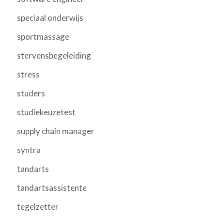
speciaal onderwijs
sportmassage
stervensbegeleiding
stress
studers
studiekeuzetest
supply chain manager
syntra
tandarts
tandartsassistente
tegelzetter