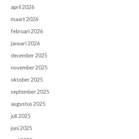
april 2026
maart 2026
februari 2026
januari 2026
december 2025
november 2025
oktober 2025
september 2025
augustus 2025
juli 2025
juni 2025