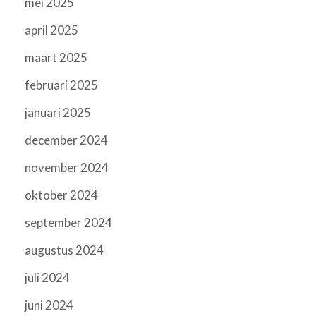
mei 2025
april 2025
maart 2025
februari 2025
januari 2025
december 2024
november 2024
oktober 2024
september 2024
augustus 2024
juli 2024
juni 2024