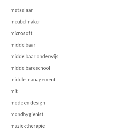
metselaar
meubelmaker
microsoft
middelbaar
middelbaar onderwijs
middelbareschool
middle management
mit
mode en design
mondhygienist
muziektherapie