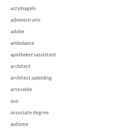
acrylnagels
administratie
adobe
ambulance
apothekersassistent
architect
architect opleiding
artevelde
aso
associate degree
autisme