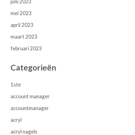
juni 2023
mei 2023
april 2023
maart 2023
februari 2023
Categorieën
1ste
account manager
accountmanager
acryl
acryl nagels