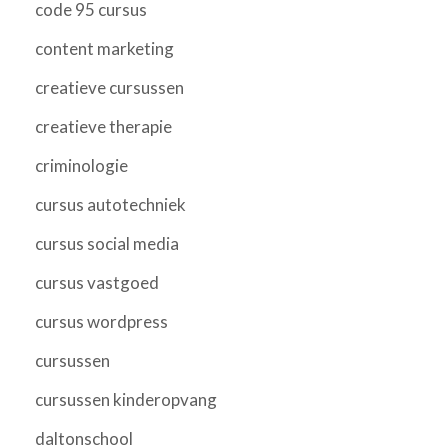
code 95 cursus
content marketing
creatieve cursussen
creatieve therapie
criminologie
cursus autotechniek
cursus social media
cursus vastgoed
cursus wordpress
cursussen
cursussen kinderopvang
daltonschool