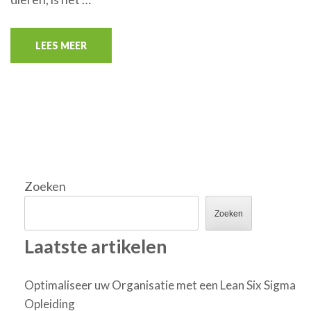
LEES MEER
Zoeken
Zoeken
Laatste artikelen
Optimaliseer uw Organisatie met een Lean Six Sigma
Opleiding