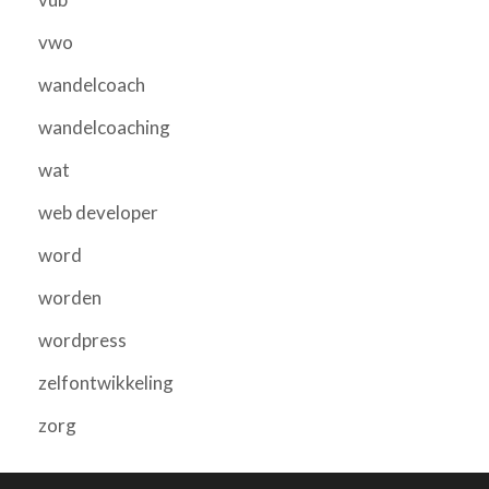
vwo
wandelcoach
wandelcoaching
wat
web developer
word
worden
wordpress
zelfontwikkeling
zorg