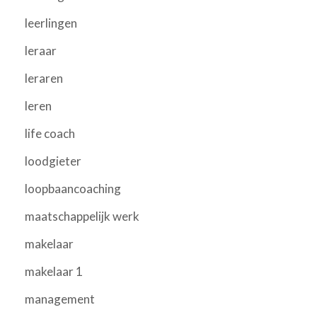
leerlingen
leraar
leraren
leren
life coach
loodgieter
loopbaancoaching
maatschappelijk werk
makelaar
makelaar 1
management