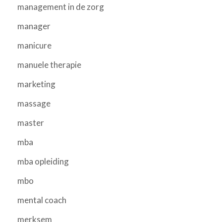
management in de zorg
manager
manicure
manuele therapie
marketing
massage
master
mba
mba opleiding
mbo
mental coach
merksem