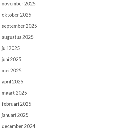
november 2025
oktober 2025
september 2025
augustus 2025
juli 2025
juni 2025
mei 2025
april 2025
maart 2025
februari 2025
januari 2025
december 2024