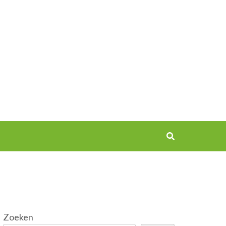
Zoeken