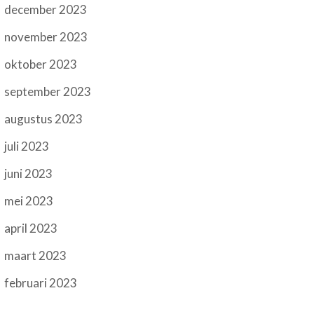
december 2023
november 2023
oktober 2023
september 2023
augustus 2023
juli 2023
juni 2023
mei 2023
april 2023
maart 2023
februari 2023