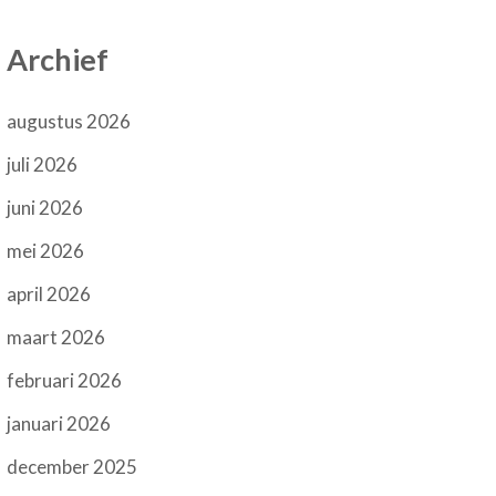
Archief
augustus 2026
juli 2026
juni 2026
mei 2026
april 2026
maart 2026
februari 2026
januari 2026
december 2025